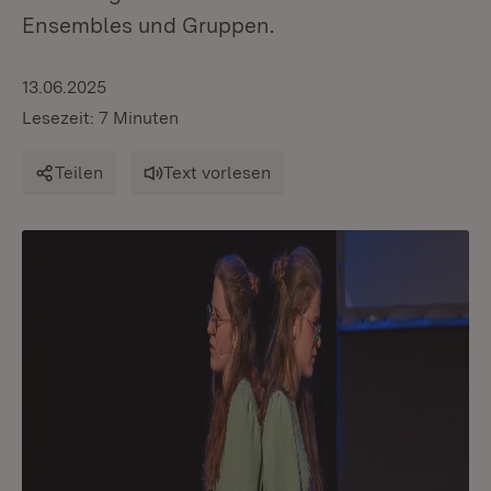
Ensembles und Gruppen.
13.06.2025
Lesezeit: 7 Minuten
Teilen
Text vorlesen