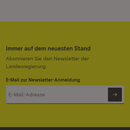
Immer auf dem neuesten Stand
Abonnieren Sie den Newsletter der
Landesregierung.
E-Mail zur Newsletter-Anmeldung
News