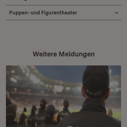
Puppen- und Figurentheater
Weitere Meldungen