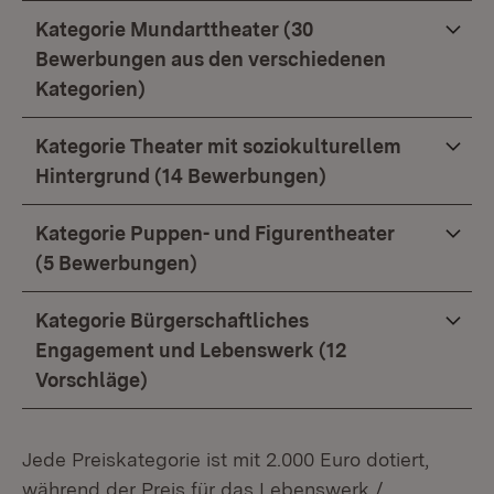
Kategorie Mundarttheater (30
Bewerbungen aus den verschiedenen
Kategorien)
Kategorie Theater mit soziokulturellem
Hintergrund (14 Bewerbungen)
Kategorie Puppen- und Figurentheater
(5 Bewerbungen)
Kategorie Bürgerschaftliches
Engagement und Lebenswerk (12
Vorschläge)
Jede Preiskategorie ist mit 2.000 Euro dotiert,
während der Preis für das Lebenswerk /