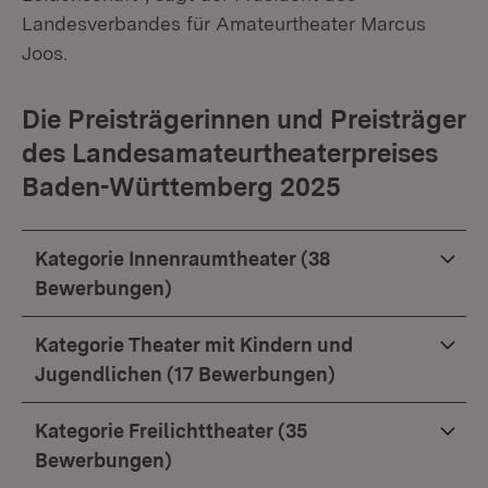
Landesverbandes für Amateurtheater Marcus
Joos.
Die Preisträgerinnen und Preisträger
des Landesamateurtheaterpreises
Baden-Württemberg 2025
Kategorie Innenraumtheater (38
Bewerbungen)
Kategorie Theater mit Kindern und
Jugendlichen (17 Bewerbungen)
Kategorie Freilichttheater (35
Bewerbungen)