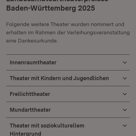
Baden-Württemberg 2025
Folgende weitere Theater wurden nominiert und
erhalten im Rahmen der Verleihungsveranstaltung
eine Dankesurkunde.
Innenraumtheater
Theater mit Kindern und Jugendlichen
Freilichttheater
Mundarttheater
Theater mit soziokulturellem
Hintergrund