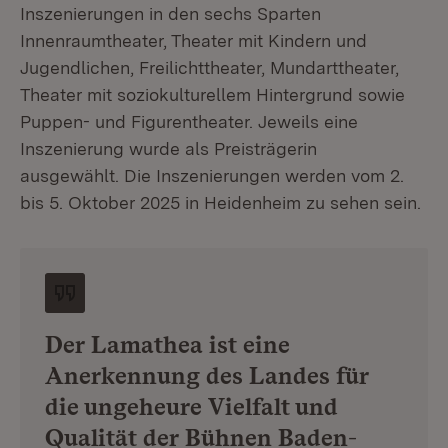
Inszenierungen in den sechs Sparten
Innenraumtheater, Theater mit Kindern und
Jugendlichen, Freilichttheater, Mundarttheater,
Theater mit soziokulturellem Hintergrund sowie
Puppen- und Figurentheater. Jeweils eine
Inszenierung wurde als Preisträgerin
ausgewählt. Die Inszenierungen werden vom 2.
bis 5. Oktober 2025 in Heidenheim zu sehen sein.
Der Lamathea ist eine
Anerkennung des Landes für
die ungeheure Vielfalt und
Qualität der Bühnen Baden-