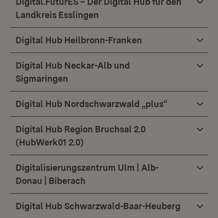
Digital.FuturES – Der Digital Hub für den
Landkreis Esslingen
Digital Hub Heilbronn-Franken
Digital Hub Neckar-Alb und
Sigmaringen
Digital Hub Nordschwarzwald „plus“
Digital Hub Region Bruchsal 2.0
(HubWerk01 2.0)
Digitalisierungszentrum Ulm | Alb-
Donau | Biberach
Digital Hub Schwarzwald-Baar-Heuberg