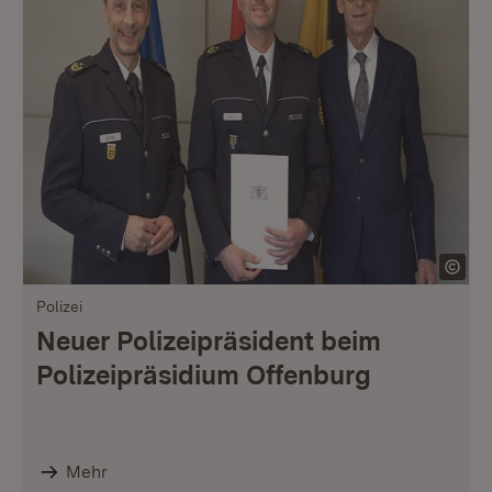
Polizei
Neuer Polizeipräsident beim
Polizeipräsidium Offenburg
Mehr