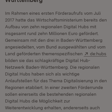
Im Rahmen eines ersten Förderaufrufs vom Juli
2017 hatte das Wirtschaftsministerium bereits den
Aufbau von zehn regionalen Digital Hubs mit
insgesamt rund zehn Millionen Euro gefördert.
Gemeinsam mit den drei in Baden-Württemberg
angesiedelten, vom Bund ausgewählten und vom
Extern:
(Ö
Land geförderten themenspezifischen
de:hubs
bilden sie das schlagkräftige Digital Hub-
Netzwerk Baden-Württemberg. Die regionalen
Digital Hubs haben sich als wichtige
Anlaufstellen für das Thema Digitalisierung in den
Regionen etabliert. In einer zweiten Förderrunde
sollen einerseits die bestehenden regionalen
Digital Hubs die Möglichkeit zur
Weiterentwicklung erhalten, andererseits auch