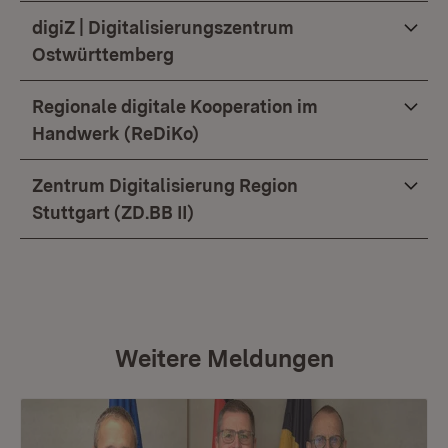
digiZ | Digitalisierungszentrum
Ostwürttemberg
Regionale digitale Kooperation im
Handwerk (ReDiKo)
Zentrum Digitalisierung Region
Stuttgart (ZD.BB II)
Weitere Meldungen