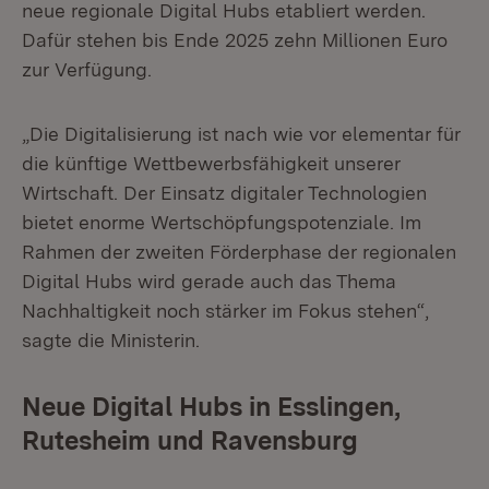
neue regionale Digital Hubs etabliert werden.
Dafür stehen bis Ende 2025 zehn Millionen Euro
zur Verfügung.
„Die Digitalisierung ist nach wie vor elementar für
die künftige Wettbewerbsfähigkeit unserer
Wirtschaft. Der Einsatz digitaler Technologien
bietet enorme Wertschöpfungspotenziale. Im
Rahmen der zweiten Förderphase der regionalen
Digital Hubs wird gerade auch das Thema
Nachhaltigkeit noch stärker im Fokus stehen“,
sagte die Ministerin.
Neue Digital Hubs in Esslingen,
Rutesheim und Ravensburg