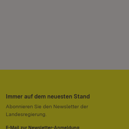
Immer auf dem neuesten Stand
Abonnieren Sie den Newsletter der
Landesregierung.
E-Mail zur Newsletter-Anmeldung