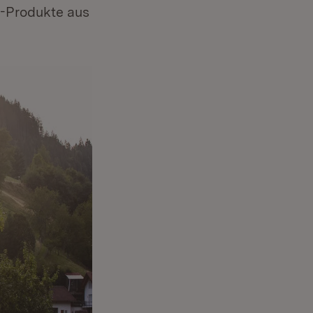
o-Produkte aus