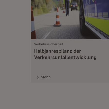
Verkehrssicherheit
Halbjahresbilanz der
Verkehrsunfallentwicklung
Mehr