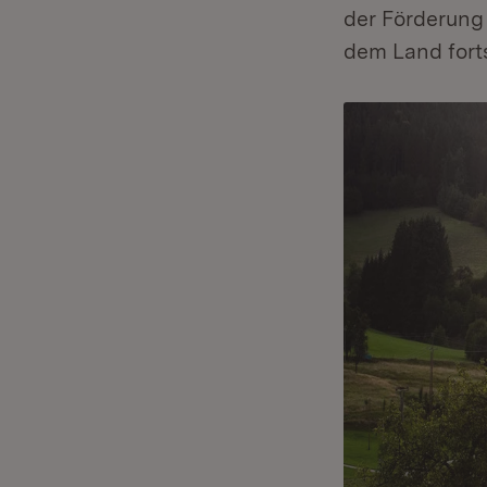
der Förderung 
dem Land fort