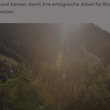
und können damit ihre erfolgreiche Arbeit für Bi
setzen.