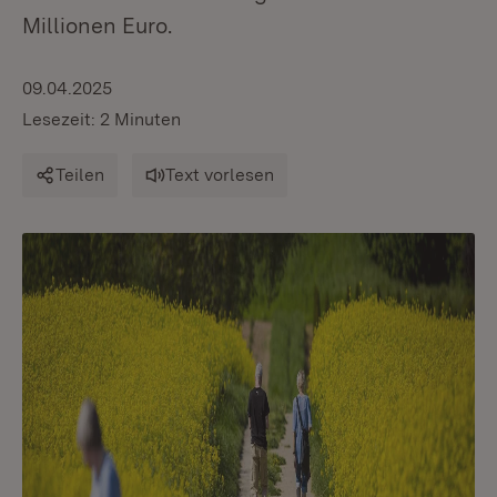
Millionen Euro.
09.04.2025
Lesezeit: 2 Minuten
Teilen
Text vorlesen