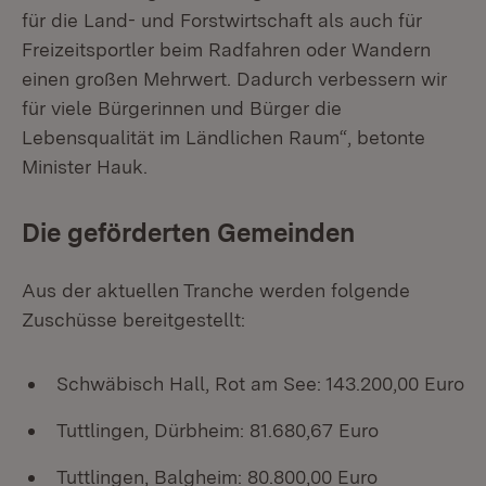
für die Land- und Forstwirtschaft als auch für
Freizeitsportler beim Radfahren oder Wandern
einen großen Mehrwert. Dadurch verbessern wir
für viele Bürgerinnen und Bürger die
Lebensqualität im Ländlichen Raum“, betonte
Minister Hauk.
Die geförderten Gemeinden
Aus der aktuellen Tranche werden folgende
Zuschüsse bereitgestellt:
Schwäbisch Hall, Rot am See: 143.200,00 Euro
Tuttlingen, Dürbheim: 81.680,67 Euro
Tuttlingen, Balgheim: 80.800,00 Euro