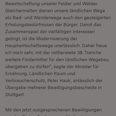
Bewirtschaftung unserer Felder und Wälder.
Gleichermaßen dienen unsere ländlichen Wege
als Rad- und Wanderwege auch den gesteigerten
Erholungsbedürfnissen der Bürger. Damit das
Zusammenspiel der vielfältigen Interessen
gelingt, ist die Modernisierung der
Hauptwirtschaftswege unerlässlich. Daher freue
ich mich sehr, mit der mittlerweile 38. Tranche
weitere Fördermittel für den ländlichen Wegebau
übergeben zu dürfen“, sagte der Minister für
Ernährung, Ländlichen Raum und
Verbraucherschutz, Peter Hauk, anlässlich der
Übergabe mehrerer Bewilligungsbescheide in
Stuttgart.
Mit den jetzt ausgesprochenen Bewilligungen