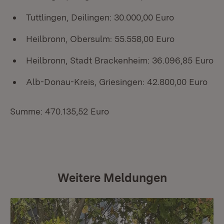
Tuttlingen, Deilingen: 30.000,00 Euro
Heilbronn, Obersulm: 55.558,00 Euro
Heilbronn, Stadt Brackenheim: 36.096,85 Euro
Alb-Donau-Kreis, Griesingen: 42.800,00 Euro
Summe: 470.135,52 Euro
Weitere Meldungen