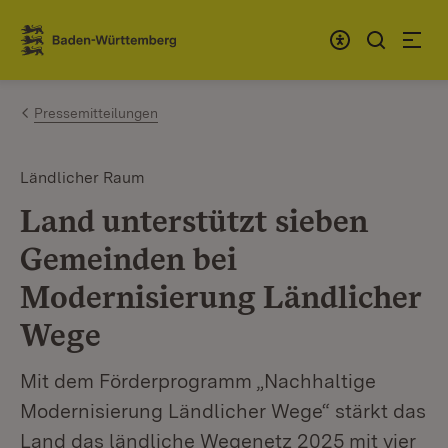
Zum Inhalt springen
Link zur Startseite
Pressemitteilungen
Ländlicher Raum
Land unterstützt sieben
Gemeinden bei
Modernisierung Ländlicher
Wege
Mit dem Förderprogramm „Nachhaltige
Modernisierung Ländlicher Wege“ stärkt das
Land das ländliche Wegenetz 2025 mit vier