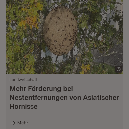
Landwirtschaft
Mehr Förderung bei
Nestentfernungen von Asiatischer
Hornisse
Mehr