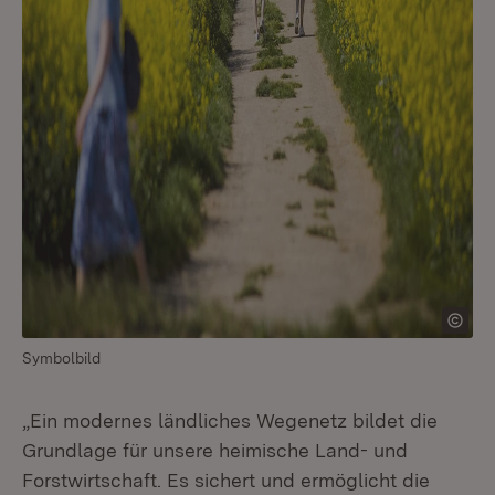
Symbolbild
„Ein modernes ländliches Wegenetz bildet die
Grundlage für unsere heimische Land- und
Forstwirtschaft. Es sichert und ermöglicht die