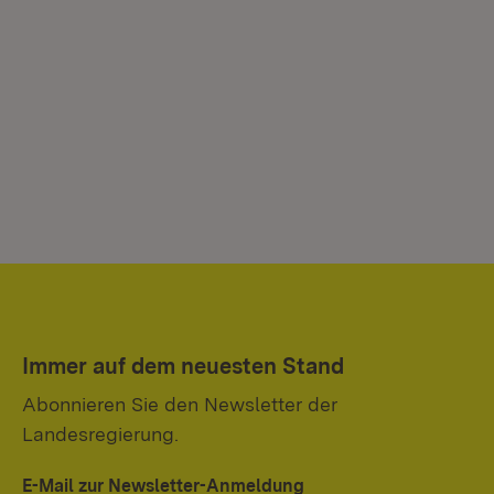
Immer auf dem neuesten Stand
Abonnieren Sie den Newsletter der
Landesregierung.
E-Mail zur Newsletter-Anmeldung