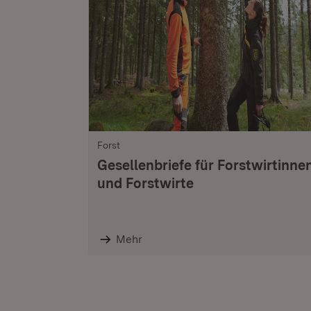
Forst
Gesellenbriefe für Forstwirtinne
und Forstwirte
Mehr