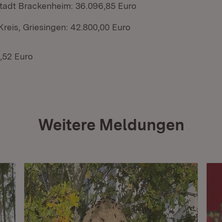
Stadt Brackenheim: 36.096,85 Euro
reis, Griesingen: 42.800,00 Euro
,52 Euro
Weitere Meldungen