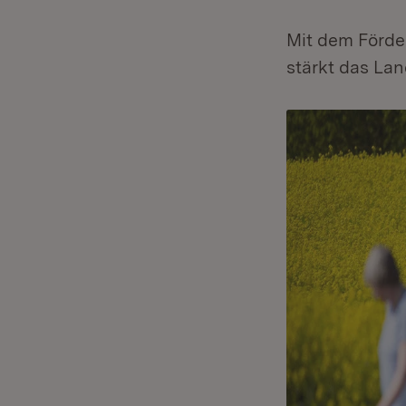
Mit dem Förde
stärkt das Lan