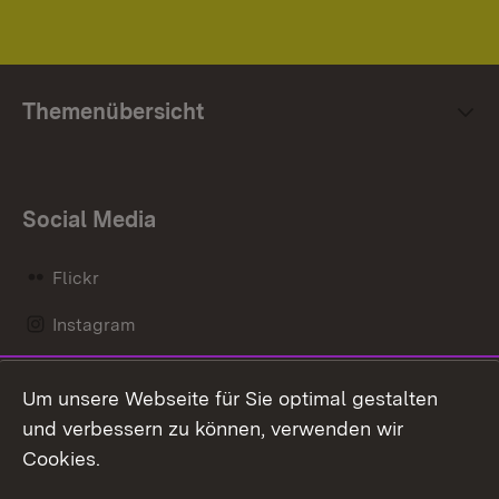
Themenübersicht
Social Media
Flickr
Instagram
LinkedIn
Um unsere Webseite für Sie optimal gestalten
Mastodon
und verbessern zu können, verwenden wir
Cookies.
Messenger