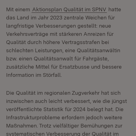
Mit einem
Aktionsplan Qualität im SPNV
hatte
das Land im Jahr 2023 zentrale Weichen für
langfristige Verbesserungen gestellt: neue
Verkehrsverträge mit stärkeren Anreizen für
Qualität durch höhere Vertragsstrafen bei
schlechten Leistungen, eine Qualitätsanwältin
bzw. einen Qualitätsanwalt für Fahrgäste,
zusätzliche Mittel für Ersatzbusse und bessere
Information im Störfall.
Die Qualität im regionalen Zugverkehr hat sich
inzwischen auch leicht verbessert, wie die jüngst
veröffentlichte Statistik für 2024 belegt hat. Die
Infrastrukturprobleme erfordern jedoch weitere
Maßnahmen. Trotz vielfältiger Bemühungen zur
systematischen Verbesserung der Qualität im