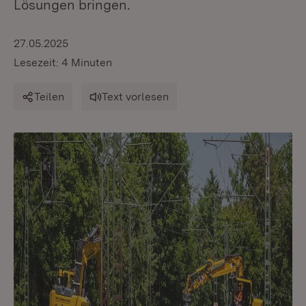
Lösungen bringen.
27.05.2025
Lesezeit: 4 Minuten
Teilen
Text vorlesen