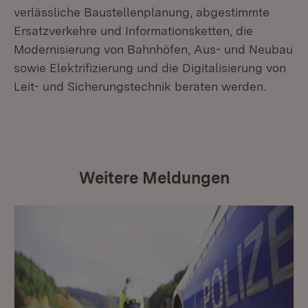
verlässliche Baustellenplanung, abgestimmte
Ersatzverkehre und Informationsketten, die
Modernisierung von Bahnhöfen, Aus- und Neubau
sowie Elektrifizierung und die Digitalisierung von
Leit- und Sicherungstechnik beraten werden.
Weitere Meldungen