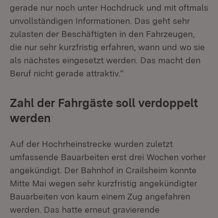
gerade nur noch unter Hochdruck und mit oftmals
unvollständigen Informationen. Das geht sehr
zulasten der Beschäftigten in den Fahrzeugen,
die nur sehr kurzfristig erfahren, wann und wo sie
als nächstes eingesetzt werden. Das macht den
Beruf nicht gerade attraktiv.“
Zahl der Fahrgäste soll verdoppelt
werden
Auf der Hochrheinstrecke wurden zuletzt
umfassende Bauarbeiten erst drei Wochen vorher
angekündigt. Der Bahnhof in Crailsheim konnte
Mitte Mai wegen sehr kurzfristig angekündigter
Bauarbeiten von kaum einem Zug angefahren
werden. Das hatte erneut gravierende