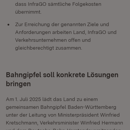
dass InfraGO sämtliche Folgekosten
übernimmt.
Zur Erreichung der genannten Ziele und
Anforderungen arbeiten Land, InfraGO und
Verkehrsunternehmen offen und
gleichberechtigt zusammen.
Bahngipfel soll konkrete Lösungen
bringen
Am 1. Juli 2025 lädt das Land zu einem
gemeinsamen Bahngipfel Baden-Württemberg
unter der Leitung von Ministerpräsident Winfried
Kretschmann, Verkehrsminister Winfried Hermann