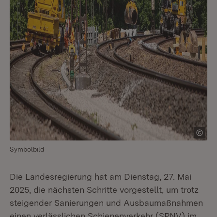
Symbolbild
Die Landesregierung hat am Dienstag, 27. Mai
2025, die nächsten Schritte vorgestellt, um trotz
steigender Sanierungen und Ausbaumaßnahmen
einen verlässlichen Schienenverkehr (SPNV) im