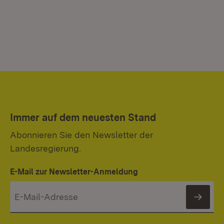
Immer auf dem neuesten Stand
Abonnieren Sie den Newsletter der
Landesregierung.
E-Mail zur Newsletter-Anmeldung
News