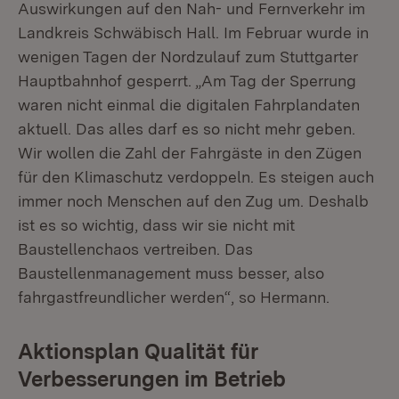
Auswirkungen auf den Nah- und Fernverkehr im
Landkreis Schwäbisch Hall. Im Februar wurde in
wenigen Tagen der Nordzulauf zum Stuttgarter
Hauptbahnhof gesperrt. „Am Tag der Sperrung
waren nicht einmal die digitalen Fahrplandaten
aktuell. Das alles darf es so nicht mehr geben.
Wir wollen die Zahl der Fahrgäste in den Zügen
für den Klimaschutz verdoppeln. Es steigen auch
immer noch Menschen auf den Zug um. Deshalb
ist es so wichtig, dass wir sie nicht mit
Baustellenchaos vertreiben. Das
Baustellenmanagement muss besser, also
fahrgastfreundlicher werden“, so Hermann.
Aktionsplan Qualität für
Verbesserungen im Betrieb