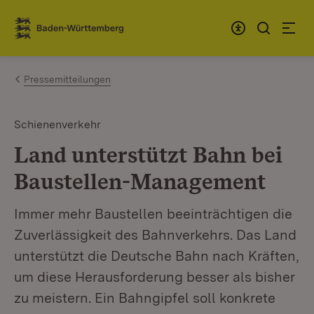
Zum Inhalt springen
Link zur Startseite
Pressemitteilungen
Schienenverkehr
Land unterstützt Bahn bei
Baustellen-Management
Immer mehr Baustellen beeinträchtigen die
Zuverlässigkeit des Bahnverkehrs. Das Land
unterstützt die Deutsche Bahn nach Kräften,
um diese Herausforderung besser als bisher
zu meistern. Ein Bahngipfel soll konkrete