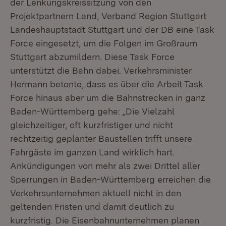
der Lenkungskreissitzung von den
Projektpartnern Land, Verband Region Stuttgart
Landeshauptstadt Stuttgart und der DB eine Task
Force eingesetzt, um die Folgen im Großraum
Stuttgart abzumildern. Diese Task Force
unterstützt die Bahn dabei. Verkehrsminister
Hermann betonte, dass es über die Arbeit Task
Force hinaus aber um die Bahnstrecken in ganz
Baden-Württemberg gehe: „Die Vielzahl
gleichzeitiger, oft kurzfristiger und nicht
rechtzeitig geplanter Baustellen trifft unsere
Fahrgäste im ganzen Land wirklich hart.
Ankündigungen von mehr als zwei Drittel aller
Sperrungen in Baden-Württemberg erreichen die
Verkehrsunternehmen aktuell nicht in den
geltenden Fristen und damit deutlich zu
kurzfristig. Die Eisenbahnunternehmen planen