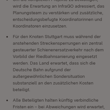
wird die Erwartung an InfraGO adressiert, das
Planungsteam zu verstärken und zusätzliche,
entscheidungsbefugte Koordinatorinnen und
Koordinatoren einzusetzen.
Für den Knoten Stuttgart muss während der
anstehenden Streckensperrungen ein zentral
gesteuerter Schienenersatzverkehr nach dem
Vorbild der Riedbahnsanierung eingesetzt
werden. Das Land erwartet, dass sich die
Deutsche Bahn aufgrund der
außergewöhnlichen Sondersituation
substanziell an den zusätzlichen Kosten
beteiligt.
Alle Beteiligten halten künftig verbindliche
Fristen ein – bei Abweichungen wird erwartet,