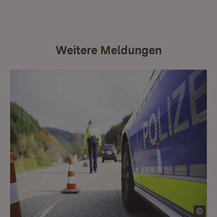
Weitere Meldungen