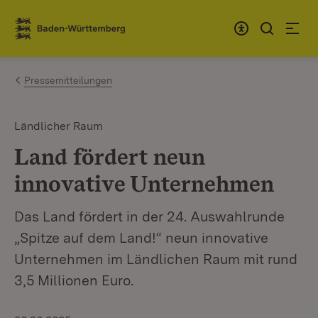
Zum Inhalt springen
Link zur Startseite
Pressemitteilungen
Ländlicher Raum
Land fördert neun
innovative Unternehmen
Das Land fördert in der 24. Auswahlrunde
„Spitze auf dem Land!“ neun innovative
Unternehmen im Ländlichen Raum mit rund
3,5 Millionen Euro.