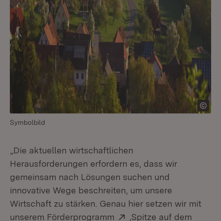
Symbolbild
„Die aktuellen wirtschaftlichen
Herausforderungen erfordern es, dass wir
gemeinsam nach Lösungen suchen und
innovative Wege beschreiten, um unsere
Wirtschaft zu stärken. Genau hier setzen wir mit
Extern:
unserem Förderprogramm
,Spitze auf dem