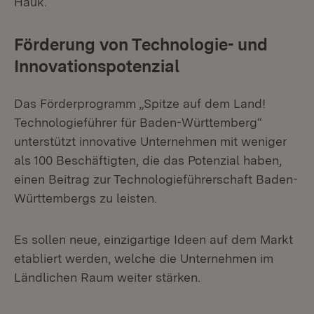
Hauk.
Förderung von Technologie- und
Innovationspotenzial
Das Förderprogramm „Spitze auf dem Land!
Technologieführer für Baden-Württemberg“
unterstützt innovative Unternehmen mit weniger
als 100 Beschäftigten, die das Potenzial haben,
einen Beitrag zur Technologieführerschaft Baden-
Württembergs zu leisten.
Es sollen neue, einzigartige Ideen auf dem Markt
etabliert werden, welche die Unternehmen im
Ländlichen Raum weiter stärken.