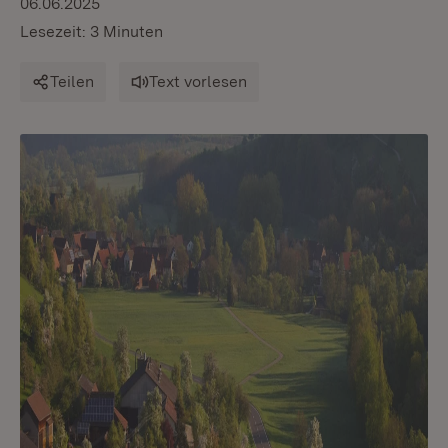
06.06.2025
Lesezeit: 3 Minuten
Teilen
Text vorlesen