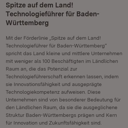
Spitze auf dem Land!
Technologieführer für Baden-
Württemberg
Mit der Förderlinie „Spitze auf dem Land!
Technologieführer für Baden-Württemberg“
spricht das Land kleine und mittlere Unternehmen
mit weniger als 100 Beschäftigten im Ländlichen
Raum an, die das Potenzial zur
Technologieführerschaft erkennen lassen, indem
sie Innovationsfähigkeit und ausgeprägte
Technologiekompetenz aufweisen. Diese
Unternehmen sind von besonderer Bedeutung für
den Ländlichen Raum, da sie die ausgeglichene
Struktur Baden-Württembergs prägen und Kern
für Innovation und Zukunftsfähigkeit sind.