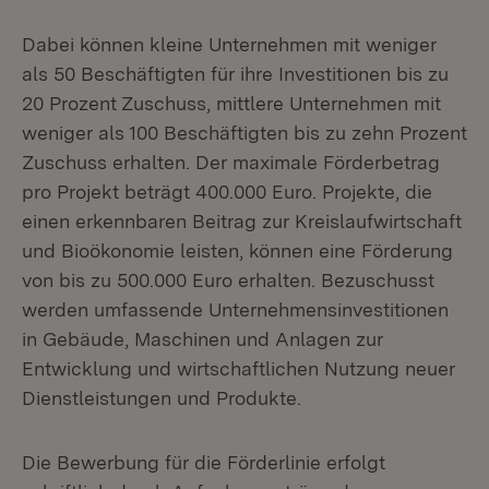
Dabei können kleine Unternehmen mit weniger
als 50 Beschäftigten für ihre Investitionen bis zu
20 Prozent Zuschuss, mittlere Unternehmen mit
weniger als 100 Beschäftigten bis zu zehn Prozent
Zuschuss erhalten. Der maximale Förderbetrag
pro Projekt beträgt 400.000 Euro. Projekte, die
einen erkennbaren Beitrag zur Kreislaufwirtschaft
und Bioökonomie leisten, können eine Förderung
von bis zu 500.000 Euro erhalten. Bezuschusst
werden umfassende Unternehmensinvestitionen
in Gebäude, Maschinen und Anlagen zur
Entwicklung und wirtschaftlichen Nutzung neuer
Dienstleistungen und Produkte.
Die Bewerbung für die Förderlinie erfolgt