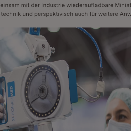
einsam mit der Industrie wiederaufladbare Miniat
intechnik und perspektivisch auch für weitere A