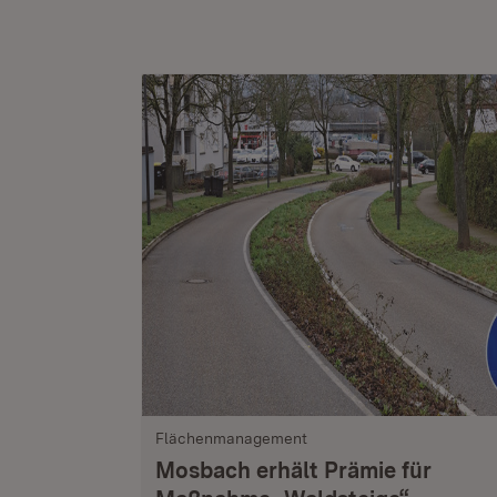
Flächenmanagement
Mosbach erhält Prämie für