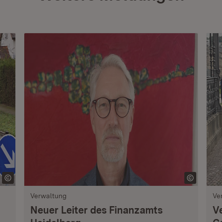
Verwaltung
Ve
Neuer Leiter des Finanzamts
V