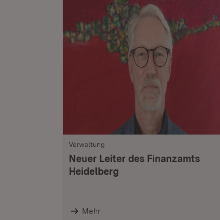
Verwaltung
Neuer Leiter des Finanzamts
Heidelberg
Mehr