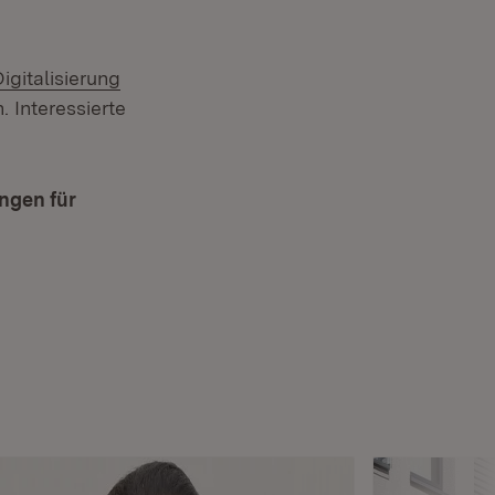
igitalisierung
. Interessierte
ngen für