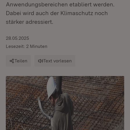
Anwendungsbereichen etabliert werden.
Dabei wird auch der Klimaschutz noch
stärker adressiert.
28.05.2025
Lesezeit: 2 Minuten
Teilen
Text vorlesen