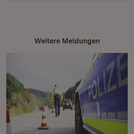
Weitere Meldungen