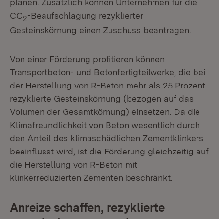
planen. Zusätzlich können Unternehmen für die
CO
-Beaufschlagung rezyklierter
2
Gesteinskörnung einen Zuschuss beantragen.
Von einer Förderung profitieren können
Transportbeton- und Betonfertigteilwerke, die bei
der Herstellung von R-Beton mehr als 25 Prozent
rezyklierte Gesteinskörnung (bezogen auf das
Volumen der Gesamtkörnung) einsetzen. Da die
Klimafreundlichkeit von Beton wesentlich durch
den Anteil des klimaschädlichen Zementklinkers
beeinflusst wird, ist die Förderung gleichzeitig auf
die Herstellung von R-Beton mit
klinkerreduzierten Zementen beschränkt.
Anreize schaffen, rezyklierte