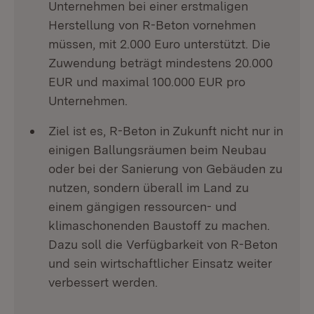
Unternehmen bei einer erstmaligen
Herstellung von R-Beton vornehmen
müssen, mit 2.000 Euro unterstützt. Die
Zuwendung beträgt mindestens 20.000
EUR und maximal 100.000 EUR pro
Unternehmen.
Ziel ist es, R-Beton in Zukunft nicht nur in
einigen Ballungsräumen beim Neubau
oder bei der Sanierung von Gebäuden zu
nutzen, sondern überall im Land zu
einem gängigen ressourcen- und
klimaschonenden Baustoff zu machen.
Dazu soll die Verfügbarkeit von R-Beton
und sein wirtschaftlicher Einsatz weiter
verbessert werden.