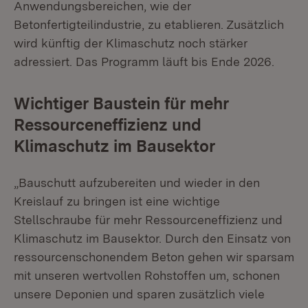
Anwendungsbereichen, wie der
Betonfertigteilindustrie, zu etablieren. Zusätzlich
wird künftig der Klimaschutz noch stärker
adressiert. Das Programm läuft bis Ende 2026.
Wichtiger Baustein für mehr
Ressourceneffizienz und
Klimaschutz im Bausektor
„Bauschutt aufzubereiten und wieder in den
Kreislauf zu bringen ist eine wichtige
Stellschraube für mehr Ressourceneffizienz und
Klimaschutz im Bausektor. Durch den Einsatz von
ressourcenschonendem Beton gehen wir sparsam
mit unseren wertvollen Rohstoffen um, schonen
unsere Deponien und sparen zusätzlich viele