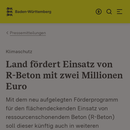
Zum Inhalt springen
Link zur Startseite
Pressemitteilungen
Klimaschutz
Land fördert Einsatz von
R-Beton mit zwei Millionen
Euro
Mit dem neu aufgelegten Förderprogramm
für den flächendeckenden Einsatz von
ressourcenschonendem Beton (R-Beton)
soll dieser künftig auch in weiteren