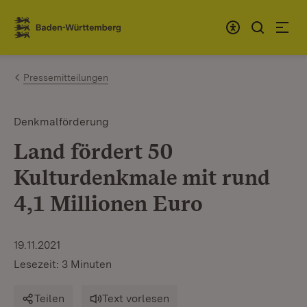
Zum Inhalt springen
Link zur Startseite
Pressemitteilungen
Denkmalförderung
Land fördert 50
Kulturdenkmale mit rund
4,1 Millionen Euro
19.11.2021
Lesezeit: 3 Minuten
Teilen
Text vorlesen