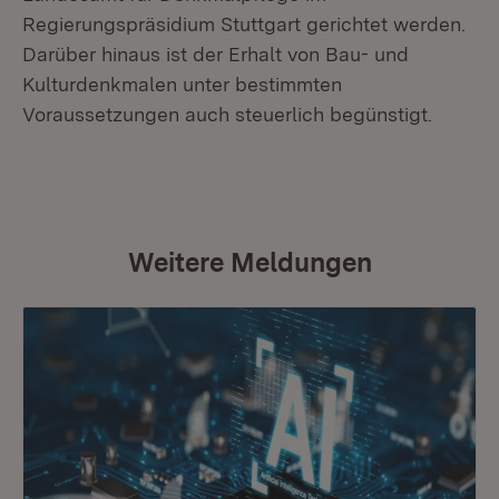
Regierungspräsidium Stuttgart gerichtet werden.
Darüber hinaus ist der Erhalt von Bau- und
Kulturdenkmalen unter bestimmten
Voraussetzungen auch steuerlich begünstigt.
Weitere Meldungen