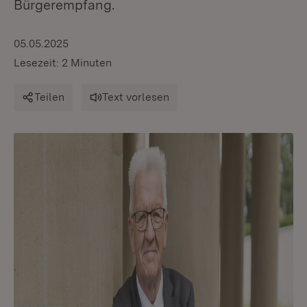
Bürgerempfang.
05.05.2025
Lesezeit: 2 Minuten
Teilen
Text vorlesen