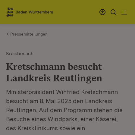
Zum Inhalt springen
Link zur Startseite
Pressemitteilungen
Kreisbesuch
Kretschmann besucht
Landkreis Reutlingen
Ministerpräsident Winfried Kretschmann
besucht am 8. Mai 2025 den Landkreis
Reutlingen. Auf dem Programm stehen die
Besuche eines Windparks, einer Käserei,
des Kreisklinikums sowie ein