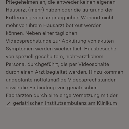
Pflegeheimen an, die entweder keinen eigenen
Hausarzt (mehr) haben oder die aufgrund der
Entfernung vom ursprünglichen Wohnort nicht
mehr von ihrem Hausarzt betreut werden
können. Neben einer täglichen
Videosprechstunde zur Abklärung von akuten
Symptomen werden wöchentlich Hausbesuche
von speziell geschultem, nicht-ärztlichem
Personal durchgeführt, die per Videoschalte
durch einen Arzt begleitet werden. Hinzu kommen
ungeplante notfallmäßige Videosprechstunden
sowie die Einbindung von geriatrischen
Fachärzten durch eine enge Vernetzung mit der
Extern:
(Öff
geriatrischen Institutsambulanz am Klinikum
.