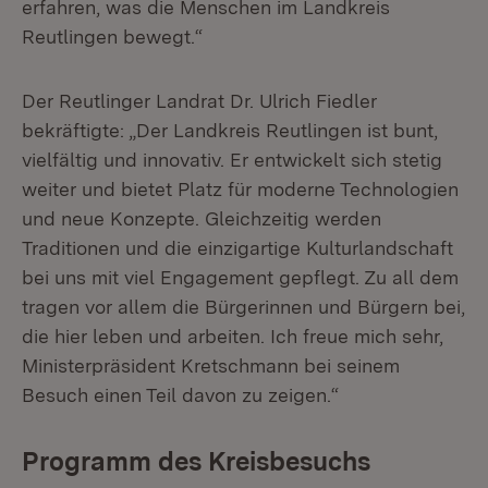
erfahren, was die Menschen im Landkreis
Reutlingen bewegt.“
Der Reutlinger Landrat Dr. Ulrich Fiedler
bekräftigte: „Der Landkreis Reutlingen ist bunt,
vielfältig und innovativ. Er entwickelt sich stetig
weiter und bietet Platz für moderne Technologien
und neue Konzepte. Gleichzeitig werden
Traditionen und die einzigartige Kulturlandschaft
bei uns mit viel Engagement gepflegt. Zu all dem
tragen vor allem die Bürgerinnen und Bürgern bei,
die hier leben und arbeiten. Ich freue mich sehr,
Ministerpräsident Kretschmann bei seinem
Besuch einen Teil davon zu zeigen.“
Programm des Kreisbesuchs