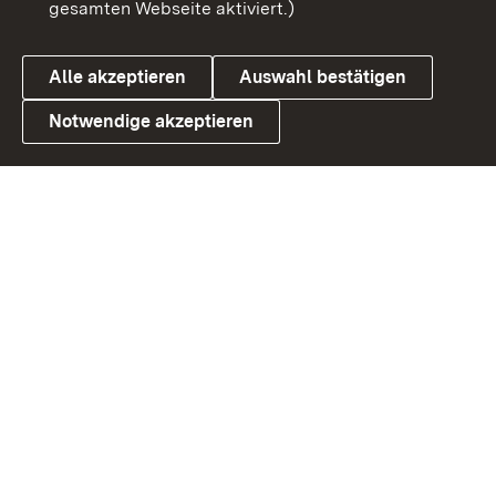
gesamten Webseite aktiviert.)
Datenschutz
Cookies
Alle akzeptieren
Auswahl bestätigen
Notwendige akzeptieren
Link zum Landesportal