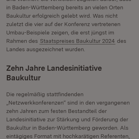
in Baden-Württemberg bereits an vielen Orten
Baukultur erfolgreich gelebt wird. Was nicht
zuletzt die vier auf der Konferenz vertretenen
Umbau-Beispiele zeigen, die erst jüngst im
Rahmen des
Staatspreises Baukultur 2024
des
Landes ausgezeichnet wurden.
Zehn Jahre Landesinitiative
Baukultur
Die regelmäßig stattfindenden
„Netzwerkkonferenzen“ sind in den vergangenen
zehn Jahren zum festen Bestandteil der
Landesinitiative zur Stärkung und Förderung der
Baukultur in Baden-Württemberg geworden. Als
eintägiges Format mit hochkarätigen Referenten,