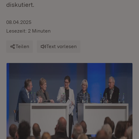
diskutiert.
08.04.2025
Lesezeit: 2 Minuten
Teilen
Text vorlesen