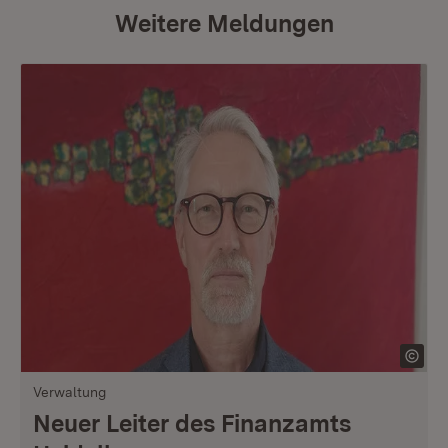
Weitere Meldungen
Verwaltung
Neuer Leiter des Finanzamts