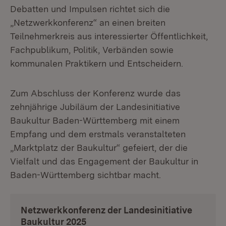
Debatten und Impulsen richtet sich die
„Netzwerkkonferenz“ an einen breiten
Teilnehmerkreis aus interessierter Öffentlichkeit,
Fachpublikum, Politik, Verbänden sowie
kommunalen Praktikern und Entscheidern.
Zum Abschluss der Konferenz wurde das
zehnjährige Jubiläum der Landesinitiative
Baukultur Baden-Württemberg mit einem
Empfang und dem erstmals veranstalteten
„Marktplatz der Baukultur“ gefeiert, der die
Vielfalt und das Engagement der Baukultur in
Baden-Württemberg sichtbar macht.
Netzwerkkonferenz der Landesinitiative
Baukultur 2025