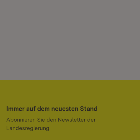
Immer auf dem neuesten Stand
Abonnieren Sie den Newsletter der
Landesregierung.