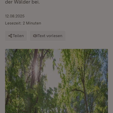
der Wälder bei.
12.08.2025
Lesezeit: 2 Minuten
Teilen
Text vorlesen