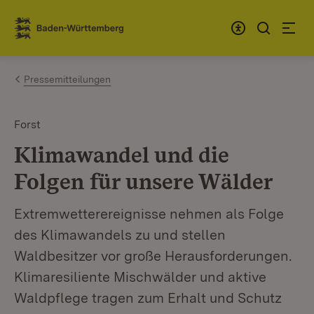
Zum Inhalt springen
Link zur Startseite
Pressemitteilungen
Forst
Klimawandel und die
Folgen für unsere Wälder
Extremwetterereignisse nehmen als Folge
des Klimawandels zu und stellen
Waldbesitzer vor große Herausforderungen.
Klimaresiliente Mischwälder und aktive
Waldpflege tragen zum Erhalt und Schutz