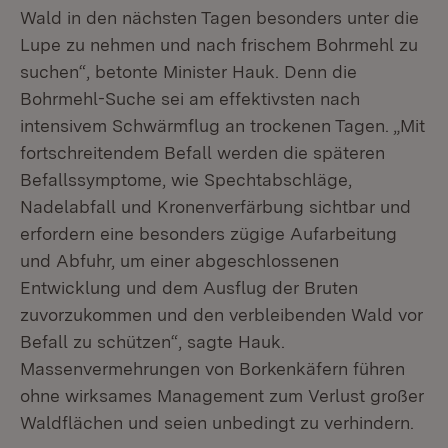
Wald in den nächsten Tagen besonders unter die
Lupe zu nehmen und nach frischem Bohrmehl zu
suchen“, betonte Minister Hauk. Denn die
Bohrmehl-Suche sei am effektivsten nach
intensivem Schwärmflug an trockenen Tagen. „Mit
fortschreitendem Befall werden die späteren
Befallssymptome, wie Spechtabschläge,
Nadelabfall und Kronenverfärbung sichtbar und
erfordern eine besonders zügige Aufarbeitung
und Abfuhr, um einer abgeschlossenen
Entwicklung und dem Ausflug der Bruten
zuvorzukommen und den verbleibenden Wald vor
Befall zu schützen“, sagte Hauk.
Massenvermehrungen von Borkenkäfern führen
ohne wirksames Management zum Verlust großer
Waldflächen und seien unbedingt zu verhindern.