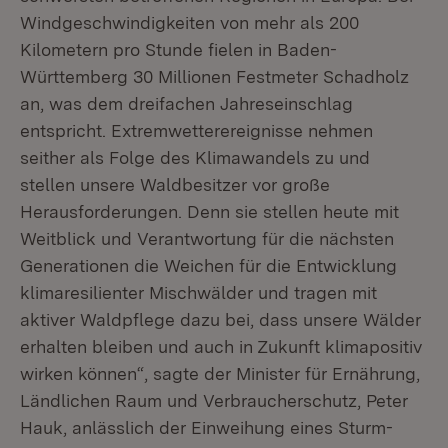
Windgeschwindigkeiten von mehr als 200
Kilometern pro Stunde fielen in Baden-
Württemberg 30 Millionen Festmeter Schadholz
an, was dem dreifachen Jahreseinschlag
entspricht. Extremwetterereignisse nehmen
seither als Folge des Klimawandels zu und
stellen unsere Waldbesitzer vor große
Herausforderungen. Denn sie stellen heute mit
Weitblick und Verantwortung für die nächsten
Generationen die Weichen für die Entwicklung
klimaresilienter Mischwälder und tragen mit
aktiver Waldpflege dazu bei, dass unsere Wälder
erhalten bleiben und auch in Zukunft klimapositiv
wirken können“, sagte der Minister für Ernährung,
Ländlichen Raum und Verbraucherschutz, Peter
Hauk, anlässlich der Einweihung eines Sturm-