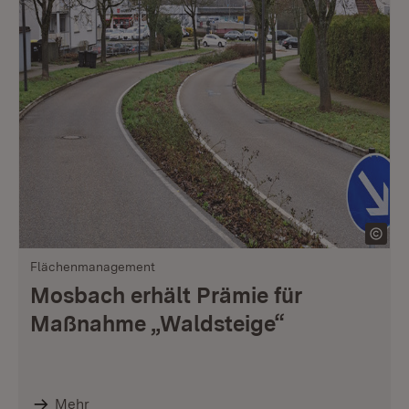
Flächenmanagement
Mosbach erhält Prämie für
Maßnahme „Waldsteige“
Mehr