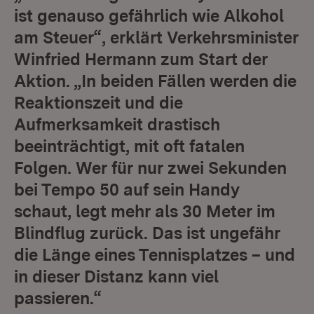
ist genauso gefährlich wie Alkohol
am Steuer“, erklärt Verkehrsminister
Winfried Hermann zum Start der
Aktion. „In beiden Fällen werden die
Reaktionszeit und die
Aufmerksamkeit drastisch
beeinträchtigt, mit oft fatalen
Folgen. Wer für nur zwei Sekunden
bei Tempo 50 auf sein Handy
schaut, legt mehr als 30 Meter im
Blindflug zurück. Das ist ungefähr
die Länge eines Tennisplatzes – und
in dieser Distanz kann viel
passieren.“