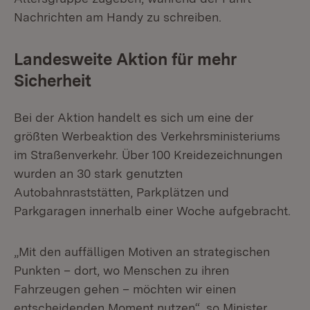
Nachrichten am Handy zu schreiben.
Landesweite Aktion für mehr
Sicherheit
Bei der Aktion handelt es sich um eine der
größten Werbeaktion des Verkehrsministeriums
im Straßenverkehr. Über 100 Kreidezeichnungen
wurden an 30 stark genutzten
Autobahnraststätten, Parkplätzen und
Parkgaragen innerhalb einer Woche aufgebracht.
„Mit den auffälligen Motiven an strategischen
Punkten – dort, wo Menschen zu ihren
Fahrzeugen gehen – möchten wir einen
entscheidenden Moment nutzen“, so Minister