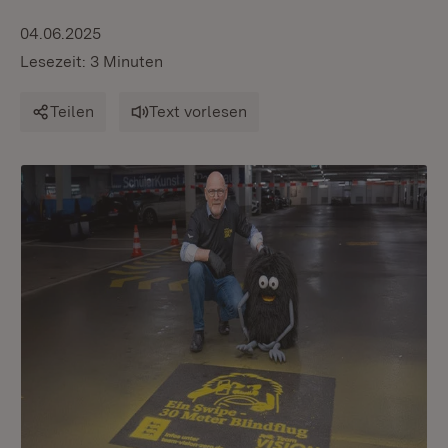
04.06.2025
Lesezeit: 3 Minuten
Teilen
Text vorlesen