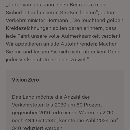
„Jeder von uns kann einen Beitrag zu mehr
Sicherheit auf unseren Straßen leisten“, betont
Verkehrsminister Hermann. „Die leuchtend gelben
Kreidezeichnungen sollen daran erinnern, dass
jede Fahrt unsere volle Aufmerksamkeit verdient.
Wir appellieren an alle Autofahrenden: Machen
Sie mit und lassen Sie sich nicht ablenken! Denn
jeder Verkehrstote ist einer zu viel.“
Vision Zero
Das Land möchte die Anzahl der
Verkehrstoten bis 2030 um 60 Prozent
gegenüber 2010 reduzieren. Waren es 2010
noch 494 Getötete, konnte die Zahl 2024 auf
340 reduziert werden.