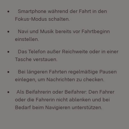
Smartphone während der Fahrt in den
Fokus-Modus schalten.
Navi und Musik bereits vor Fahrtbeginn
einstellen.
Das Telefon außer Reichweite oder in einer
Tasche verstauen.
Bei längeren Fahrten regelmäßige Pausen
einlegen, um Nachrichten zu checken.
Als Beifahrerin oder Beifahrer: Den Fahrer
oder die Fahrerin nicht ablenken und bei
Bedarf beim Navigieren unterstützen.