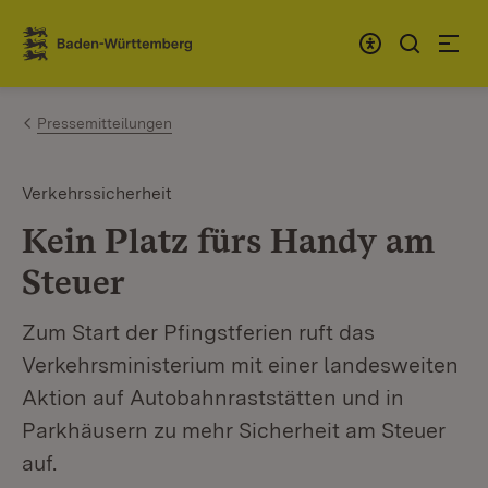
Zum Inhalt springen
Link zur Startseite
Pressemitteilungen
Verkehrssicherheit
Kein Platz fürs Handy am
Steuer
Zum Start der Pfingstferien ruft das
Verkehrsministerium mit einer landesweiten
Aktion auf Autobahnraststätten und in
Parkhäusern zu mehr Sicherheit am Steuer
auf.