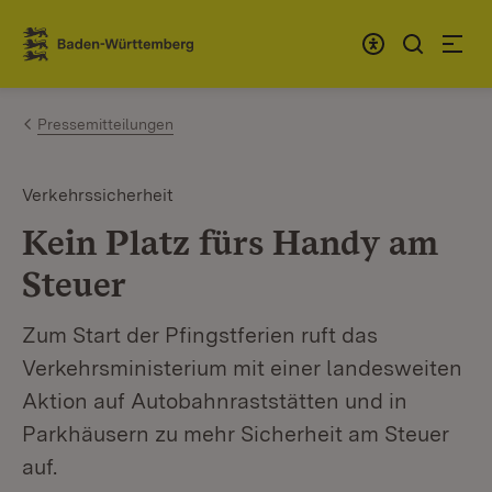
Zum Inhalt springen
Link zur Startseite
Pressemitteilungen
Verkehrssicherheit
Kein Platz fürs Handy am
Steuer
Zum Start der Pfingstferien ruft das
Verkehrsministerium mit einer landesweiten
Aktion auf Autobahnraststätten und in
Parkhäusern zu mehr Sicherheit am Steuer
auf.