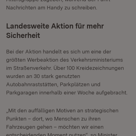
Nachrichten am Handy zu schreiben.
Landesweite Aktion für mehr
Sicherheit
Bei der Aktion handelt es sich um eine der
größten Werbeaktion des Verkehrsministeriums
im Straßenverkehr. Über 100 Kreidezeichnungen
wurden an 30 stark genutzten
Autobahnraststätten, Parkplätzen und
Parkgaragen innerhalb einer Woche aufgebracht.
„Mit den auffälligen Motiven an strategischen
Punkten – dort, wo Menschen zu ihren
Fahrzeugen gehen – möchten wir einen
entscheidenden Moment nutzen“, so Minister