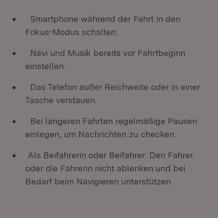
Smartphone während der Fahrt in den
Fokus-Modus schalten.
Navi und Musik bereits vor Fahrtbeginn
einstellen.
Das Telefon außer Reichweite oder in einer
Tasche verstauen.
Bei längeren Fahrten regelmäßige Pausen
einlegen, um Nachrichten zu checken.
Als Beifahrerin oder Beifahrer: Den Fahrer
oder die Fahrerin nicht ablenken und bei
Bedarf beim Navigieren unterstützen.