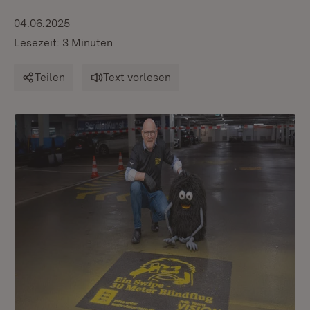
04.06.2025
Lesezeit: 3 Minuten
Teilen
Text vorlesen