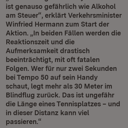
ist genauso gefährlich wie Alkohol
am Steuer“, erklärt Verkehrsminister
Winfried Hermann zum Start der
Aktion. „In beiden Fällen werden die
Reaktionszeit und die
Aufmerksamkeit drastisch
beeinträchtigt, mit oft fatalen
Folgen. Wer für nur zwei Sekunden
bei Tempo 50 auf sein Handy
schaut, legt mehr als 30 Meter im
Blindflug zurück. Das ist ungefähr
die Länge eines Tennisplatzes – und
in dieser Distanz kann viel
passieren.“