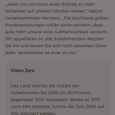
„Jeder von uns kann einen Beitrag zu mehr
Sicherheit auf unseren Straßen leisten“, betont
Verkehrsminister Hermann. „Die leuchtend gelben
Kreidezeichnungen sollen daran erinnern, dass
jede Fahrt unsere volle Aufmerksamkeit verdient.
Wir appellieren an alle Autofahrenden: Machen
Sie mit und lassen Sie sich nicht ablenken! Denn
jeder Verkehrstote ist einer zu viel.“
Vision Zero
Das Land möchte die Anzahl der
Verkehrstoten bis 2030 um 60 Prozent
gegenüber 2010 reduzieren. Waren es 2010
noch 494 Getötete, konnte die Zahl 2024 auf
340 reduziert werden.