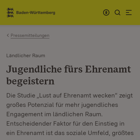
Zum Inhalt springen
Link zur Startseite
Pressemitteilungen
Ländlicher Raum
Jugendliche fürs Ehrenamt
begeistern
Die Studie „Lust auf Ehrenamt wecken“ zeigt
großes Potenzial für mehr jugendliches
Engagement im ländlichen Raum.
Entscheidender Faktor für den Einstieg in
ein Ehrenamt ist das soziale Umfeld, größtes