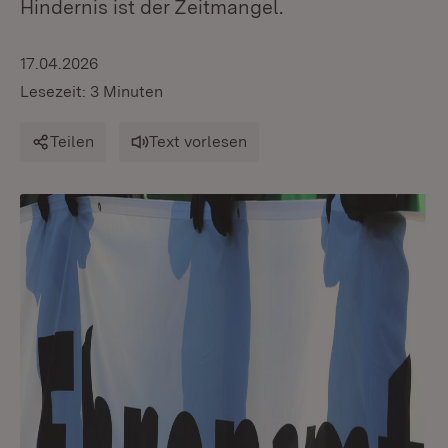
Hindernis ist der Zeitmangel.
17.04.2026
Lesezeit: 3 Minuten
Teilen
Text vorlesen