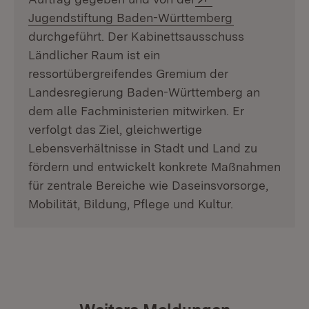
(Öffnet in ne
Jugendstiftung Baden-Württemberg
durchgeführt. Der Kabinettsausschuss
Ländlicher Raum ist ein
ressortübergreifendes Gremium der
Landesregierung Baden-Württemberg an
dem alle Fachministerien mitwirken. Er
verfolgt das Ziel, gleichwertige
Lebensverhältnisse in Stadt und Land zu
fördern und entwickelt konkrete Maßnahmen
für zentrale Bereiche wie Daseinsvorsorge,
Mobilität, Bildung, Pflege und Kultur.