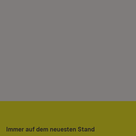
Immer auf dem neuesten Stand