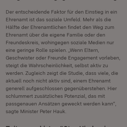
Der entscheidende Faktor für den Einstieg in ein
Ehrenamt ist das soziale Umfeld. Mehr als die
Hälfte der Ehrenamtlichen findet den Weg zum
Ehrenamt über die eigene Familie oder den
Freundeskreis, wohingegen soziale Medien nur
eine geringe Rolle spielen. „Wenn Eltern,
Geschwister oder Freunde Engagement vorleben,
steigt die Wahrscheinlichkeit, selbst aktiv zu
werden. Zugleich zeigt die Studie, dass viele, die
aktuell noch nicht aktiv sind, einem Ehrenamt
generell aufgeschlossen gegenüberstehen. Hier
schlummert zusätzliches Potenzial, das mit
passgenauen Ansätzen geweckt werden kann“,
sagte Minister Peter Hauk.