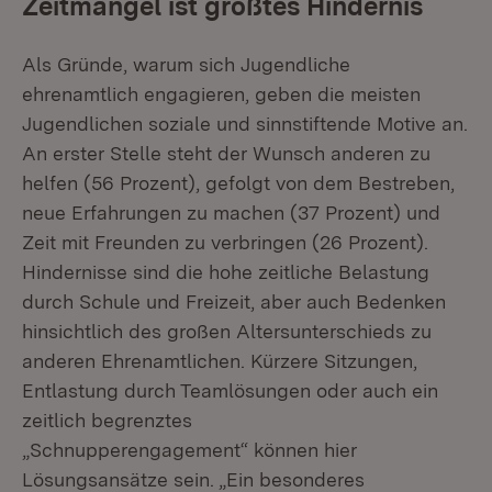
Zeitmangel ist größtes Hindernis
Als Gründe, warum sich Jugendliche
ehrenamtlich engagieren, geben die meisten
Jugendlichen soziale und sinnstiftende Motive an.
An erster Stelle steht der Wunsch anderen zu
helfen (56 Prozent), gefolgt von dem Bestreben,
neue Erfahrungen zu machen (37 Prozent) und
Zeit mit Freunden zu verbringen (26 Prozent).
Hindernisse sind die hohe zeitliche Belastung
durch Schule und Freizeit, aber auch Bedenken
hinsichtlich des großen Altersunterschieds zu
anderen Ehrenamtlichen. Kürzere Sitzungen,
Entlastung durch Teamlösungen oder auch ein
zeitlich begrenztes
„Schnupperengagement“ können hier
Lösungsansätze sein. „Ein besonderes