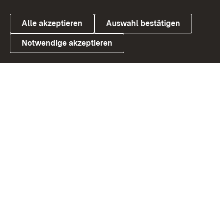
Alle akzeptieren
Auswahl bestätigen
Notwendige akzeptieren
Link zum Landesportal