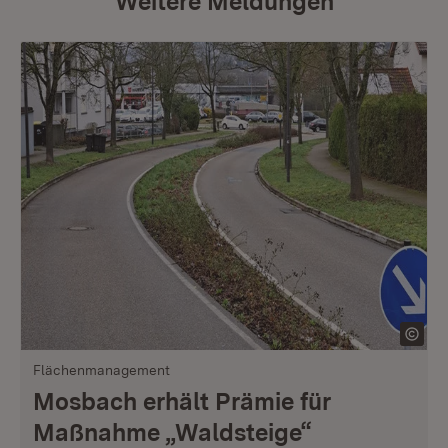
Weitere Meldungen
Flächenmanagement
Mosbach erhält Prämie für
Maßnahme „Waldsteige“