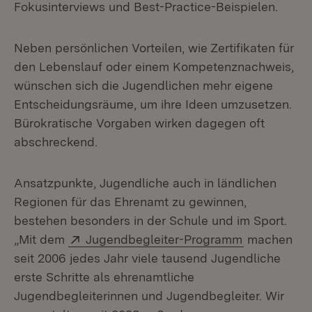
Fokusinterviews und Best-Practice-Beispielen.
Neben persönlichen Vorteilen, wie Zertifikaten für
den Lebenslauf oder einem Kompetenznachweis,
wünschen sich die Jugendlichen mehr eigene
Entscheidungsräume, um ihre Ideen umzusetzen.
Bürokratische Vorgaben wirken dagegen oft
abschreckend.
Ansatzpunkte, Jugendliche auch in ländlichen
Regionen für das Ehrenamt zu gewinnen,
bestehen besonders in der Schule und im Sport.
Extern:
(Öffnet in 
„Mit dem
Jugendbegleiter-Programm
machen
seit 2006 jedes Jahr viele tausend Jugendliche
erste Schritte als ehrenamtliche
Jugendbegleiterinnen und Jugendbegleiter. Wir