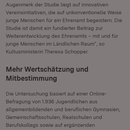
Augenmerk der Studie liegt auf innovativen
Vereinsinitiativen, die auf unkonventionelle Weise
junge Menschen für ein Ehrenamt begeistern. Die
Studie ist damit ein fundierter Beitrag zur
Weiterentwicklung des Ehrenamts – mit und für
junge Menschen im Ländlichen Raum“, so
Kultusministerin Theresa Schopper.
Mehr Wertschätzung und
Mitbestimmung
Die Untersuchung basiert auf einer Online-
Befragung von 1.936 Jugendlichen aus
allgemeinbildenden und beruflichen Gymnasien,
Gemeinschaftsschulen, Realschulen und
Berufskollegs sowie auf ergänzenden