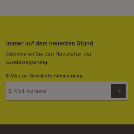
Immer auf dem neuesten Stand
Abonnieren Sie den Newsletter der
Landesregierung.
E-Mail zur Newsletter-Anmeldung
News