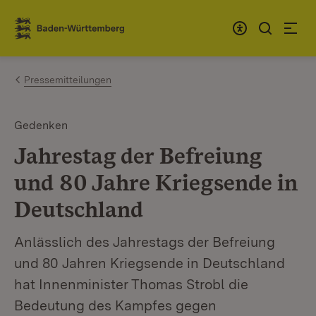
Zum Inhalt springen
Link zur Startseite
Pressemitteilungen
Gedenken
Jahrestag der Befreiung
und 80 Jahre Kriegsende in
Deutschland
Anlässlich des Jahrestags der Befreiung
und 80 Jahren Kriegsende in Deutschland
hat Innenminister Thomas Strobl die
Bedeutung des Kampfes gegen