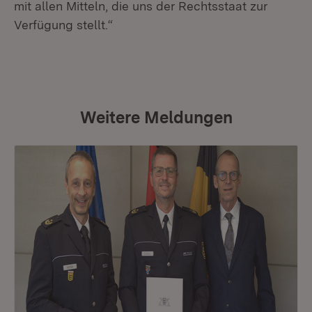
mit allen Mitteln, die uns der Rechtsstaat zur
Verfügung stellt.“
Weitere Meldungen