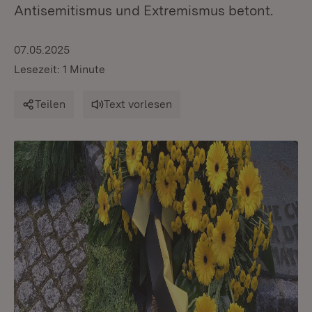
Antisemitismus und Extremismus betont.
07.05.2025
Lesezeit: 1 Minute
Teilen
Text vorlesen