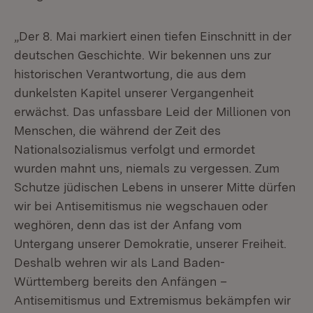
„Der 8. Mai markiert einen tiefen Einschnitt in der
deutschen Geschichte. Wir bekennen uns zur
historischen Verantwortung, die aus dem
dunkelsten Kapitel unserer Vergangenheit
erwächst. Das unfassbare Leid der Millionen von
Menschen, die während der Zeit des
Nationalsozialismus verfolgt und ermordet
wurden mahnt uns, niemals zu vergessen. Zum
Schutze jüdischen Lebens in unserer Mitte dürfen
wir bei Antisemitismus nie wegschauen oder
weghören, denn das ist der Anfang vom
Untergang unserer Demokratie, unserer Freiheit.
Deshalb wehren wir als Land Baden-
Württemberg bereits den Anfängen –
Antisemitismus und Extremismus bekämpfen wir