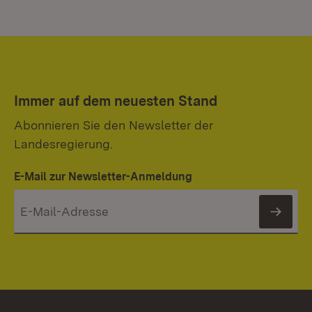
Immer auf dem neuesten Stand
Abonnieren Sie den Newsletter der
Landesregierung.
E-Mail zur Newsletter-Anmeldung
News