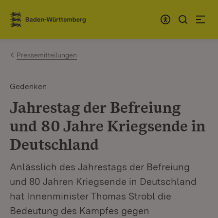
Zum Inhalt springen
Link zur Startseite
Pressemitteilungen
Gedenken
Jahrestag der Befreiung
und 80 Jahre Kriegsende in
Deutschland
Anlässlich des Jahrestags der Befreiung
und 80 Jahren Kriegsende in Deutschland
hat Innenminister Thomas Strobl die
Bedeutung des Kampfes gegen