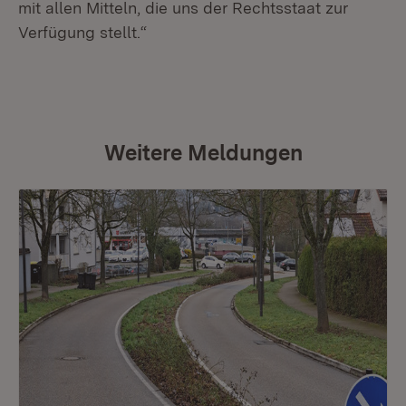
mit allen Mitteln, die uns der Rechtsstaat zur
Verfügung stellt.“
Weitere Meldungen