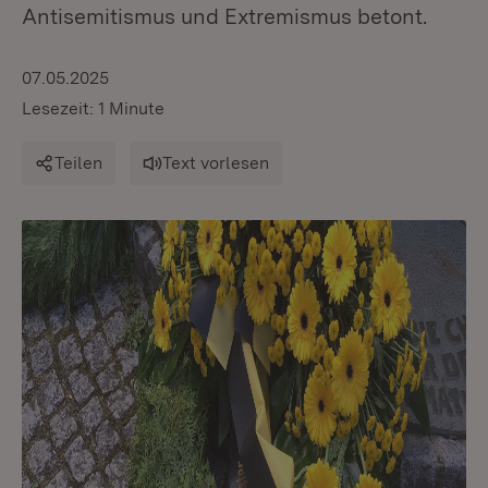
Antisemitismus und Extremismus betont.
07.05.2025
Lesezeit: 1 Minute
Teilen
Text vorlesen