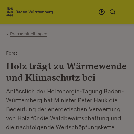
Zum Inhalt springen
Link zur Startseite
Pressemitteilungen
Forst
Holz trägt zu Wärmewende
und Klimaschutz bei
Anlässlich der Holzenergie-Tagung Baden-
Württemberg hat Minister Peter Hauk die
Bedeutung der energetischen Verwertung
von Holz für die Waldbewirtschaftung und
die nachfolgende Wertschöpfungskette