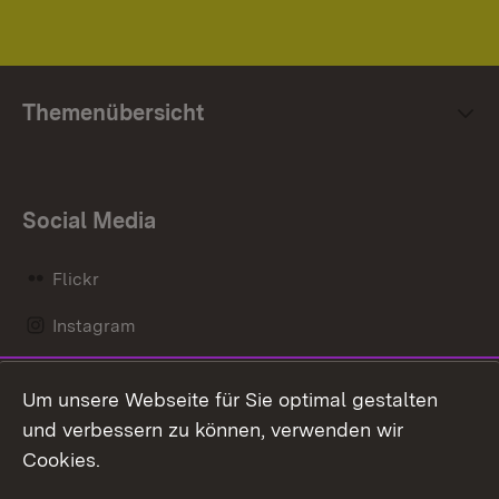
Themenübersicht
Social Media
Flickr
Instagram
LinkedIn
Um unsere Webseite für Sie optimal gestalten
Mastodon
und verbessern zu können, verwenden wir
Cookies.
Messenger