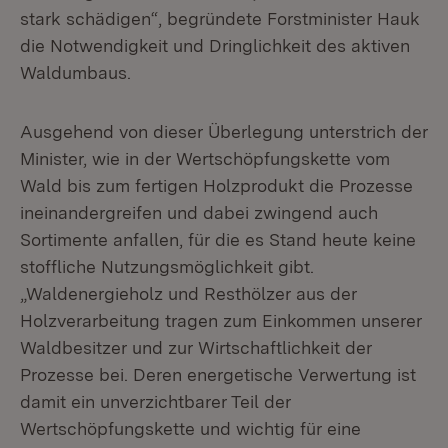
stark schädigen“, begründete Forstminister Hauk
die Notwendigkeit und Dringlichkeit des aktiven
Waldumbaus.
Ausgehend von dieser Überlegung unterstrich der
Minister, wie in der Wertschöpfungskette vom
Wald bis zum fertigen Holzprodukt die Prozesse
ineinandergreifen und dabei zwingend auch
Sortimente anfallen, für die es Stand heute keine
stoffliche Nutzungsmöglichkeit gibt.
„Waldenergieholz und Resthölzer aus der
Holzverarbeitung tragen zum Einkommen unserer
Waldbesitzer und zur Wirtschaftlichkeit der
Prozesse bei. Deren energetische Verwertung ist
damit ein unverzichtbarer Teil der
Wertschöpfungskette und wichtig für eine