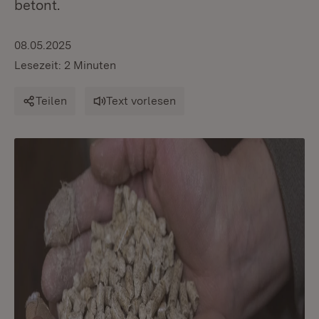
betont.
08.05.2025
Lesezeit: 2 Minuten
Teilen
Text vorlesen