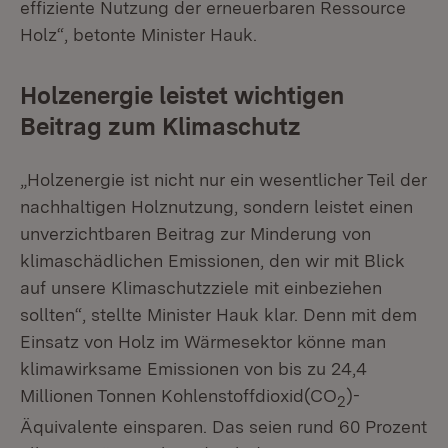
effiziente Nutzung der erneuerbaren Ressource
Holz“, betonte Minister Hauk.
Holzenergie leistet wichtigen
Beitrag zum Klimaschutz
„Holzenergie ist nicht nur ein wesentlicher Teil der
nachhaltigen Holznutzung, sondern leistet einen
unverzichtbaren Beitrag zur Minderung von
klimaschädlichen Emissionen, den wir mit Blick
auf unsere Klimaschutzziele mit einbeziehen
sollten“, stellte Minister Hauk klar. Denn mit dem
Einsatz von Holz im Wärmesektor könne man
klimawirksame Emissionen von bis zu 24,4
Millionen Tonnen Kohlenstoffdioxid(CO
)-
2
Äquivalente einsparen. Das seien rund 60 Prozent