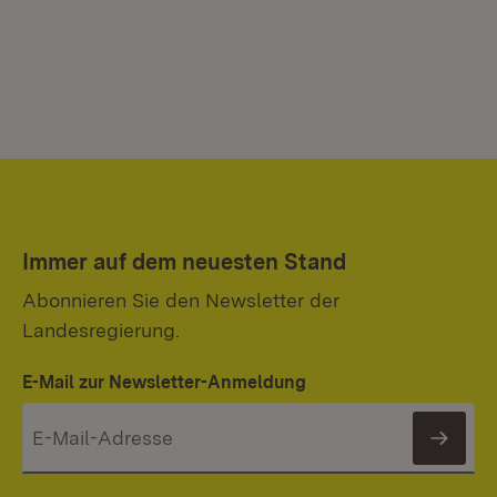
Immer auf dem neuesten Stand
Abonnieren Sie den Newsletter der
Landesregierung.
E-Mail zur Newsletter-Anmeldung
News