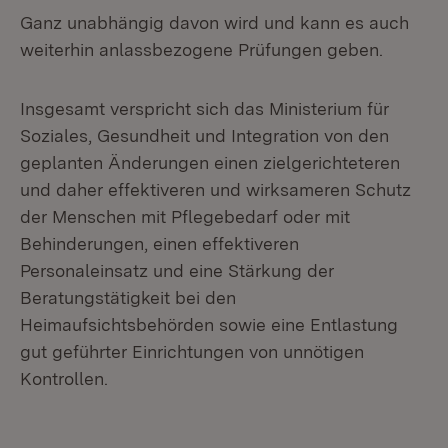
Ganz unabhängig davon wird und kann es auch
weiterhin anlassbezogene Prüfungen geben.
Insgesamt verspricht sich das Ministerium für
Soziales, Gesundheit und Integration von den
geplanten Änderungen einen zielgerichteteren
und daher effektiveren und wirksameren Schutz
der Menschen mit Pflegebedarf oder mit
Behinderungen, einen effektiveren
Personaleinsatz und eine Stärkung der
Beratungstätigkeit bei den
Heimaufsichtsbehörden sowie eine Entlastung
gut geführter Einrichtungen von unnötigen
Kontrollen.