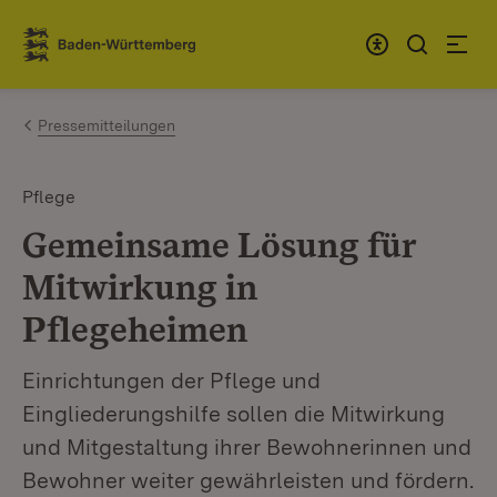
Zum Inhalt springen
Link zur Startseite
Pressemitteilungen
Pflege
Gemeinsame Lösung für
Mitwirkung in
Pflegeheimen
Einrichtungen der Pflege und
Eingliederungshilfe sollen die Mitwirkung
und Mitgestaltung ihrer Bewohnerinnen und
Bewohner weiter gewährleisten und fördern.