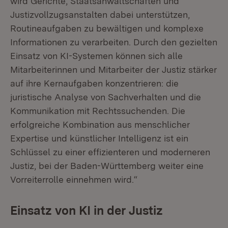
wird Gerichte, Staatsanwaltschaften und
Justizvollzugsanstalten dabei unterstützen,
Routineaufgaben zu bewältigen und komplexe
Informationen zu verarbeiten. Durch den gezielten
Einsatz von KI-Systemen können sich alle
Mitarbeiterinnen und Mitarbeiter der Justiz stärker
auf ihre Kernaufgaben konzentrieren: die
juristische Analyse von Sachverhalten und die
Kommunikation mit Rechtssuchenden. Die
erfolgreiche Kombination aus menschlicher
Expertise und künstlicher Intelligenz ist ein
Schlüssel zu einer effizienteren und moderneren
Justiz, bei der Baden-Württemberg weiter eine
Vorreiterrolle einnehmen wird.“
Einsatz von KI in der Justiz