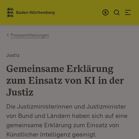
Zum Inhalt springen
Link zur Startseite
Pressemitteilungen
Justiz
Gemeinsame Erklärung
zum Einsatz von KI in der
Justiz
Die Justizministerinnen und Justizminister
von Bund und Ländern haben sich auf eine
gemeinsame Erklärung zum Einsatz von
Künstlicher Intelligenz geeinigt.