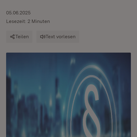
05.06.2025
Lesezeit: 2 Minuten
Teilen
Text vorlesen