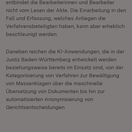
entbindet die Bearbeiterinnen und Bearbeiter
nicht vom Lesen der Akte. Die Einarbeitung in den
Fall und Erfassung, welches Anliegen die
Verfahrensbeteiligten haben, kann aber erheblich
beschleunigt werden.
Daneben reichen die KI-Anwendungen, die in der
Justiz Baden-Württemberg entwickelt werden
beziehungsweise bereits im Einsatz sind, von der
Kategorisierung von Verfahren zur Bewältigung
von Massenklagen über die maschinelle
Übersetzung von Dokumenten bis hin zur
automatisierten Anonymisierung von
Gerichtsentscheidungen.