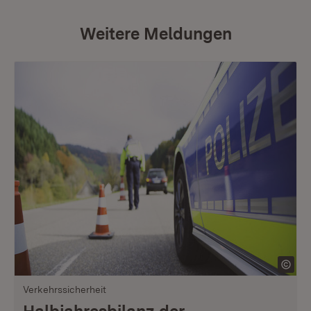
Weitere Meldungen
Verkehrssicherheit