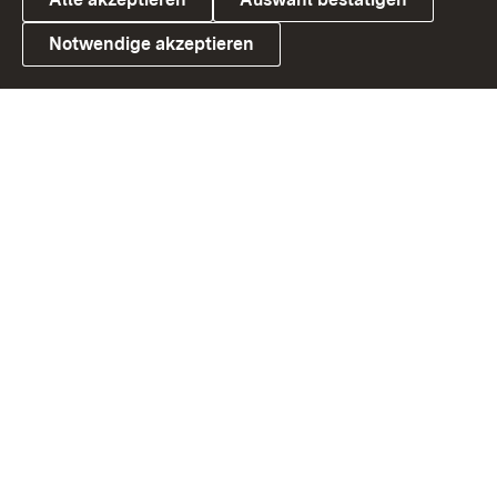
Notwendige akzeptieren
Link zum Landesportal