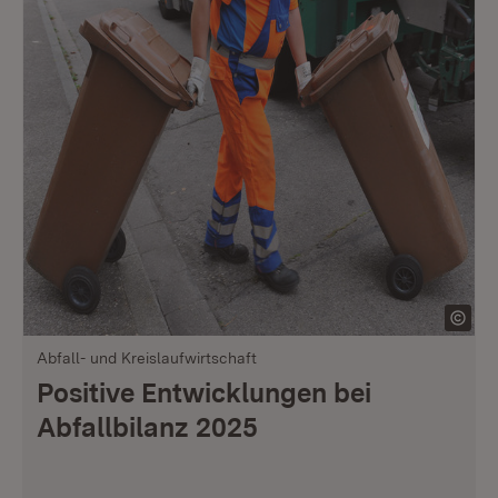
Abfall- und Kreislaufwirtschaft
Positive Entwicklungen bei
Abfallbilanz 2025