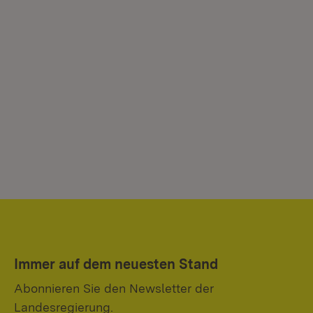
Immer auf dem neuesten Stand
Abonnieren Sie den Newsletter der
Landesregierung.