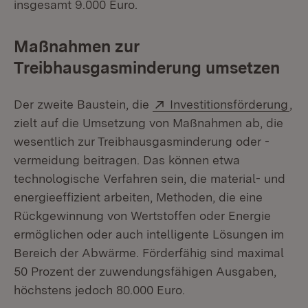
insgesamt 9.000 Euro.
Maßnahmen zur
Treibhausgasminderung umsetzen
Extern:
(Öf
Der zweite Baustein, die
Investitionsförderung
,
zielt auf die Umsetzung von Maßnahmen ab, die
wesentlich zur Treibhausgasminderung oder -
vermeidung beitragen. Das können etwa
technologische Verfahren sein, die material- und
energieeffizient arbeiten, Methoden, die eine
Rückgewinnung von Wertstoffen oder Energie
ermöglichen oder auch intelligente Lösungen im
Bereich der Abwärme. Förderfähig sind maximal
50 Prozent der zuwendungsfähigen Ausgaben,
höchstens jedoch 80.000 Euro.