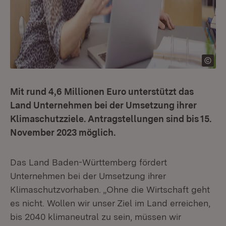
Mit rund 4,6 Millionen Euro unterstützt das
Land Unternehmen bei der Umsetzung ihrer
Klimaschutzziele. Antragstellungen sind bis 15.
November 2023 möglich.
Das Land Baden-Württemberg fördert
Unternehmen bei der Umsetzung ihrer
Klimaschutzvorhaben. „Ohne die Wirtschaft geht
es nicht. Wollen wir unser Ziel im Land erreichen,
bis 2040 klimaneutral zu sein, müssen wir