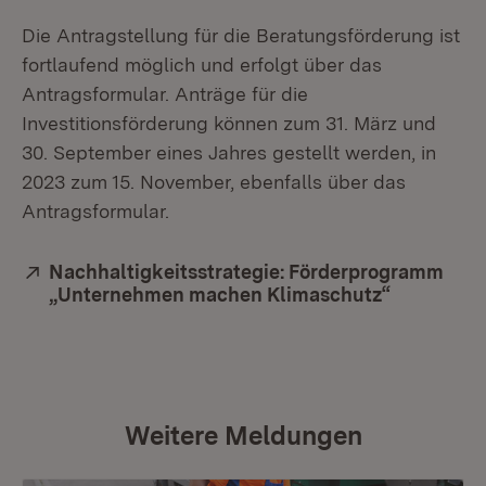
Die Antragstellung für die Beratungsförderung ist
fortlaufend möglich und erfolgt über das
Antragsformular. Anträge für die
Investitionsförderung können zum 31. März und
30. September eines Jahres gestellt werden, in
2023 zum 15. November, ebenfalls über das
Antragsformular.
Extern:
Nachhaltigkeitsstrategie: Förderprogramm
„Unternehmen machen Klimaschutz“
(Öffnet in
Weitere Meldungen