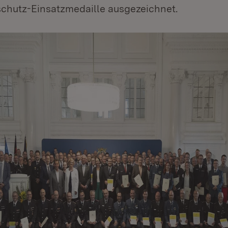
chutz-Einsatzmedaille ausgezeichnet.