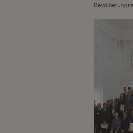
Bevölkerungss