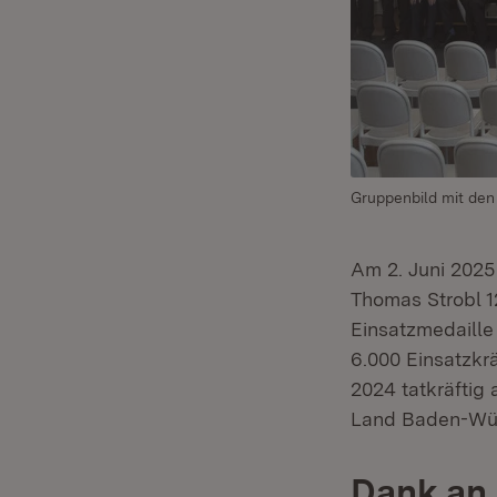
Gruppenbild mit den
Am 2. Juni 2025 
Thomas Strobl 1
Einsatzmedaille
6.000 Einsatzk
2024 tatkräftig
Land Baden-Wür
Dank an 