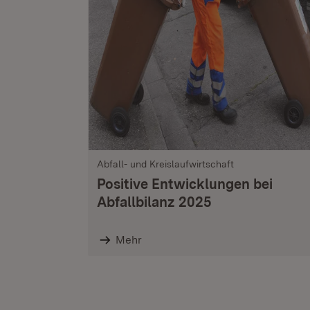
Abfall- und Kreislaufwirtschaft
Positive Entwicklungen bei
Abfallbilanz 2025
Mehr