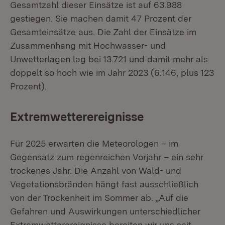
Gesamtzahl dieser Einsätze ist auf 63.988
gestiegen. Sie machen damit 47 Prozent der
Gesamteinsätze aus. Die Zahl der Einsätze im
Zusammenhang mit Hochwasser- und
Unwetterlagen lag bei 13.721 und damit mehr als
doppelt so hoch wie im Jahr 2023 (6.146, plus 123
Prozent).
Extremwetterereignisse
Für 2025 erwarten die Meteorologen – im
Gegensatz zum regenreichen Vorjahr – ein sehr
trockenes Jahr. Die Anzahl von Wald- und
Vegetationsbränden hängt fast ausschließlich
von der Trockenheit im Sommer ab. „Auf die
Gefahren und Auswirkungen unterschiedlicher
Extremwetterereignisse bereiten wir uns seit