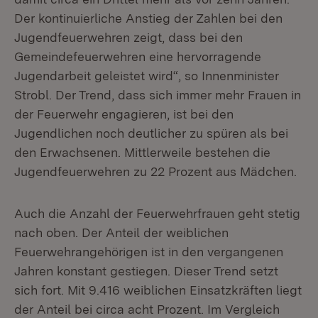
Der kontinuierliche Anstieg der Zahlen bei den
Jugendfeuerwehren zeigt, dass bei den
Gemeindefeuerwehren eine hervorragende
Jugendarbeit geleistet wird“, so Innenminister
Strobl. Der Trend, dass sich immer mehr Frauen in
der Feuerwehr engagieren, ist bei den
Jugendlichen noch deutlicher zu spüren als bei
den Erwachsenen. Mittlerweile bestehen die
Jugendfeuerwehren zu 22 Prozent aus Mädchen.
Auch die Anzahl der Feuerwehrfrauen geht stetig
nach oben. Der Anteil der weiblichen
Feuerwehrangehörigen ist in den vergangenen
Jahren konstant gestiegen. Dieser Trend setzt
sich fort. Mit 9.416 weiblichen Einsatzkräften liegt
der Anteil bei circa acht Prozent. Im Vergleich