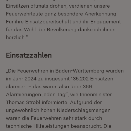
Einsätzen oftmals drohen, verdienen unsere
Feuerwehrleute ganz besondere Anerkennung.
Für ihre Einsatzbereitschaft und ihr Engagement
für das Wohl der Bevölkerung danke ich ihnen
herzlich.“
Einsatzzahlen
„Die Feuerwehren in Baden-Württemberg wurden
im Jahr 2024 zu insgesamt 135.202 Einsätzen
alarmiert – das waren also über 369
Alarmierungen jeden Tag“, wie Innenminister
Thomas Strobl informierte. Aufgrund der
ungewöhnlich hohen Niederschlagsmengen
waren die Feuerwehren sehr stark durch
technische Hilfeleistungen beansprucht. Die