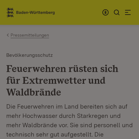
Zum Inhalt springen
Link zur Startseite
Pressemitteilungen
Bevölkerungsschutz
Feuerwehren rüsten sich
für Extremwetter und
Waldbrände
Die Feuerwehren im Land bereiten sich auf
mehr Hochwasser durch Starkregen und
mehr Waldbrände vor. Sie sind personell und
technisch sehr gut aufgestellt. Die