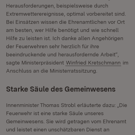
Herausforderungen, beispielsweise durch
Extremwetterereignisse, optimal vorbereitet sind.
Bei Einsätzen wissen die Ehrenamtlichen vor Ort
am besten, wer Hilfe benötigt und wie schnell
Hilfe zu leisten ist. Ich danke allen Angehörigen
der Feuerwehren sehr herzlich für ihre
beeindruckende und herausfordernde Arbeit“,
sagte Ministerpräsident
Winfried Kretschmann
im
Anschluss an die Ministerratssitzung.
Starke Säule des Gemeinwesens
Innenminister Thomas Strobl erläuterte dazu: „Die
Feuerwehr ist eine starke Säule unseres
Gemeinwesens. Sie wird getragen vom Ehrenamt
und leistet einen unschätzbaren Dienst an