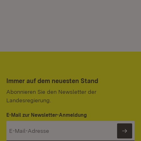
Immer auf dem neuesten Stand
Abonnieren Sie den Newsletter der
Landesregierung.
E-Mail zur Newsletter-Anmeldung
News