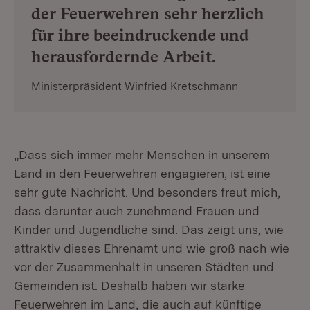
der Feuerwehren sehr herzlich
für ihre beeindruckende und
herausfordernde Arbeit.
Ministerpräsident Winfried Kretschmann
„Dass sich immer mehr Menschen in unserem
Land in den Feuerwehren engagieren, ist eine
sehr gute Nachricht. Und besonders freut mich,
dass darunter auch zunehmend Frauen und
Kinder und Jugendliche sind. Das zeigt uns, wie
attraktiv dieses Ehrenamt und wie groß nach wie
vor der Zusammenhalt in unseren Städten und
Gemeinden ist. Deshalb haben wir starke
Feuerwehren im Land, die auch auf künftige