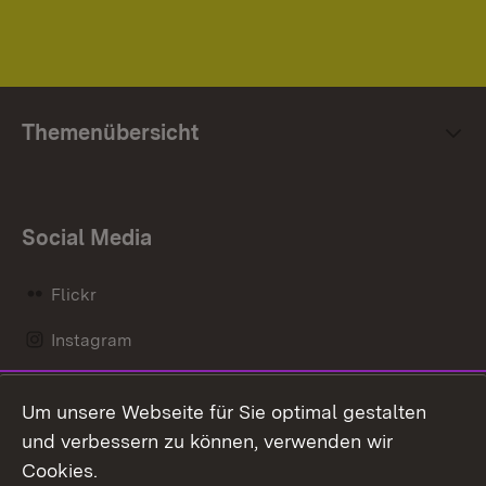
Themenübersicht
Social Media
Flickr
Instagram
LinkedIn
Um unsere Webseite für Sie optimal gestalten
Mastodon
und verbessern zu können, verwenden wir
Cookies.
Messenger