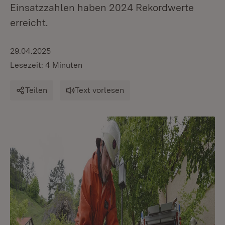
Einsatzzahlen haben 2024 Rekordwerte
erreicht.
29.04.2025
Lesezeit: 4 Minuten
Teilen
Text vorlesen