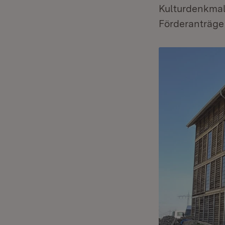
Kulturdenkmal“
Förderanträge