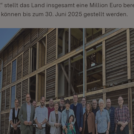
 stellt das Land insgesamt eine Million Euro bere
 können bis zum 30. Juni 2025 gestellt werden.