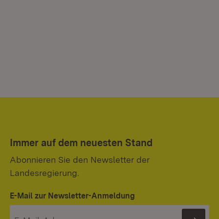
Immer auf dem neuesten Stand
Abonnieren Sie den Newsletter der
Landesregierung.
E-Mail zur Newsletter-Anmeldung