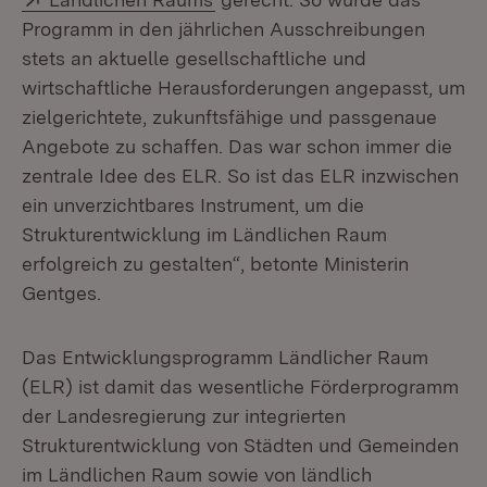
Programm in den jährlichen Ausschreibungen
stets an aktuelle gesellschaftliche und
wirtschaftliche Herausforderungen angepasst, um
zielgerichtete, zukunftsfähige und passgenaue
Angebote zu schaffen. Das war schon immer die
zentrale Idee des ELR. So ist das ELR inzwischen
ein unverzichtbares Instrument, um die
Strukturentwicklung im Ländlichen Raum
erfolgreich zu gestalten“, betonte Ministerin
Gentges.
Das Entwicklungsprogramm Ländlicher Raum
(ELR) ist damit das wesentliche Förderprogramm
der Landesregierung zur integrierten
Strukturentwicklung von Städten und Gemeinden
im Ländlichen Raum sowie von ländlich