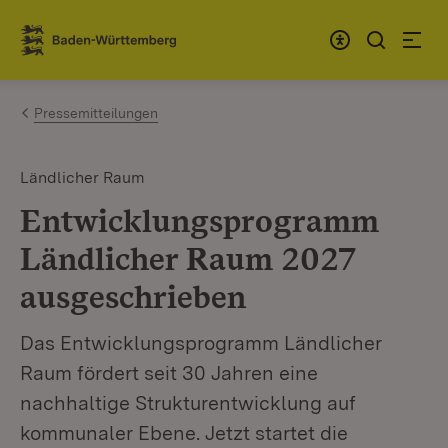
Zum Inhalt springen
Link zur Startseite
Pressemitteilungen
Ländlicher Raum
Entwicklungsprogramm
Ländlicher Raum 2027
ausgeschrieben
Das Entwicklungsprogramm Ländlicher
Raum fördert seit 30 Jahren eine
nachhaltige Strukturentwicklung auf
kommunaler Ebene. Jetzt startet die