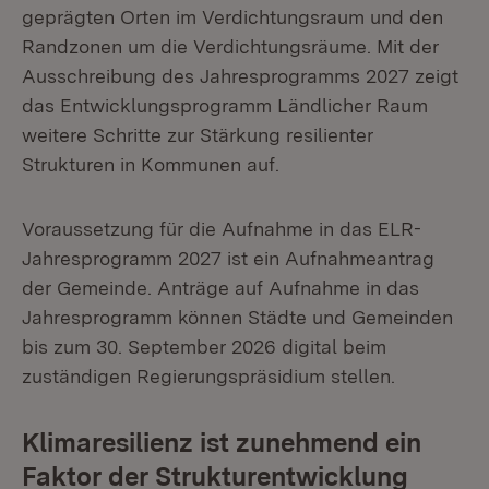
geprägten Orten im Verdichtungsraum und den
Randzonen um die Verdichtungsräume. Mit der
Ausschreibung des Jahresprogramms 2027 zeigt
das Entwicklungsprogramm Ländlicher Raum
weitere Schritte zur Stärkung resilienter
Strukturen in Kommunen auf.
Voraussetzung für die Aufnahme in das ELR-
Jahresprogramm 2027 ist ein Aufnahmeantrag
der Gemeinde. Anträge auf Aufnahme in das
Jahresprogramm können Städte und Gemeinden
bis zum 30. September 2026 digital beim
zuständigen Regierungspräsidium stellen.
Klimaresilienz ist zunehmend ein
Faktor der Strukturentwicklung