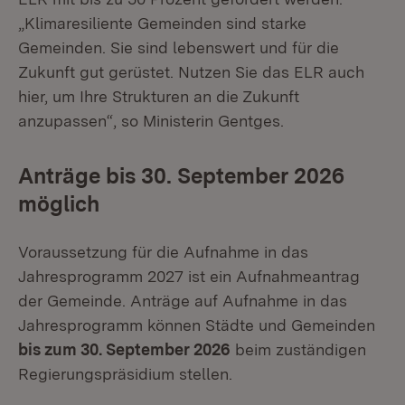
„Klimaresiliente Gemeinden sind starke
Gemeinden. Sie sind lebenswert und für die
Zukunft gut gerüstet. Nutzen Sie das ELR auch
hier, um Ihre Strukturen an die Zukunft
anzupassen“, so Ministerin Gentges.
Anträge bis 30. September 2026
möglich
Voraussetzung für die Aufnahme in das
Jahresprogramm 2027 ist ein Aufnahmeantrag
der Gemeinde. Anträge auf Aufnahme in das
Jahresprogramm können Städte und Gemeinden
bis zum 30. September 2026
beim zuständigen
Regierungspräsidium stellen.