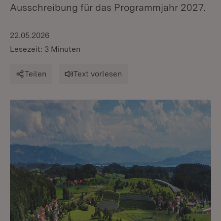
Ausschreibung für das Programmjahr 2027.
22.05.2026
Lesezeit: 3 Minuten
Teilen
Text vorlesen