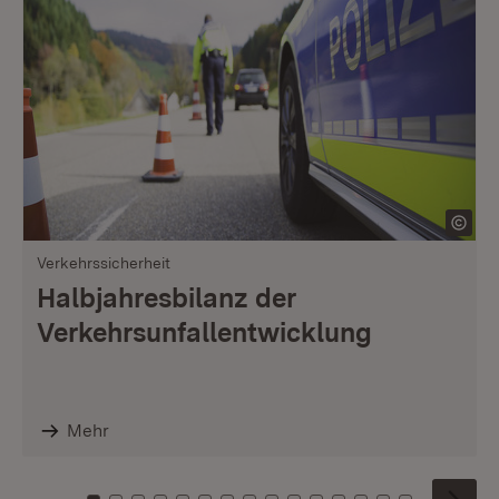
Verkehrssicherheit
Halbjahresbilanz der
Verkehrsunfallentwicklung
Mehr