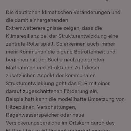
Die deutlichen klimatischen Veränderungen und
die damit einhergehenden
Extremwetterereignisse zeigen, dass die
Klimaresilienz bei der Strukturentwicklung eine
zentrale Rolle spielt. So erkennen auch immer
mehr Kommunen die eigene Betroffenheit und
beginnen mit der Suche nach geeigneten
Maßnahmen und Strukturen. Auf diesen
zusätzlichen Aspekt der kommunalen
Strukturentwicklung geht das ELR mit einer
darauf zugeschnittenen Förderung ein.
Beispielhaft kann die modellhafte Umsetzung von
Hitzeplänen, Verschattungen,
Regenwasserspeicher oder neue
Versickerungsbereiche im Ortskern durch das
ELR mit bis zu 50 Prozent gefördert werden.