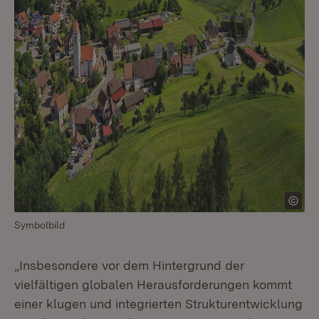
Symbolbild
„Insbesondere vor dem Hintergrund der
vielfältigen globalen Herausforderungen kommt
einer klugen und integrierten Strukturentwicklung