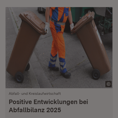
Abfall- und Kreislaufwirtschaft
Positive Entwicklungen bei
Abfallbilanz 2025