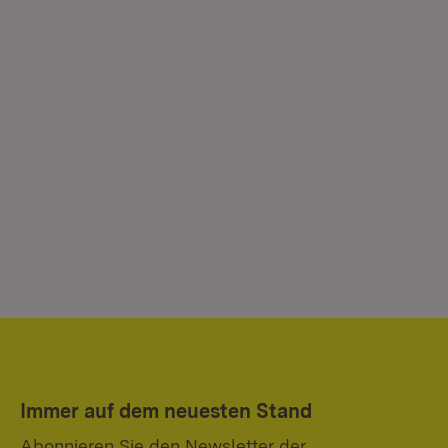
Immer auf dem neuesten Stand
Abonnieren Sie den Newsletter der