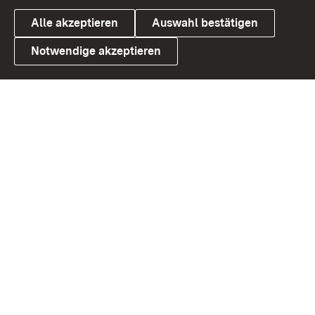
Alle akzeptieren
Auswahl bestätigen
Notwendige akzeptieren
Link zum Landesportal