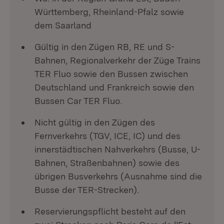
Württemberg, Rheinland-Pfalz sowie
dem Saarland
Gültig in den Zügen RB, RE und S-
Bahnen, Regionalverkehr der Züge Trains
TER Fluo sowie den Bussen zwischen
Deutschland und Frankreich sowie den
Bussen Car TER Fluo.
Nicht gültig in den Zügen des
Fernverkehrs (TGV, ICE, IC) und des
innerstädtischen Nahverkehrs (Busse, U-
Bahnen, Straßenbahnen) sowie des
übrigen Busverkehrs (Ausnahme sind die
Busse der TER-Strecken).
Reservierungspflicht besteht auf den