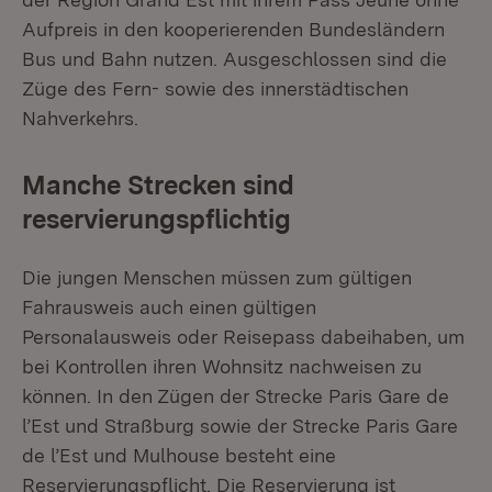
Aufpreis in den kooperierenden Bundesländern
Bus und Bahn nutzen. Ausgeschlossen sind die
Züge des Fern- sowie des innerstädtischen
Nahverkehrs.
Manche Strecken sind
reservierungspflichtig
Die jungen Menschen müssen zum gültigen
Fahrausweis auch einen gültigen
Personalausweis oder Reisepass dabeihaben, um
bei Kontrollen ihren Wohnsitz nachweisen zu
können. In den Zügen der Strecke Paris Gare de
l’Est und Straßburg sowie der Strecke Paris Gare
de l’Est und Mulhouse besteht eine
Reservierungspflicht. Die Reservierung ist