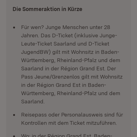
Die Sommeraktion in Kürze
Für wen? Junge Menschen unter 28
Jahren. Das D-Ticket (inklusive Junge-
Leute-Ticket Saarland und D-Ticket
JugendBW) gilt mit Wohnsitz in Baden-
Württemberg, Rheinland-Pfalz und dem
Saarland in der Région Grand Est. Der
Pass Jeune/Grenzenlos gilt mit Wohnsitz
in der Région Grand Est in Baden-
Württemberg, Rheinland-Pfalz und dem
Saarland.
Reisepass oder Personalausweis sind für
Kontrollen mit dem Ticket mitzuführen.
Wo: in der Région Grand Est, Baden-