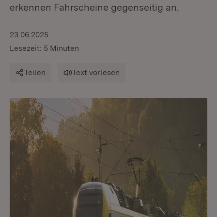
erkennen Fahrscheine gegenseitig an.
23.06.2025
Lesezeit: 5 Minuten
Teilen
Text vorlesen