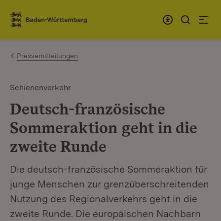
Zum Inhalt springen
Link zur Startseite
Pressemitteilungen
Schienenverkehr
Deutsch-französische
Sommeraktion geht in die
zweite Runde
Die deutsch-französische Sommeraktion für
junge Menschen zur grenzüberschreitenden
Nutzung des Regionalverkehrs geht in die
zweite Runde. Die europäischen Nachbarn