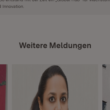
 Innovation.
Weitere Meldungen