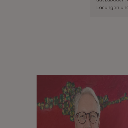
Lösungen und