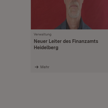
Verwaltung
Neuer Leiter des Finanzamts
Heidelberg
Mehr