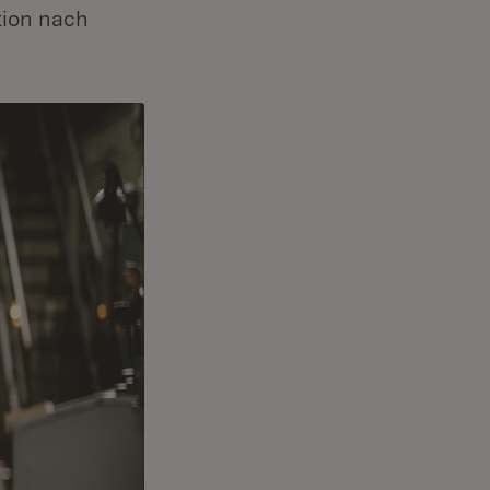
tion nach