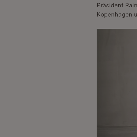
Präsident Rai
Kopenhagen u