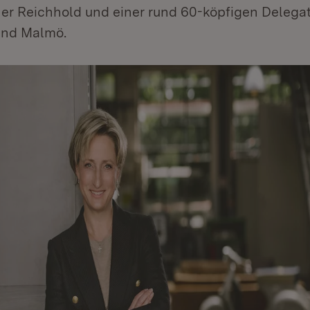
ner Reichhold und einer rund 60-köpfigen Delega
nd Malmö.