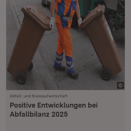
Abfall- und Kreislaufwirtschaft
Positive Entwicklungen bei
Abfallbilanz 2025