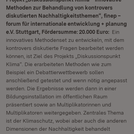
Methoden zur Behandlung von kontrovers
diskutierten Nachhaltigkeitsthemen“, finep –
forum für internationale entwicklung + planung
e.V. Stuttgart, Fördersumme: 20.000 Euro:
Ein
innovatives Methodenset zu entwickeln, mit dem
kontrovers diskutierte Fragen bearbeitet werden
können, ist Ziel des Projekts „Diskussionspunkt
Klima“. Die erarbeiteten Methoden wie zum
Beispiel ein Debattierwettbewerb sollen
anschließend getestet und wenn nötig angepasst
werden. Die Ergebnisse werden dann in einer
Bildungsinstallation im öffentlichen Raum
präsentiert sowie an Multiplikatorinnen und
Multiplikatoren weitergegeben. Zentrales Thema
ist der Klimaschutz, wobei aber auch die anderen
Dimensionen der Nachhaltigkeit behandelt