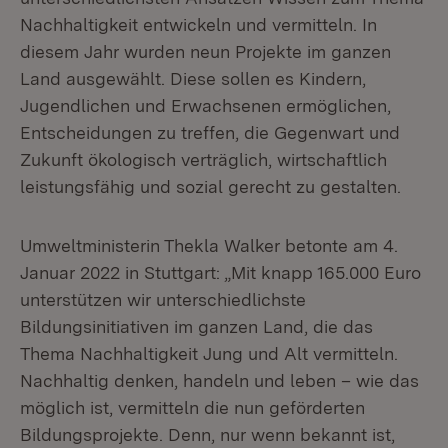
Nachhaltigkeit entwickeln und vermitteln. In
diesem Jahr wurden neun Projekte im ganzen
Land ausgewählt. Diese sollen es Kindern,
Jugendlichen und Erwachsenen ermöglichen,
Entscheidungen zu treffen, die Gegenwart und
Zukunft ökologisch verträglich, wirtschaftlich
leistungsfähig und sozial gerecht zu gestalten.
Umweltministerin Thekla Walker betonte am 4.
Januar 2022 in Stuttgart: „Mit knapp 165.000 Euro
unterstützen wir unterschiedlichste
Bildungsinitiativen im ganzen Land, die das
Thema Nachhaltigkeit Jung und Alt vermitteln.
Nachhaltig denken, handeln und leben – wie das
möglich ist, vermitteln die nun geförderten
Bildungsprojekte. Denn, nur wenn bekannt ist,