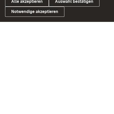
Alle akzeptieren
Auswahl bestätigen
Notwendige akzeptieren
Link zum Landesportal