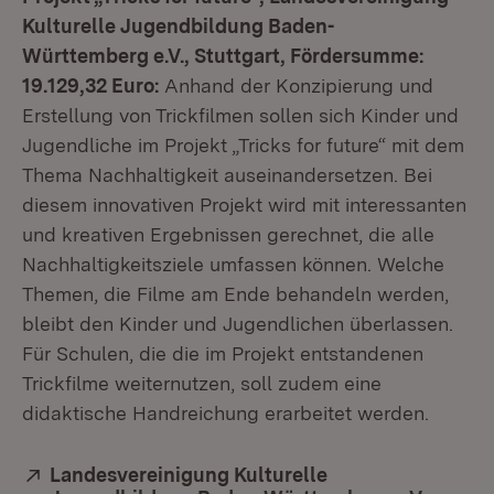
Kulturelle Jugendbildung Baden-
Württemberg e.V., Stuttgart, Fördersumme:
19.129,32 Euro:
Anhand der Konzipierung und
Erstellung von Trickfilmen sollen sich Kinder und
Jugendliche im Projekt „Tricks for future“ mit dem
Thema Nachhaltigkeit auseinandersetzen. Bei
diesem innovativen Projekt wird mit interessanten
und kreativen Ergebnissen gerechnet, die alle
Nachhaltigkeitsziele umfassen können. Welche
Themen, die Filme am Ende behandeln werden,
bleibt den Kinder und Jugendlichen überlassen.
Für Schulen, die die im Projekt entstandenen
Trickfilme weiternutzen, soll zudem eine
didaktische Handreichung erarbeitet werden.
Extern:
Landesvereinigung Kulturelle