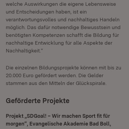
welche Auswirkungen die eigene Lebensweise
und Entscheidungen haben, ist ein
verantwortungsvolles und nachhaltiges Handeln
möglich. Das dafür notwendige Bewusstsein und
benötigten Kompetenzen schafft die Bildung für
nachhaltige Entwicklung für alle Aspekte der
Nachhaltigkeit.“
Die einzelnen Bildungsprojekte können mit bis zu
20.000 Euro gefördert werden. Die Gelder
stammen aus den Mitteln der Glückspirale.
Geförderte Projekte
Projekt „SDGoal! – Wir machen Sport fit für
morgen“, Evangelische Akademie Bad Boll,