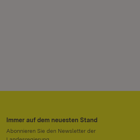
Immer auf dem neuesten Stand
Abonnieren Sie den Newsletter der
Landesregierung.