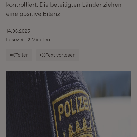
kontrolliert. Die beteiligten Länder ziehen
eine positive Bilanz.
14.05.2025
Lesezeit: 2 Minuten
Teilen
Text vorlesen