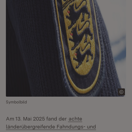
Symbolbild
Am 13. Mai 2025 fand der
achte
länderübergreifende Fahndungs- und