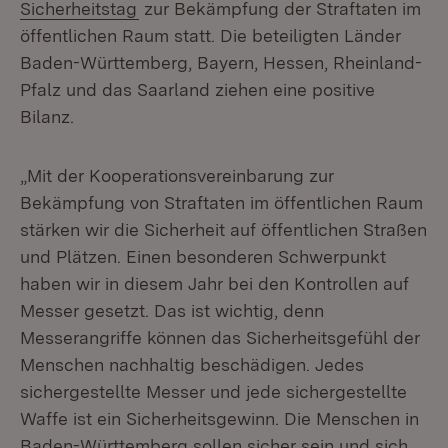
Sicherheitstag
zur Bekämpfung der Straftaten im
öffentlichen Raum statt. Die beteiligten Länder
Baden-Württemberg, Bayern, Hessen, Rheinland-
Pfalz und das Saarland ziehen eine positive
Bilanz.
„Mit der Kooperationsvereinbarung zur
Bekämpfung von Straftaten im öffentlichen Raum
stärken wir die Sicherheit auf öffentlichen Straßen
und Plätzen. Einen besonderen Schwerpunkt
haben wir in diesem Jahr bei den Kontrollen auf
Messer gesetzt. Das ist wichtig, denn
Messerangriffe können das Sicherheitsgefühl der
Menschen nachhaltig beschädigen. Jedes
sichergestellte Messer und jede sichergestellte
Waffe ist ein Sicherheitsgewinn. Die Menschen in
Baden-Württemberg sollen sicher sein und sich