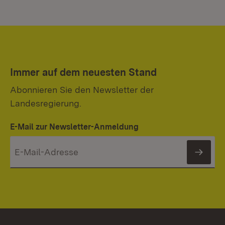
Immer auf dem neuesten Stand
Abonnieren Sie den Newsletter der
Landesregierung.
E-Mail zur Newsletter-Anmeldung
News