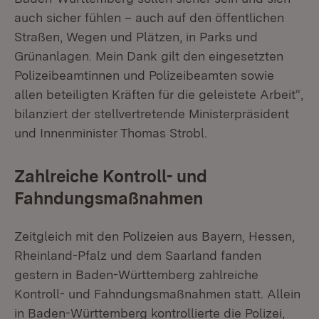
auch sicher fühlen – auch auf den öffentlichen
Straßen, Wegen und Plätzen, in Parks und
Grünanlagen. Mein Dank gilt den eingesetzten
Polizeibeamtinnen und Polizeibeamten sowie
allen beteiligten Kräften für die geleistete Arbeit“,
bilanziert der stellvertretende Ministerpräsident
und Innenminister Thomas Strobl.
Zahlreiche Kontroll- und
Fahndungsmaßnahmen
Zeitgleich mit den Polizeien aus Bayern, Hessen,
Rheinland-Pfalz und dem Saarland fanden
gestern in Baden-Württemberg zahlreiche
Kontroll- und Fahndungsmaßnahmen statt. Allein
in Baden-Württemberg kontrollierte die Polizei,