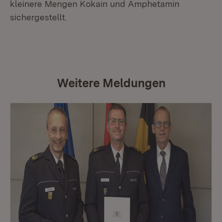
kleinere Mengen Kokain und Amphetamin
sichergestellt.
Weitere Meldungen