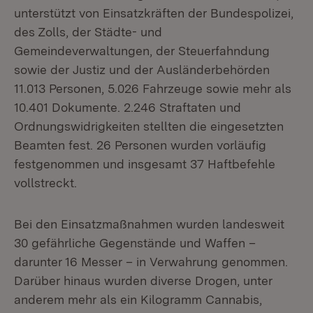
unterstützt von Einsatzkräften der Bundespolizei,
des Zolls, der Städte- und
Gemeindeverwaltungen, der Steuerfahndung
sowie der Justiz und der Ausländerbehörden
11.013 Personen, 5.026 Fahrzeuge sowie mehr als
10.401 Dokumente. 2.246 Straftaten und
Ordnungswidrigkeiten stellten die eingesetzten
Beamten fest. 26 Personen wurden vorläufig
festgenommen und insgesamt 37 Haftbefehle
vollstreckt.
Bei den Einsatzmaßnahmen wurden landesweit
30 gefährliche Gegenstände und Waffen –
darunter 16 Messer – in Verwahrung genommen.
Darüber hinaus wurden diverse Drogen, unter
anderem mehr als ein Kilogramm Cannabis,