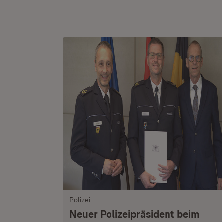
Polizei
Neuer Polizeipräsident beim