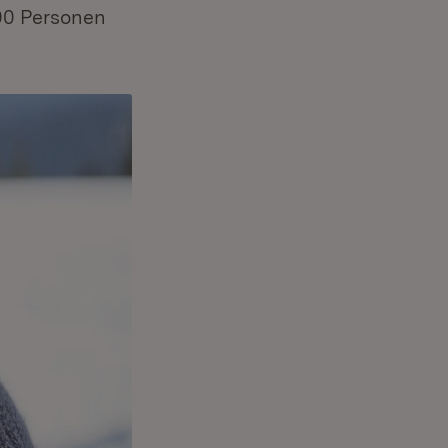
00 Personen