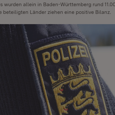
gs wurden allein in Baden-Württemberg rund 11.0
ie beteiligten Länder ziehen eine positive Bilanz.