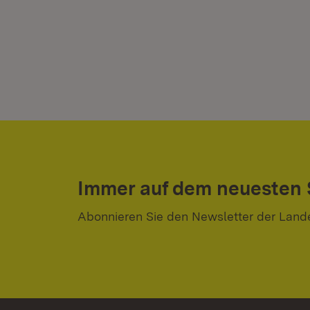
Immer auf dem neuesten
Abonnieren Sie den Newsletter der Land