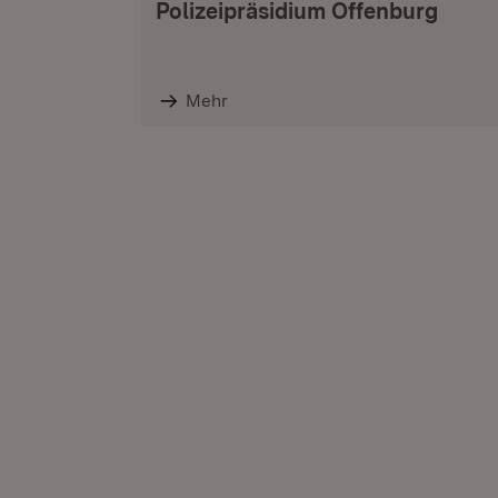
Polizeipräsidium Offenburg
Mehr