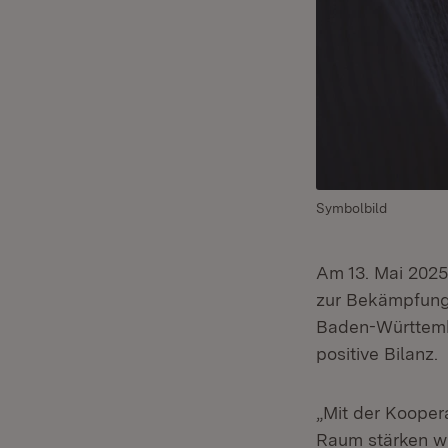
Symbolbild
Am 13. Mai 2025
zur Bekämpfung 
Baden-Württembe
positive Bilanz.
„Mit der Kooper
Raum stärken wir