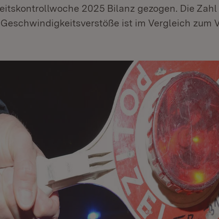
itskontrollwoche 2025 Bilanz gezogen. Die Zahl
 Geschwindigkeitsverstöße ist im Vergleich zum V