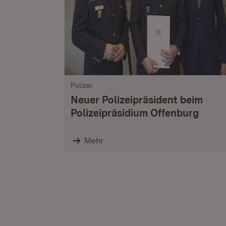
Polizei
Neuer Polizeipräsident beim
Polizeipräsidium Offenburg
Mehr