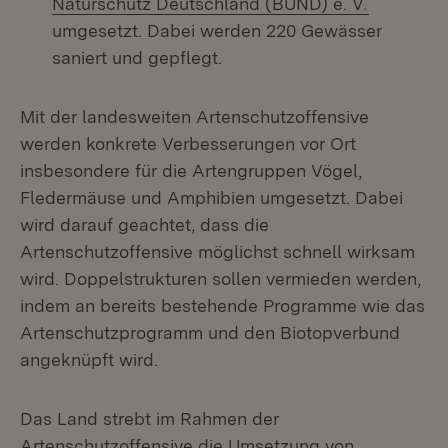
(Öffnet i
Naturschutz Deutschland (BUND) e. V.
umgesetzt. Dabei werden 220 Gewässer
saniert und gepflegt.
Mit der landesweiten Artenschutzoffensive
werden konkrete Verbesserungen vor Ort
insbesondere für die Artengruppen Vögel,
Fledermäuse und Amphibien umgesetzt. Dabei
wird darauf geachtet, dass die
Artenschutzoffensive möglichst schnell wirksam
wird. Doppelstrukturen sollen vermieden werden,
indem an bereits bestehende Programme wie das
Artenschutzprogramm und den Biotopverbund
angeknüpft wird.
Das Land strebt im Rahmen der
Artenschutzoffensive die Umsetzung von