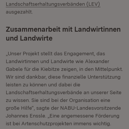
(Öffnet in n
Landschaftserhaltungsverbänden (LEV)
ausgezahlt.
Zusammenarbeit mit Landwirtinnen
und Landwirte
„Unser Projekt stellt das Engagement, das
Landwirtinnen und Landwirte wie Alexander
Gabele für die Kiebitze zeigen, in den Mittelpunkt.
Wir sind dankbar, diese finanzielle Unterstützung
leisten zu können und dabei die
Landschaftserhaltungsverbände an unserer Seite
zu wissen. Sie sind bei der Organisation eine
große Hilfe“, sagte der NABU-Landesvorsitzende
Johannes Enssle. „Eine angemessene Förderung
ist bei Artenschutzprojekten immens wichtig.