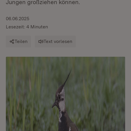
Jungen großziehen können.
06.06.2025
Lesezeit: 4 Minuten
Teilen
Text vorlesen