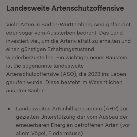
Landesweite Artenschutzoffensive
Viele Arten in Baden-Württemberg sind gefährdet
oder sogar vom Aussterben bedroht. Das Land
investiert viel, um die Artenvielfalt zu erhalten und
einen günstigen Erhaltungszustand
wiederherzustellen. Ein wichtiger neuer Baustein
ist die sogenannte landesweite
Artenschutzoffensive (ASO), die 2023 ins Leben
gerufen wurde. Diese besteht im Wesentlichen
aus drei Säulen:
Landesweites Artenhilfsprogramm (AHP) zur
gezielten Unterstützung der vom Ausbau der
erneuerbaren Energien betroffenen Arten (vor
allem Vögel, Fledermäuse).