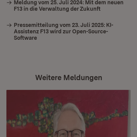
Meldung vom 25. Juli 2024: Mit dem neuen
F13 in die Verwaltung der Zukunft
Pressemitteilung vom 23. Juli 2025: KI-
Assistenz F13 wird zur Open-Source-
Software
Weitere Meldungen