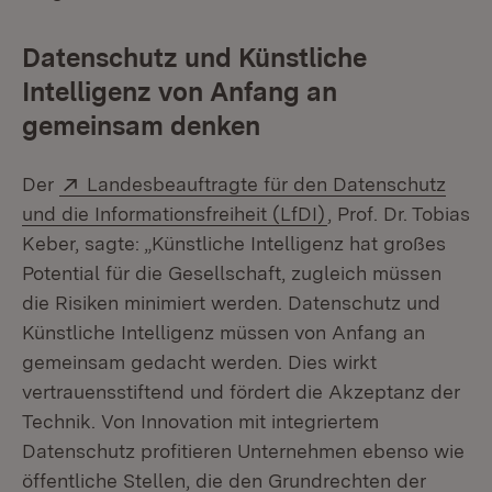
Datenschutz und Künstliche
Intelligenz von Anfang an
gemeinsam denken
Extern:
Der
Landesbeauftragte für den Datenschutz
(Öffnet in neuem F
und die Informationsfreiheit (LfDI)
, Prof. Dr. Tobias
Keber, sagte: „Künstliche Intelligenz hat großes
Potential für die Gesellschaft, zugleich müssen
die Risiken minimiert werden. Datenschutz und
Künstliche Intelligenz müssen von Anfang an
gemeinsam gedacht werden. Dies wirkt
vertrauensstiftend und fördert die Akzeptanz der
Technik. Von Innovation mit integriertem
Datenschutz profitieren Unternehmen ebenso wie
öffentliche Stellen, die den Grundrechten der