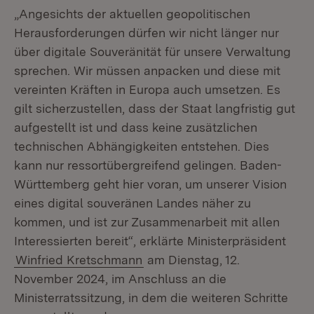
„Angesichts der aktuellen geopolitischen
Herausforderungen dürfen wir nicht länger nur
über digitale Souveränität für unsere Verwaltung
sprechen. Wir müssen anpacken und diese mit
vereinten Kräften in Europa auch umsetzen. Es
gilt sicherzustellen, dass der Staat langfristig gut
aufgestellt ist und dass keine zusätzlichen
technischen Abhängigkeiten entstehen. Dies
kann nur ressortübergreifend gelingen. Baden-
Württemberg geht hier voran, um unserer Vision
eines digital souveränen Landes näher zu
kommen, und ist zur Zusammenarbeit mit allen
Interessierten bereit“, erklärte Ministerpräsident
Winfried Kretschmann
am Dienstag, 12.
November 2024, im Anschluss an die
Ministerratssitzung, in dem die weiteren Schritte