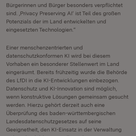
Bürgerinnen und Bürger besonders verpflichtet
sind. ‚Privacy Preserving AI‘ ist Teil des großen
Potenzials der im Land entwickelten und
eingesetzten Technologien.“
Einer menschenzentrierten und
datenschutzkonformen KI wird bei diesem
Vorhaben ein besonderer Stellenwert im Land
eingeräumt. Bereits frühzeitig wurde die Behörde
des LfDI in die KI-Entwicklungen einbezogen.
Datenschutz und KI-Innovation sind möglich,
wenn konstruktive Lösungen gemeinsam gesucht
werden. Hierzu gehört derzeit auch eine
Überprüfung des baden-württembergischen
Landesdatenschutzgesetzes auf seine
Geeignetheit, den KI-Einsatz in der Verwaltung