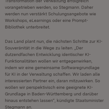
Transformation der Verwaltung erfolgreich
vorangetrieben werden, so Stegmann. Daher
werden nun verstärkt Schulungsangebote wie
Workshops, eLearnings oder eine Prompt-
Bibliothek unterbreitet.
Das Land plant nun, die nächsten Schritte zur KI-
Souveränität in die Wege zu leiten. „Der
dutzendfachen Entwicklung identischer KI-
Funktionalitäten wollen wir entgegenwirken,
indem wir eine gemeinsame Softwaregrundlage
für KI in der Verwaltung schaffen. Wir laden alle
interessierten Partner ein, daran mitzuwirken. So
wollen wir perspektivisch eine geeignete KI-
Grundlage in Baden-Württemberg und darüber
hinaus entstehen lassen“, kündigte Staatsminister
Stegmann an.