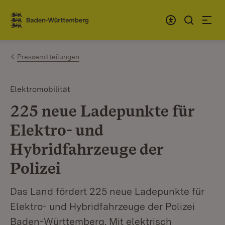
Zum Inhalt springen
Link zur Startseite
Pressemitteilungen
Elektromobilität
225 neue Ladepunkte für
Elektro- und
Hybridfahrzeuge der
Polizei
Das Land fördert 225 neue Ladepunkte für
Elektro- und Hybridfahrzeuge der Polizei
Baden-Württemberg. Mit elektrisch