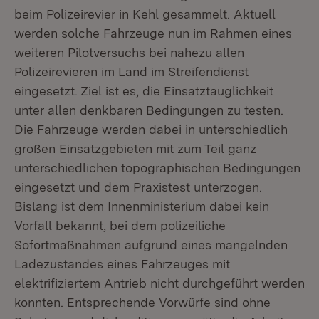
beim Polizeirevier in Kehl gesammelt. Aktuell
werden solche Fahrzeuge nun im Rahmen eines
weiteren Pilotversuchs bei nahezu allen
Polizeirevieren im Land im Streifendienst
eingesetzt. Ziel ist es, die Einsatztauglichkeit
unter allen denkbaren Bedingungen zu testen.
Die Fahrzeuge werden dabei in unterschiedlich
großen Einsatzgebieten mit zum Teil ganz
unterschiedlichen topographischen Bedingungen
eingesetzt und dem Praxistest unterzogen.
Bislang ist dem Innenministerium dabei kein
Vorfall bekannt, bei dem polizeiliche
Sofortmaßnahmen aufgrund eines mangelnden
Ladezustandes eines Fahrzeuges mit
elektrifiziertem Antrieb nicht durchgeführt werden
konnten. Entsprechende Vorwürfe sind ohne