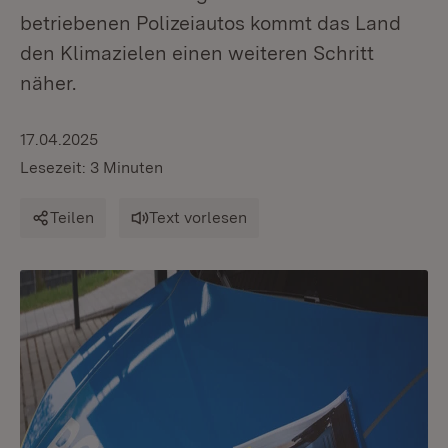
betriebenen Polizeiautos kommt das Land
den Klimazielen einen weiteren Schritt
näher.
17.04.2025
Lesezeit: 3 Minuten
Teilen
Text vorlesen