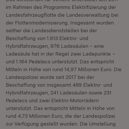
im Rahmen des Programms Elektrifizierung der
Landesfahrzeugflotte die Landesverwaltung bei
der Flottenmodernisierung. Insgesamt wurden
seither die Landesdienststellen bei der
Beschaffung von 1.913 Elektro- und
Hybridfahrzeugen, 976 Ladesäulen – eine
Ladesäule hat in der Regel zwei Ladepunkte –
und 1.164 Pedelecs unterstützt. Das entspricht
Mitteln in Höhe von rund 14,97 Millionen Euro. Die
Landespolizei wurde seit 2017 bei der
Beschaffung von insgesamt 489 Elektro- und
Hybridfahrzeugen, 241 Ladesäulen sowie 231
Pedelecs und zwei Elektro-Motorrädern
unterstützt. Das entspricht Mitteln in Höhe von
rund 4,73 Millionen Euro, die der Landespolizei
zur Verfügung gestellt wurden. Die Umstellung