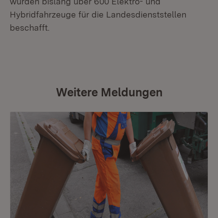
wurden bislang über 600 Elektro- und
Hybridfahrzeuge für die Landesdienststellen
beschafft.
Weitere Meldungen