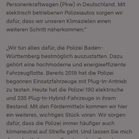
Personenkraftwagen (Pkw) in Deutschland. Mit
elektrisch betriebenen Polizeiautos sorgen wir
dafür, dass wir unseren Klimazielen einen
weiteren Schritt näherkommen.“
„Wir tun alles dafür, die Polizei Baden-
Württemberg bestmöglich auszustatten. Dazu
gehört eine hochmoderne und energieeffiziente
Fahrzeugflotte. Bereits 2019 hat die Polizei
begonnen Einsatzfahrzeuge mit Plug-In-Antrieb
zu testen. Heute hat die Polizei 190 elektrische
und 235 Plug-In-Hybrid-Fahrzeuge in ihrem
Bestand. Mit den Fördermitteln kommen wir hier
ein weiteres, wichtiges Stück voran: Wir sorgen
dafür, dass die Polizei immer häufiger auch
klimaneutral auf Streife geht. Und lassen Sie mich