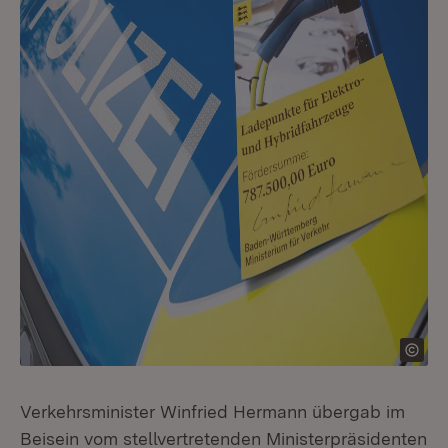
Verkehrsminister Winfried Hermann übergab im
Beisein vom stellvertretenden Ministerpräsidenten