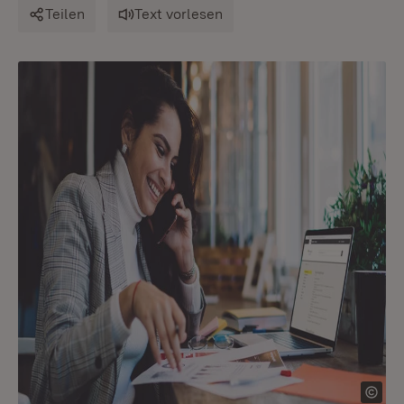
Teilen
Text vorlesen