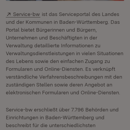
Extern:
(Öffnet in neuem Fenster)
Service-bw
ist das Serviceportal des Landes
und der Kommunen in Baden-Württemberg. Das
Portal bietet Bürgerinnen und Bürgern,
Unternehmen und Beschäftigten in der
Verwaltung detaillierte Informationen zu
Verwaltungsdienstleistungen in vielen Situationen
des Lebens sowie den einfachen Zugang zu
Formularen und Online-Diensten. Es verknüpft
verständliche Verfahrensbeschreibungen mit den
zuständigen Stellen sowie deren Angebot an
elektronischen Formularen und Online-Diensten.
Service-bw erschließt über 7.796 Behörden und
Einrichtungen in Baden-Württemberg und
beschreibt für die unterschiedlichsten