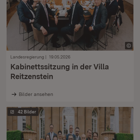
Landesregierung
19.05.2026
Kabinettssitzung in der Villa
Reitzenstein
Bilder ansehen
42 Bilder