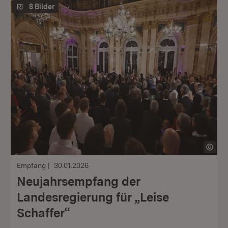
8 Bilder
Empfang
30.01.2026
Neujahrsempfang der
Landesregierung für „Leise
Schaffer“