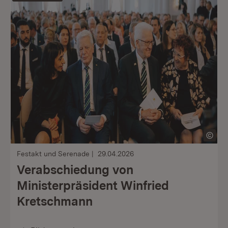
Festakt und Serenade
29.04.2026
Verabschiedung von
Ministerpräsident Winfried
Kretschmann