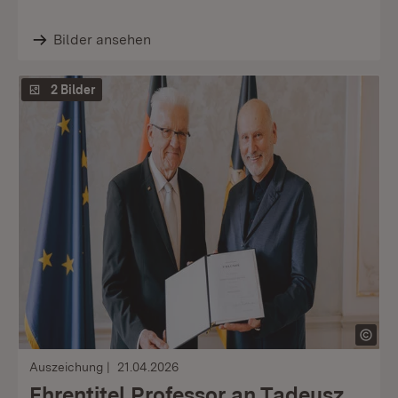
Bilder ansehen
2 Bilder
Auszeichung
21.04.2026
Ehrentitel Professor an Tadeusz