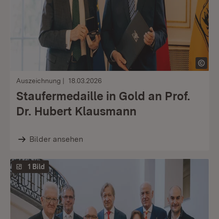
Auszeichnung
18.03.2026
Staufermedaille in Gold an Prof.
Dr. Hubert Klausmann
Bilder ansehen
1 Bild