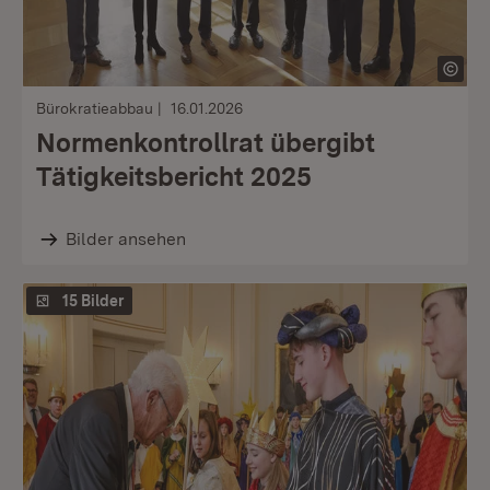
Bürokratieabbau
16.01.2026
Normenkontrollrat übergibt
Tätigkeitsbericht 2025
Bilder ansehen
15 Bilder