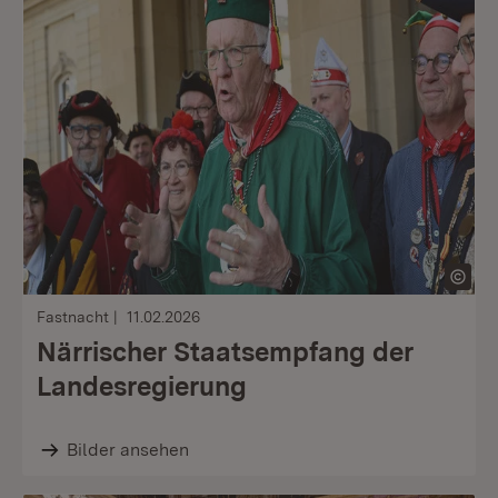
Fastnacht
11.02.2026
Närrischer Staatsempfang der
Landesregierung
Bilder ansehen