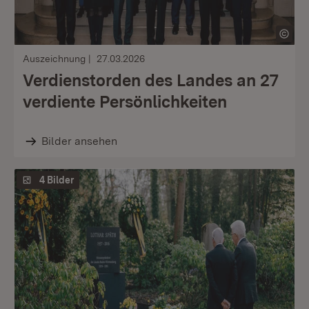
Auszeichnung
27.03.2026
Verdienstorden des Landes an 27
verdiente Persönlichkeiten
Bilder ansehen
4 Bilder