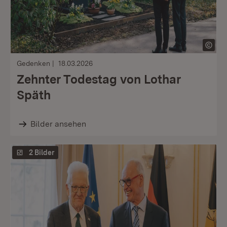
Gedenken
18.03.2026
Zehnter Todestag von Lothar
Späth
Bilder ansehen
2 Bilder