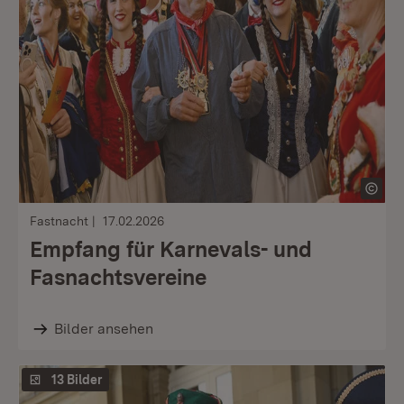
Fastnacht
17.02.2026
Empfang für Karnevals- und
Fasnachtsvereine
Bilder ansehen
13 Bilder