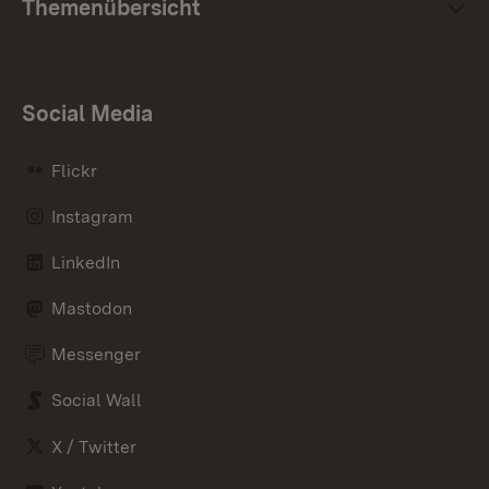
Themenübersicht
Social Media
Flickr
Instagram
LinkedIn
Mastodon
Messenger
Social Wall
X / Twitter