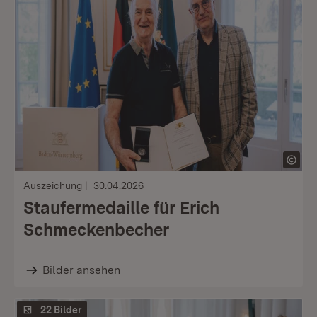
Auszeichung
30.04.2026
Staufermedaille für Erich
Schmeckenbecher
Bilder ansehen
22 Bilder