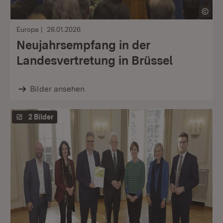
Europa
26.01.2026
Neujahrsempfang in der
Landesvertretung in Brüssel
Bilder ansehen
2 Bilder