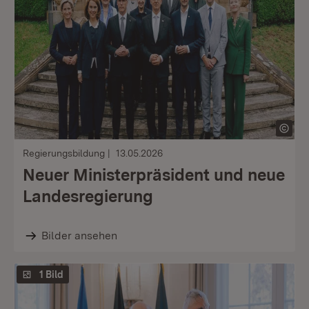
Regierungsbildung
13.05.2026
Neuer Ministerpräsident und neue
Landesregierung
Bilder ansehen
1 Bild