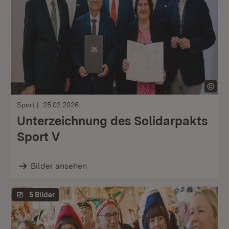
Sport
25.02.2026
Unterzeichnung des Solidarpakts
Sport V
Bilder ansehen
5 Bilder