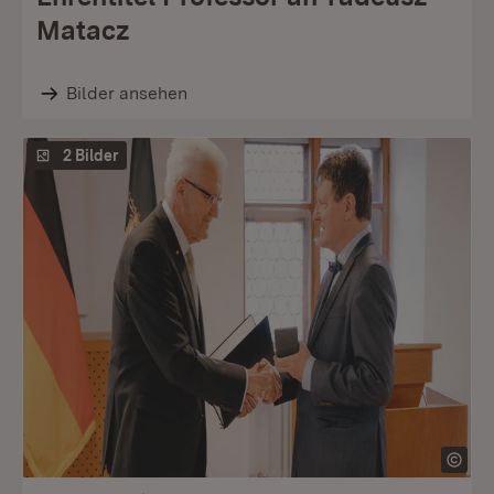
Matacz
Bilder ansehen
2 Bilder