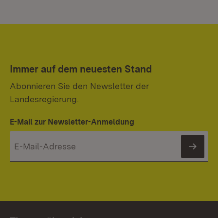
Immer auf dem neuesten Stand
Abonnieren Sie den Newsletter der
Landesregierung.
E-Mail zur Newsletter-Anmeldung
News