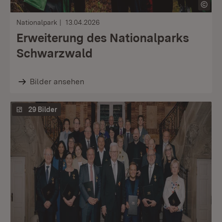
Nationalpark
13.04.2026
Erweiterung des Nationalparks
Schwarzwald
Bilder ansehen
29 Bilder