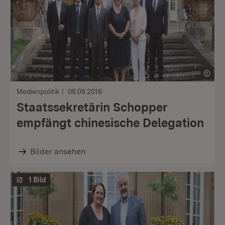
Medienpolitik
08.08.2016
Staatssekretärin Schopper
empfängt chinesische Delegation
Bilder ansehen
1 Bild