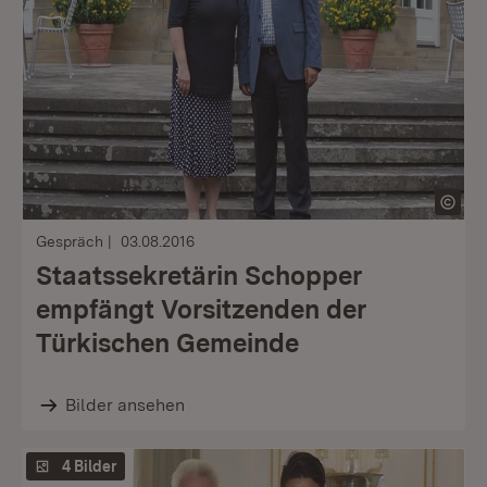
Gespräch
03.08.2016
Staatssekretärin Schopper
empfängt Vorsitzenden der
Türkischen Gemeinde
Bilder ansehen
4 Bilder