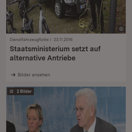
Dienstfahrzeugflotte
23.11.2016
Staatsministerium setzt auf
alternative Antriebe
Bilder ansehen
2 Bilder