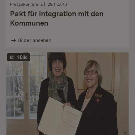
Pressekonferenz
29.11.2016
Pakt für Integration mit den
Kommunen
Bilder ansehen
1 Bild