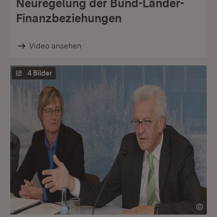
Neuregelung der Bund-Länder-
Finanzbeziehungen
Video ansehen
4 Bilder