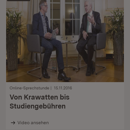
Online-Sprechstunde
15.11.2016
Von Krawatten bis
Studiengebühren
Video ansehen