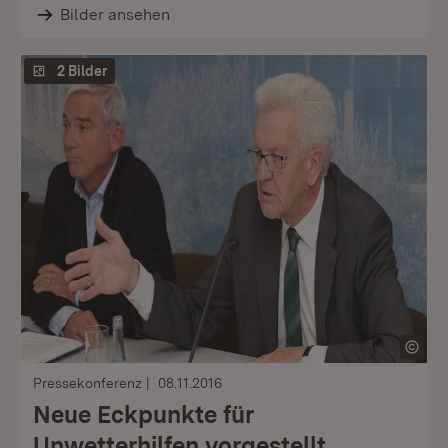
Bilder ansehen
2 Bilder
Pressekonferenz
08.11.2016
Neue Eckpunkte für
Unwetterhilfen vorgestellt