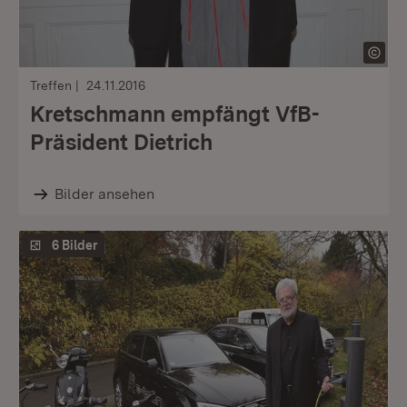
Treffen
24.11.2016
Kretschmann empfängt VfB-
Präsident Dietrich
Bilder ansehen
6 Bilder