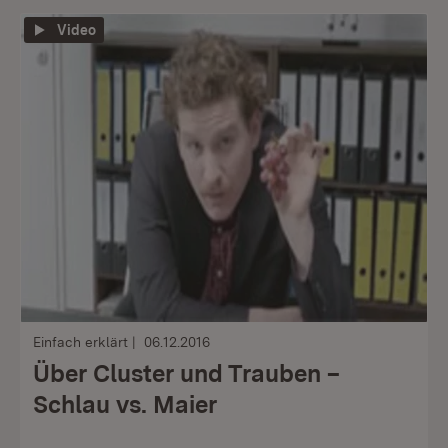
Video
Einfach erklärt
06.12.2016
Über Cluster und Trauben –
Schlau vs. Maier