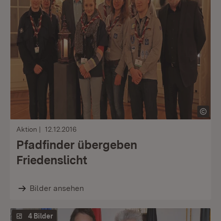
Aktion
12.12.2016
Pfadfinder übergeben
Friedenslicht
Bilder ansehen
4 Bilder