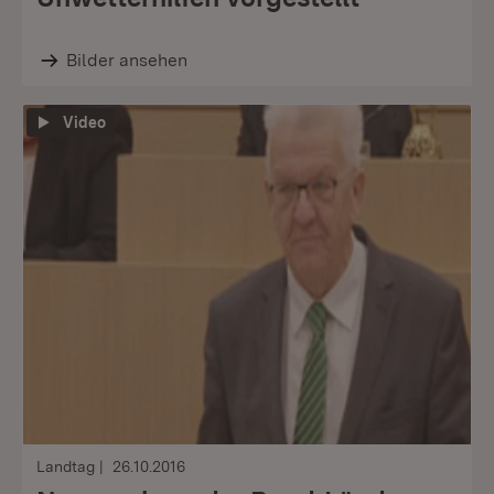
Bilder ansehen
Video
Landtag
26.10.2016