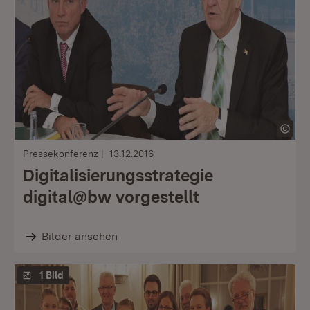
Pressekonferenz
13.12.2016
Digitalisierungsstrategie
digital@bw vorgestellt
Bilder ansehen
1 Bild