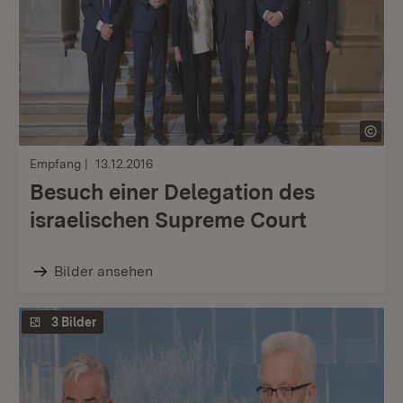
Empfang
13.12.2016
Besuch einer Delegation des
israelischen Supreme Court
Bilder ansehen
3 Bilder