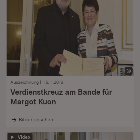
Auszeichnung
15.11.2016
Verdienstkreuz am Bande für
Margot Kuon
Bilder ansehen
Video