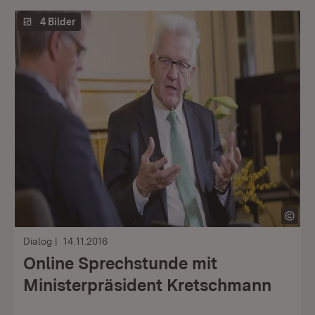
4 Bilder
Dialog
14.11.2016
Online Sprechstunde mit
Ministerpräsident Kretschmann