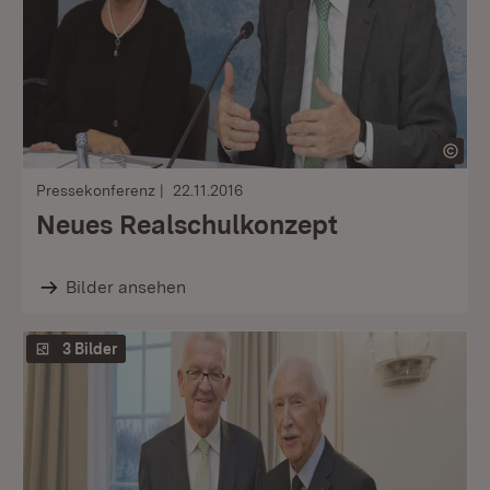
Pressekonferenz
22.11.2016
Neues Realschulkonzept
Bilder ansehen
3 Bilder