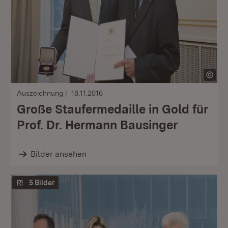
Auszeichnung
18.11.2016
Große Staufermedaille in Gold für
Prof. Dr. Hermann Bausinger
Bilder ansehen
5 Bilder