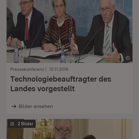
Pressekonferenz
15.11.2016
Technologiebeauftragter des
Landes vorgestellt
Bilder ansehen
2 Bilder