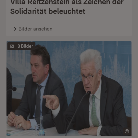
Villa Reitzenstein als Zeichen der
Solidarität beleuchtet
Bilder ansehen
3 Bilder