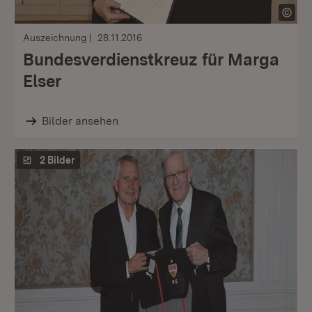
Auszeichnung
28.11.2016
Bundesverdienstkreuz für Marga
Elser
Bilder ansehen
2 Bilder