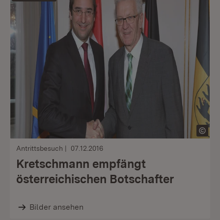
Antrittsbesuch
07.12.2016
Kretschmann empfängt
österreichischen Botschafter
Bilder ansehen