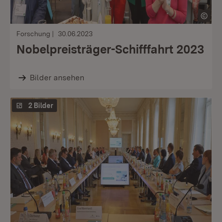
Forschung
30.06.2023
Nobelpreisträger-Schifffahrt 2023
Bilder ansehen
2 Bilder