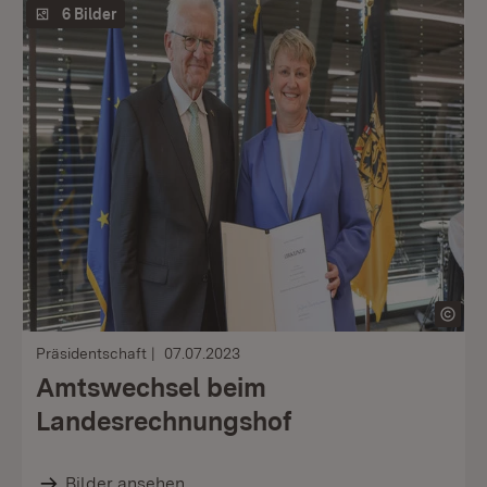
6 Bilder
Präsidentschaft
07.07.2023
Amtswechsel beim
Landesrechnungshof
Bilder ansehen