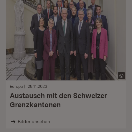
Europa
28.11.2023
Austausch mit den Schweizer
Grenzkantonen
Bilder ansehen