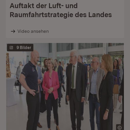
Auftakt der Luft- und
Raumfahrtstrategie des Landes
Video ansehen
9 Bilder