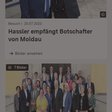
Besuch
25.07.2023
Hassler empfängt Botschafter
von Moldau
Bilder ansehen
7 Bilder