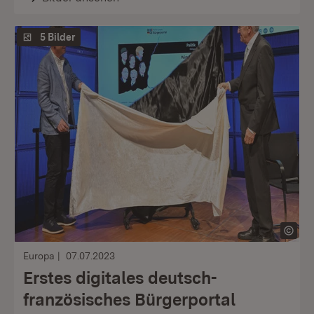
5 Bilder
Europa
07.07.2023
Erstes digitales deutsch-
französisches Bürgerportal