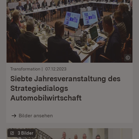
Transformation
07.12.2023
Siebte Jahresveranstaltung des
Strategiedialogs
Automobilwirtschaft
Bilder ansehen
3 Bilder