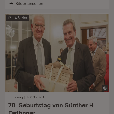
Bilder ansehen
4 Bilder
Empfang
16.10.2023
70. Geburtstag von Günther H.
Oettinger