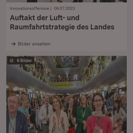
Innovationsoffensive
06.07.2023
Auftakt der Luft- und
Raumfahrtstrategie des Landes
Bilder ansehen
6 Bilder