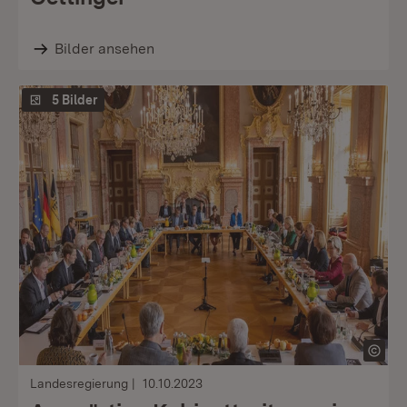
Bilder ansehen
5 Bilder
Landesregierung
10.10.2023