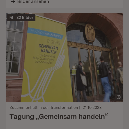
Bilder ansehen
32 Bilder
Zusammenhalt in der Transformation
21.10.2023
Tagung „Gemeinsam handeln“