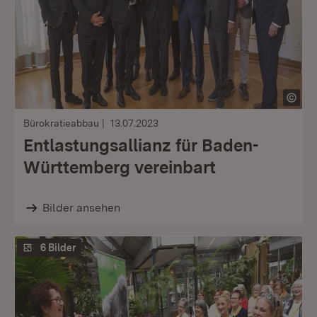
Bürokratieabbau
13.07.2023
Entlastungsallianz für Baden-
Württemberg vereinbart
Bilder ansehen
6 Bilder