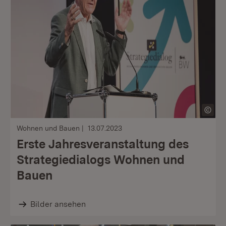
Wohnen und Bauen
13.07.2023
Erste Jahresveranstaltung des
Strategiedialogs Wohnen und
Bauen
Bilder ansehen