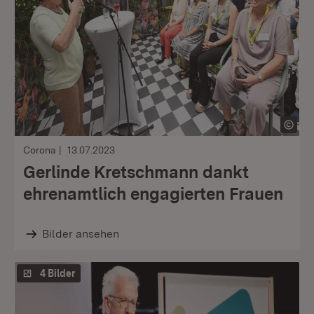
Corona
13.07.2023
Gerlinde Kretschmann dankt
ehrenamtlich engagierten Frauen
Bilder ansehen
4 Bilder