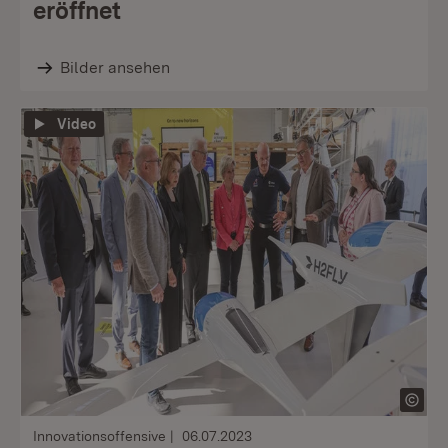
eröffnet
Bilder ansehen
Video
Innovationsoffensive
06.07.2023