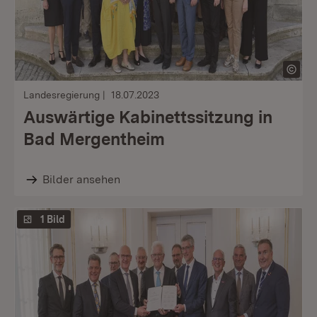
Landesregierung
18.07.2023
Auswärtige Kabinettssitzung in
Bad Mergentheim
Bilder ansehen
1 Bild