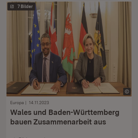
7 Bilder
Europa
14.11.2023
Wales und Baden-Württemberg
bauen Zusammenarbeit aus