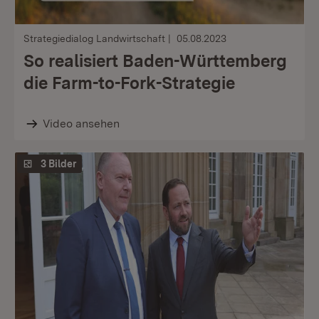
Strategiedialog Landwirtschaft
05.08.2023
So realisiert Baden-Württemberg
die Farm-to-Fork-Strategie
Video ansehen
3 Bilder