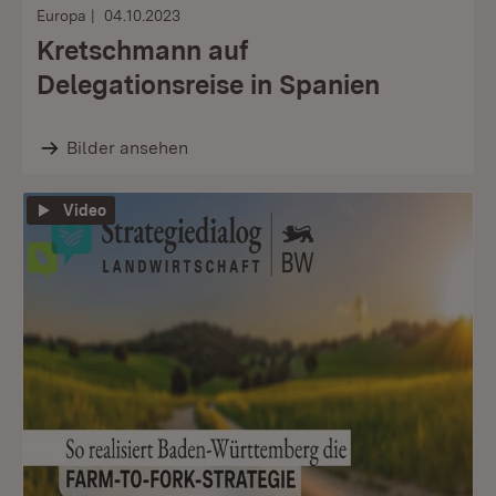
Europa
04.10.2023
Kretschmann auf
Delegationsreise in Spanien
Bilder ansehen
Video