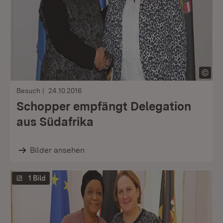
Besuch
24.10.2016
Schopper empfängt Delegation
aus Südafrika
Bilder ansehen
1 Bild