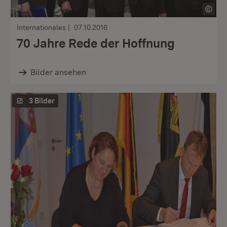
Internationales
07.10.2016
70 Jahre Rede der Hoffnung
Bilder ansehen
3 Bilder