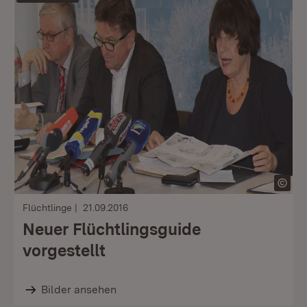
Flüchtlinge
21.09.2016
Neuer Flüchtlingsguide
vorgestellt
Bilder ansehen