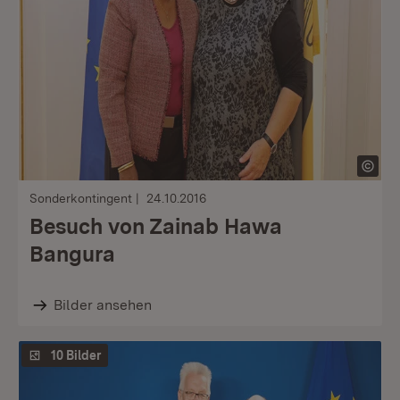
Sonderkontingent
24.10.2016
Besuch von Zainab Hawa
Bangura
Bilder ansehen
10 Bilder