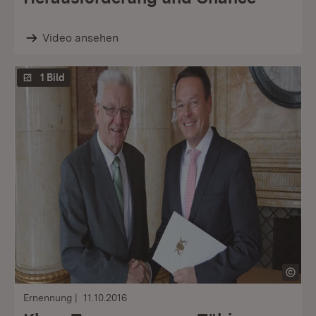
Video ansehen
1 Bild
Ernennung
11.10.2016