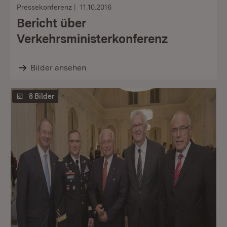
Pressekonferenz
11.10.2016
Bericht über
Verkehrsministerkonferenz
Bilder ansehen
8 Bilder