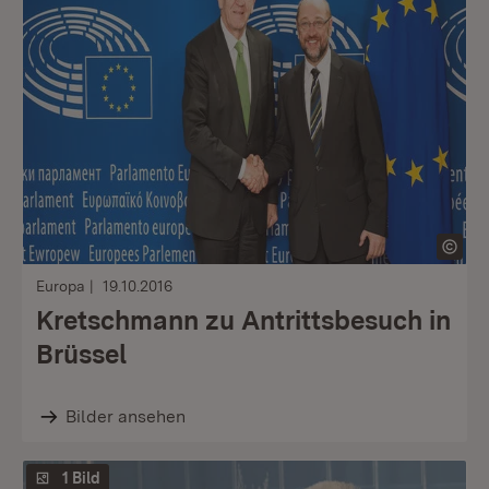
Europa
19.10.2016
Kretschmann zu Antrittsbesuch in
Brüssel
Bilder ansehen
1 Bild