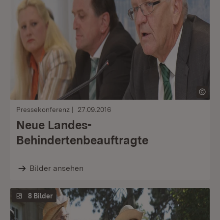
Pressekonferenz
27.09.2016
Neue Landes-
Behindertenbeauftragte
Bilder ansehen
8 Bilder