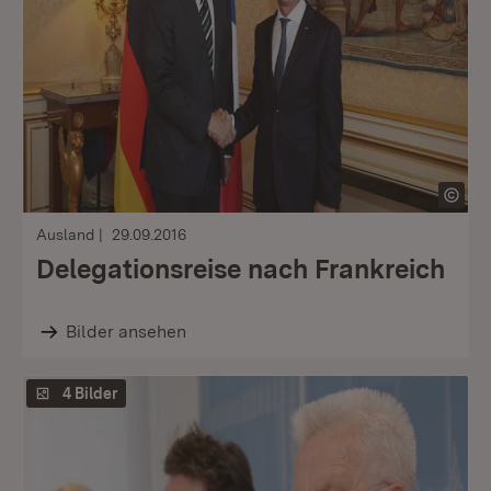
Ausland
29.09.2016
Delegationsreise nach Frankreich
Bilder ansehen
4 Bilder