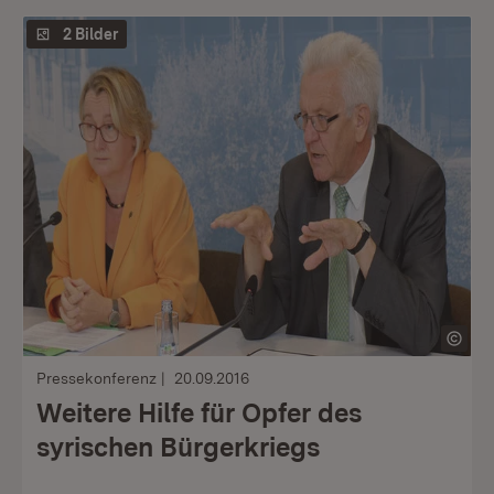
2 Bilder
Pressekonferenz
20.09.2016
Weitere Hilfe für Opfer des
syrischen Bürgerkriegs