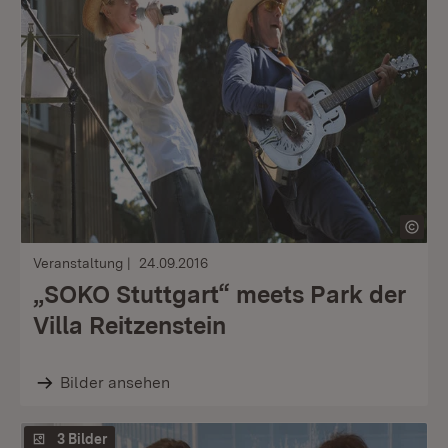
Veranstaltung
24.09.2016
„SOKO Stuttgart“ meets Park der
Villa Reitzenstein
Bilder ansehen
3 Bilder