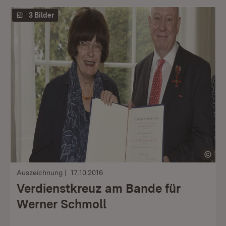
3 Bilder
Auszeichnung
17.10.2016
Verdienstkreuz am Bande für
Werner Schmoll