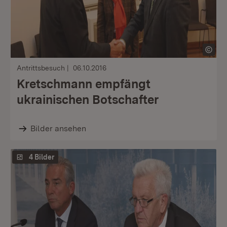
Antrittsbesuch
06.10.2016
Kretschmann empfängt
ukrainischen Botschafter
Bilder ansehen
4 Bilder