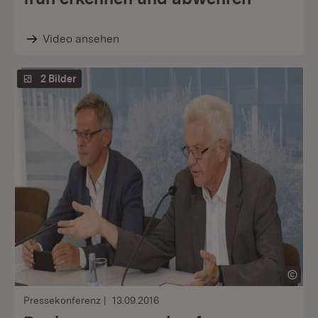
Video ansehen
2 Bilder
Pressekonferenz
13.09.2016