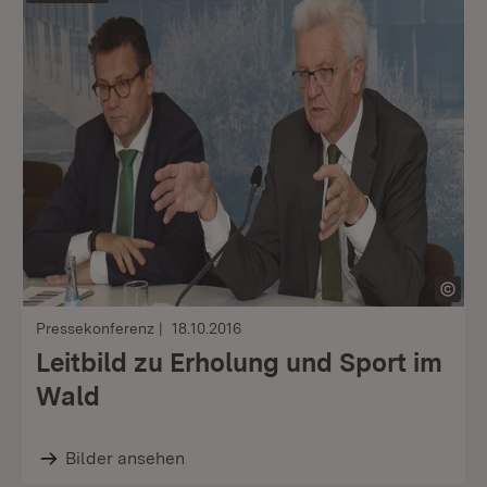
Pressekonferenz
18.10.2016
Leitbild zu Erholung und Sport im
Wald
Bilder ansehen