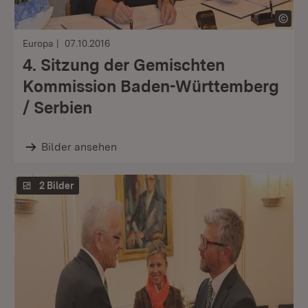
Europa
07.10.2016
4. Sitzung der Gemischten
Kommission Baden-Württemberg
/ Serbien
Bilder ansehen
2 Bilder