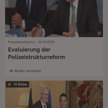
Pressekonferenz
04.10.2016
Evaluierung der
Polizeistrukturreform
Bilder ansehen
15 Bilder