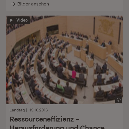
Bilder ansehen
Video
Landtag
13.10.2016
Ressourceneffizienz –
Herausforderung und Chance