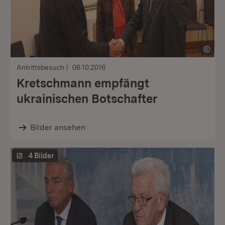
Antrittsbesuch
06.10.2016
Kretschmann empfängt
ukrainischen Botschafter
Bilder ansehen
4 Bilder