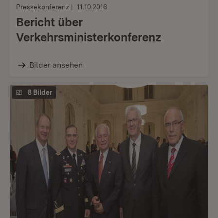
Pressekonferenz
11.10.2016
Bericht über
Verkehrsministerkonferenz
Bilder ansehen
8 Bilder