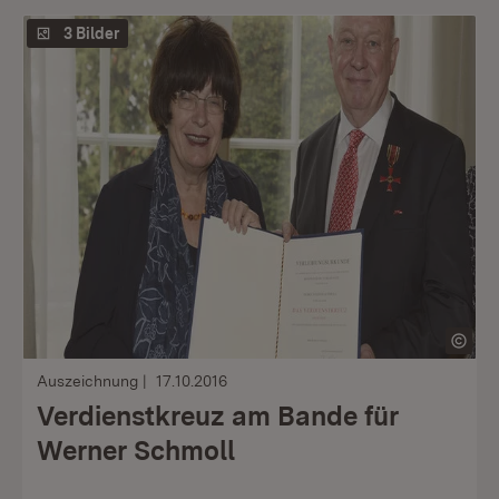
3 Bilder
Auszeichnung
17.10.2016
Verdienstkreuz am Bande für
Werner Schmoll