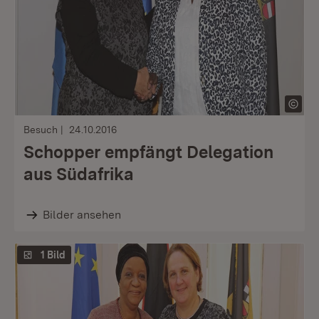
Besuch
24.10.2016
Schopper empfängt Delegation
aus Südafrika
Bilder ansehen
1 Bild