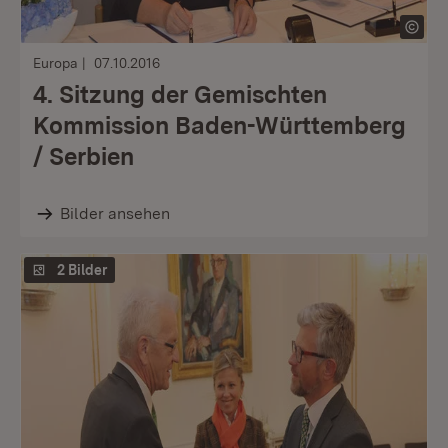
Europa
07.10.2016
4. Sitzung der Gemischten
Kommission Baden-Württemberg
/ Serbien
Bilder ansehen
2 Bilder