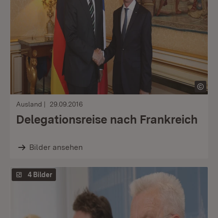
Ausland
29.09.2016
Delegationsreise nach Frankreich
Bilder ansehen
4 Bilder