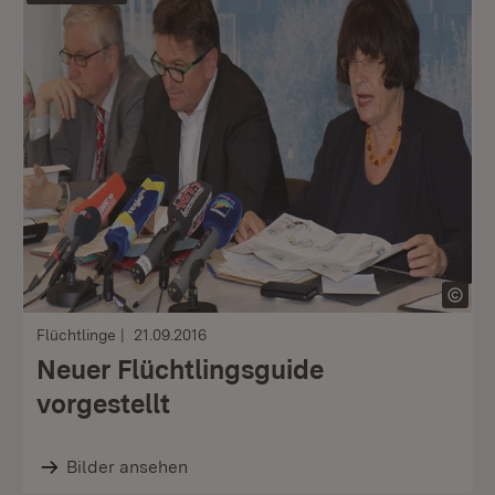
Flüchtlinge
21.09.2016
Neuer Flüchtlingsguide
vorgestellt
Bilder ansehen