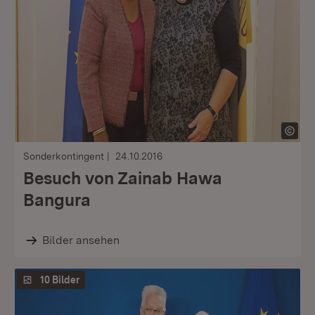
Sonderkontingent
24.10.2016
Besuch von Zainab Hawa
Bangura
Bilder ansehen
10 Bilder