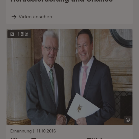
Video ansehen
1 Bild
Ernennung
11.10.2016