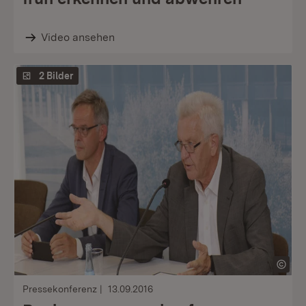
Video ansehen
2 Bilder
Pressekonferenz
13.09.2016