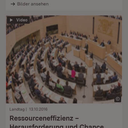
Bilder ansehen
Video
Landtag
13.10.2016
Ressourceneffizienz –
Herausforderung und Chance