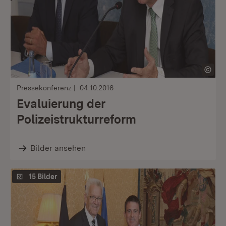
Pressekonferenz
04.10.2016
Evaluierung der
Polizeistrukturreform
Bilder ansehen
15 Bilder