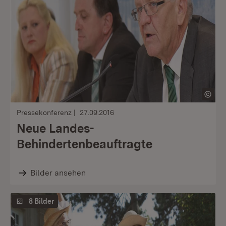
Pressekonferenz
27.09.2016
Neue Landes-
Behindertenbeauftragte
Bilder ansehen
8 Bilder