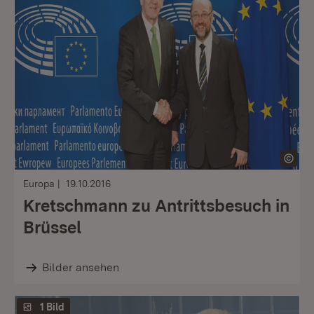
Europa
19.10.2016
Kretschmann zu Antrittsbesuch in
Brüssel
Bilder ansehen
1 Bild