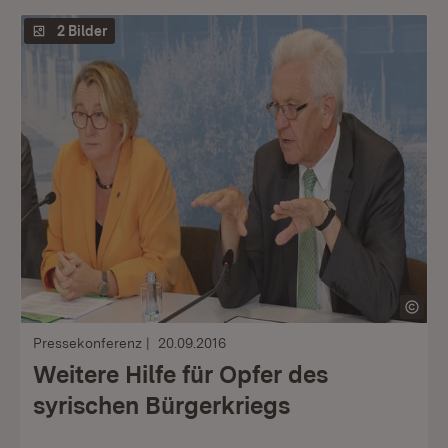
2 Bilder
Pressekonferenz
20.09.2016
Weitere Hilfe für Opfer des
syrischen Bürgerkriegs