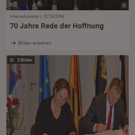
Internationales
07.10.2016
70 Jahre Rede der Hoffnung
Bilder ansehen
3 Bilder