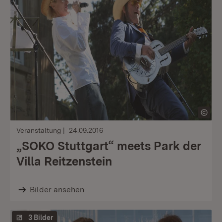
Veranstaltung
24.09.2016
„SOKO Stuttgart“ meets Park der
Villa Reitzenstein
Bilder ansehen
3 Bilder