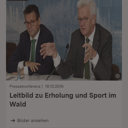
Pressekonferenz
18.10.2016
Leitbild zu Erholung und Sport im
Wald
Bilder ansehen