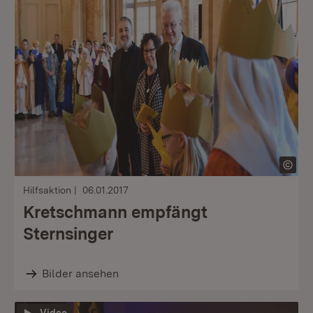
Hilfsaktion
06.01.2017
Kretschmann empfängt
Sternsinger
Bilder ansehen