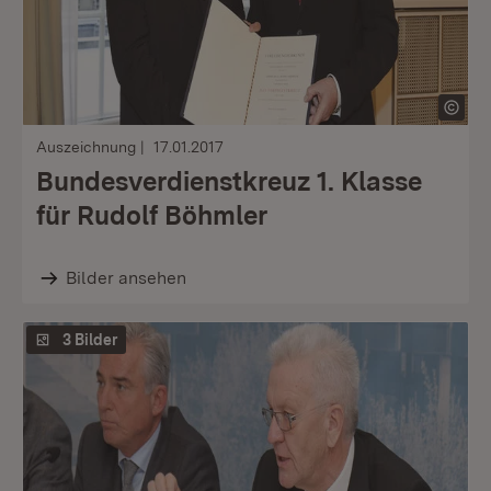
Auszeichnung
17.01.2017
Bundesverdienstkreuz 1. Klasse
für Rudolf Böhmler
Bilder ansehen
3 Bilder