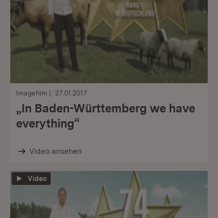
Imagefilm
27.01.2017
„In Baden-Württemberg we have
everything“
Video ansehen
Video