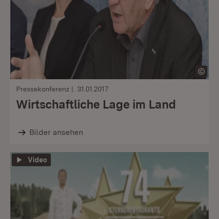
Pressekonferenz
31.01.2017
Wirtschaftliche Lage im Land
Bilder ansehen
Video