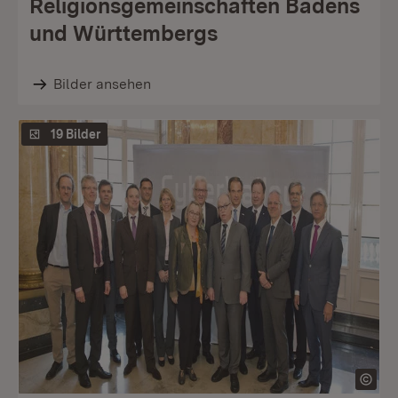
Religionsgemeinschaften Badens
und Württembergs
Bilder ansehen
19 Bilder