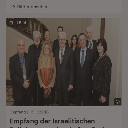
Bilder ansehen
1 Bild
Empfang
15.12.2016
Empfang der Israelitischen