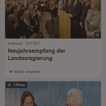
Empfang
13.01.2017
Neujahrsempfang der
Landesregierung
Bilder ansehen
3 Bilder