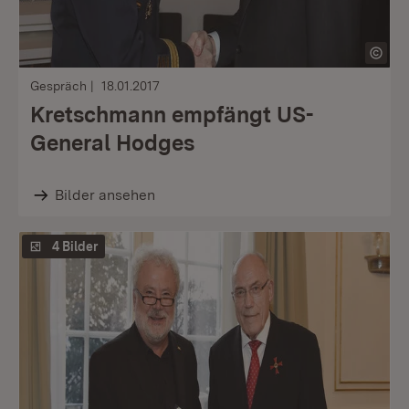
Gespräch
18.01.2017
Kretschmann empfängt US-
General Hodges
Bilder ansehen
4 Bilder