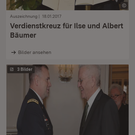
Auszeichnung
18.01.2017
Verdienstkreuz für Ilse und Albert
Bäumer
Bilder ansehen
3 Bilder