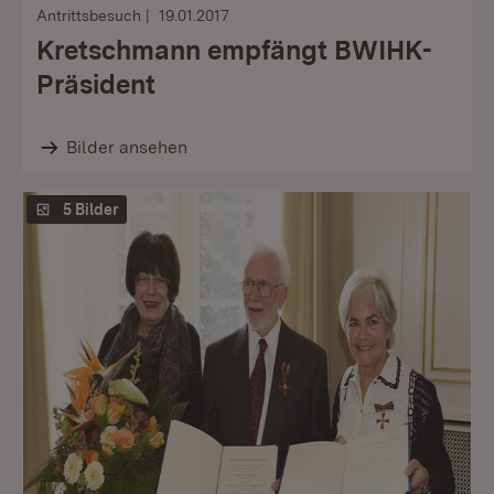
Antrittsbesuch
19.01.2017
Kretschmann empfängt BWIHK-
Präsident
Bilder ansehen
5 Bilder