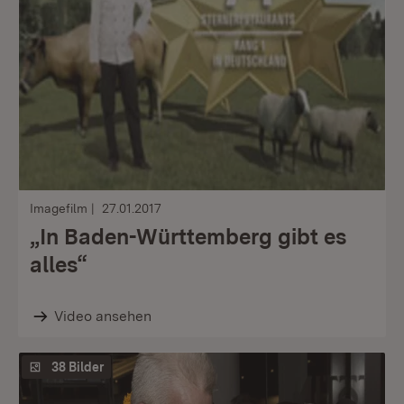
Imagefilm
27.01.2017
„In Baden-Württemberg gibt es
alles“
Video ansehen
38 Bilder