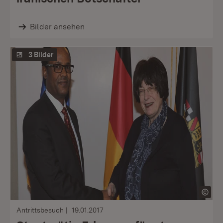
Bilder ansehen
3 Bilder
Antrittsbesuch
19.01.2017