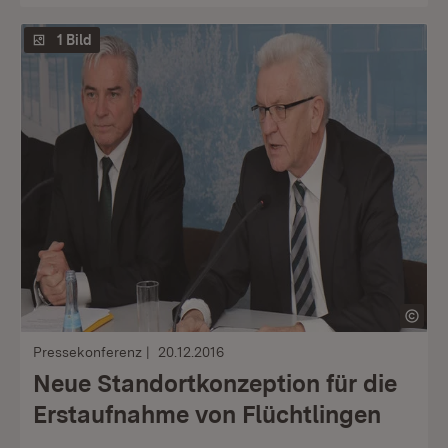
1 Bild
Pressekonferenz
20.12.2016
Neue Standortkonzeption für die
Erstaufnahme von Flüchtlingen