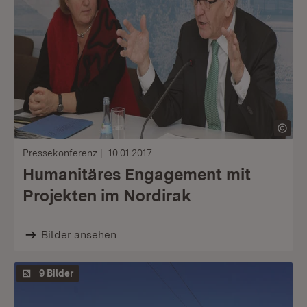
Pressekonferenz
10.01.2017
Humanitäres Engagement mit
Projekten im Nordirak
Bilder ansehen
9 Bilder