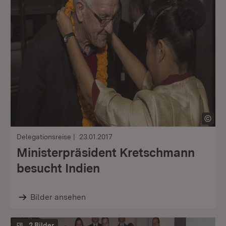
Delegationsreise
23.01.2017
Ministerpräsident Kretschmann
besucht Indien
Bilder ansehen
2 Bilder