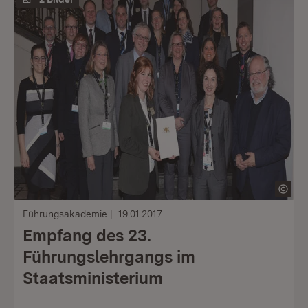
Führungsakademie
19.01.2017
Empfang des 23.
Führungslehrgangs im
Staatsministerium