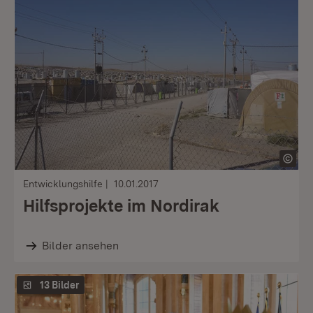
Entwicklungshilfe
10.01.2017
Hilfsprojekte im Nordirak
Bilder ansehen
13 Bilder