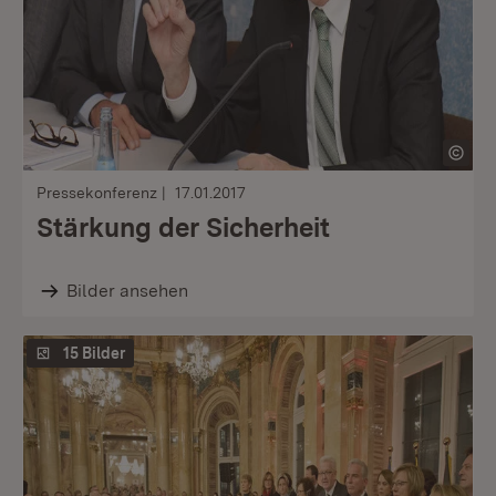
Pressekonferenz
17.01.2017
Stärkung der Sicherheit
Bilder ansehen
15 Bilder