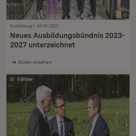
Ausbildung
04.05.2023
Neues Ausbildungsbündnis 2023-
2027 unterzeichnet
Bilder ansehen
5 Bilder