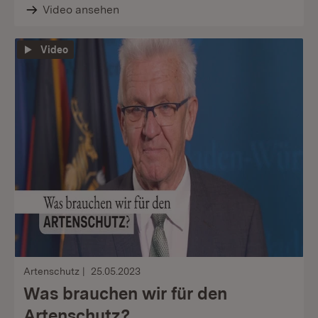
Video ansehen
Video
Artenschutz
25.05.2023
Was brauchen wir für den
Artenschutz?