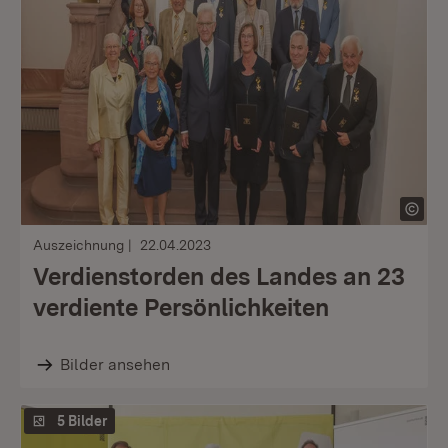
Auszeichnung
22.04.2023
Verdienstorden des Landes an 23
verdiente Persönlichkeiten
Bilder ansehen
5 Bilder