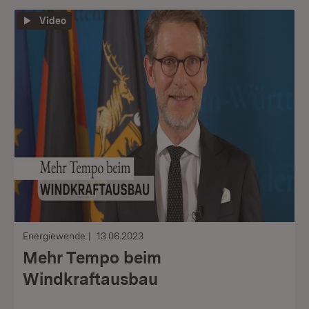
Video
Energiewende
13.06.2023
Mehr Tempo beim
Windkraftausbau