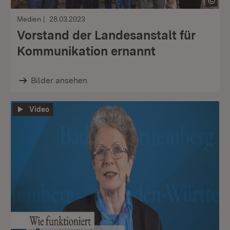
Medien
28.03.2023
Vorstand der Landesanstalt für
Kommunikation ernannt
Bilder ansehen
Video