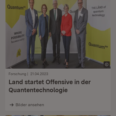
Forschung
21.04.2023
Land startet Offensive in der
Quantentechnologie
Bilder ansehen