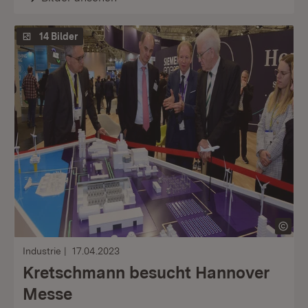
14 Bilder
Industrie
17.04.2023
Kretschmann besucht Hannover
Messe