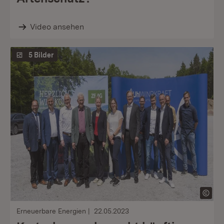
Video ansehen
5 Bilder
Erneuerbare Energien
22.05.2023