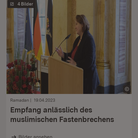
4 Bilder
Ramadan
19.04.2023
Empfang anlässlich des
muslimischen Fastenbrechens
Bilder ansehen