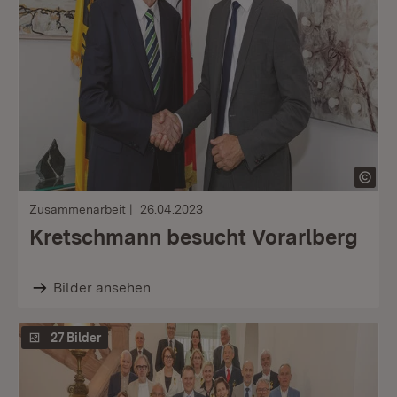
Zusammenarbeit
26.04.2023
Kretschmann besucht Vorarlberg
Bilder ansehen
27 Bilder