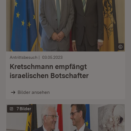
Antrittsbesuch
03.05.2023
Kretschmann empfängt
israelischen Botschafter
Bilder ansehen
7 Bilder