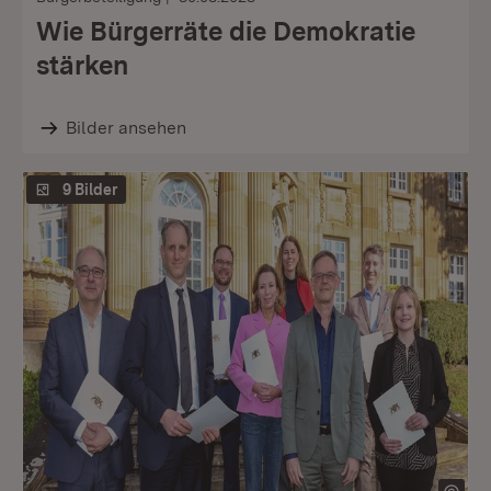
Wie Bürgerräte die Demokratie
stärken
Bilder ansehen
9 Bilder