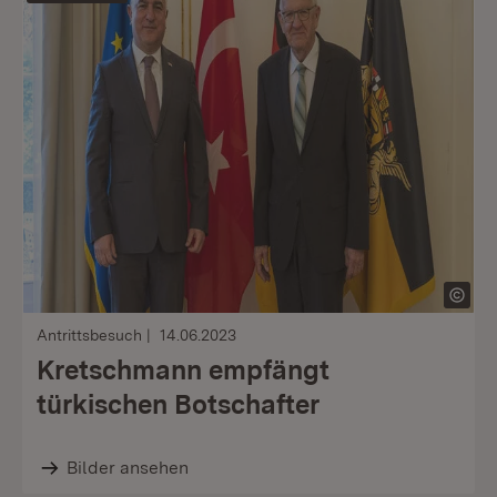
Antrittsbesuch
14.06.2023
Kretschmann empfängt
türkischen Botschafter
Bilder ansehen