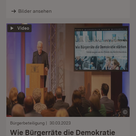
Bilder ansehen
Video
Bürgerbeteiligung
30.03.2023
Wie Bürgerräte die Demokratie