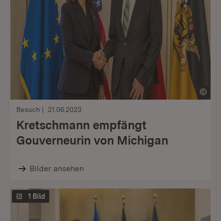
Besuch
21.06.2023
Kretschmann empfängt
Gouverneurin von Michigan
Bilder ansehen
1 Bild