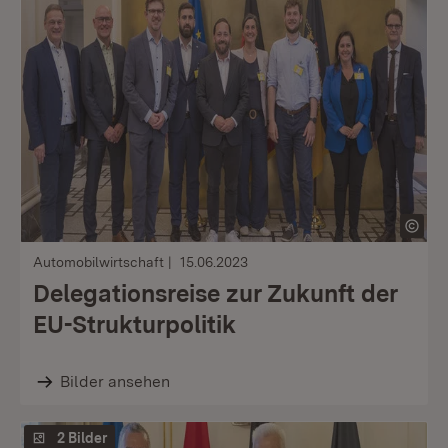
Automobilwirtschaft
15.06.2023
Delegationsreise zur Zukunft der
EU-Strukturpolitik
Bilder ansehen
2 Bilder