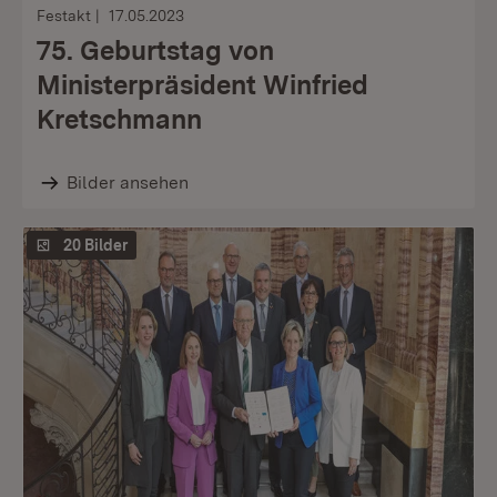
Festakt
17.05.2023
75. Geburtstag von
Ministerpräsident Winfried
Kretschmann
Bilder ansehen
20 Bilder