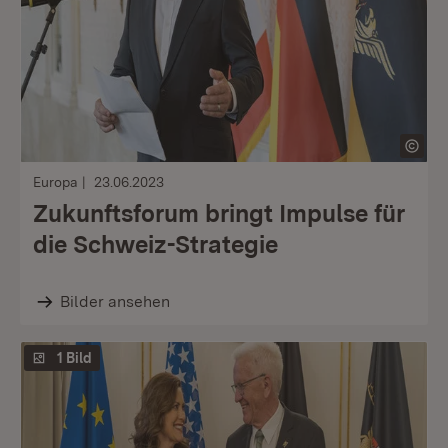
Europa
23.06.2023
Zukunftsforum bringt Impulse für
die Schweiz-Strategie
Bilder ansehen
1 Bild