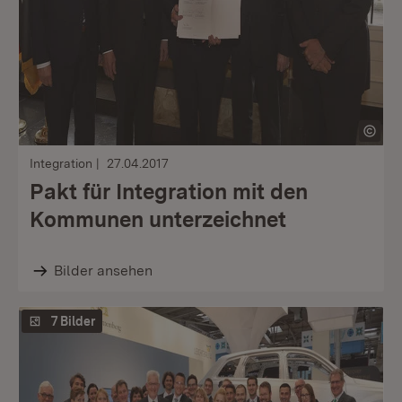
Integration
27.04.2017
Pakt für Integration mit den
Kommunen unterzeichnet
Bilder ansehen
7 Bilder