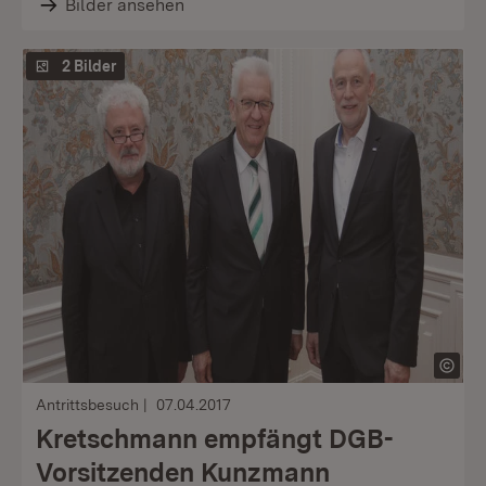
Bilder ansehen
2 Bilder
Antrittsbesuch
07.04.2017
Kretschmann empfängt DGB-
Vorsitzenden Kunzmann