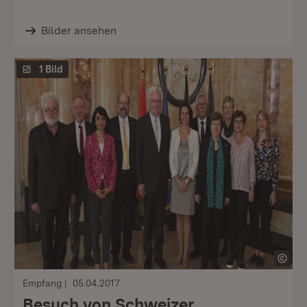
Bilder ansehen
1 Bild
Empfang
05.04.2017
Besuch von Schweizer