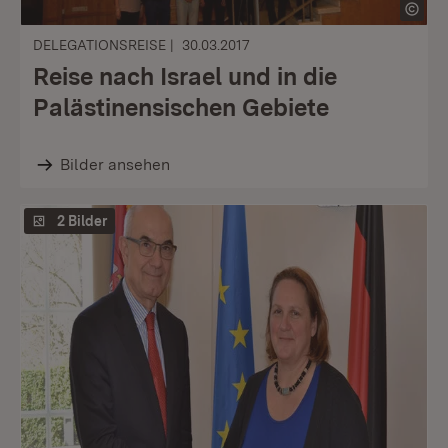
DELEGATIONSREISE
30.03.2017
Reise nach Israel und in die
Palästinensischen Gebiete
Bilder ansehen
2 Bilder