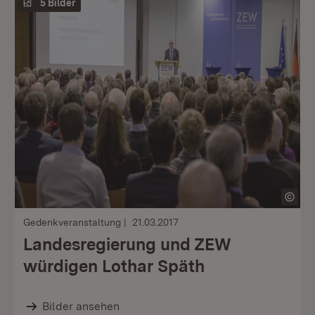
5 Bilder
Gedenkveranstaltung
21.03.2017
Landesregierung und ZEW
würdigen Lothar Späth
Bilder ansehen