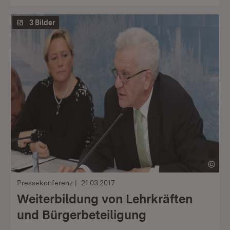
3 Bilder
Pressekonferenz
21.03.2017
Weiterbildung von Lehrkräften
und Bürgerbeteiligung