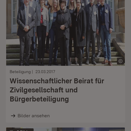
Beteiligung
23.03.2017
Wissenschaftlicher Beirat für
Zivilgesellschaft und
Bürgerbeteiligung
Bilder ansehen