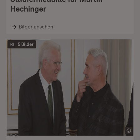
Hechinger
Bilder ansehen
5 Bilder