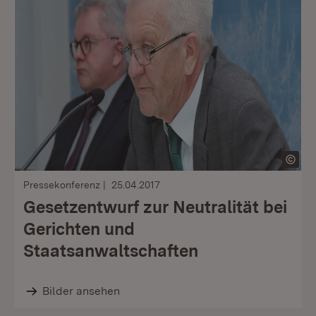
Pressekonferenz
25.04.2017
Gesetzentwurf zur Neutralität bei
Gerichten und
Staatsanwaltschaften
Bilder ansehen