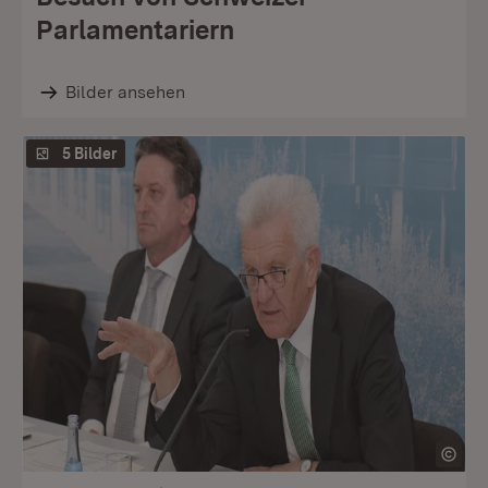
Parlamentariern
Bilder ansehen
5 Bilder