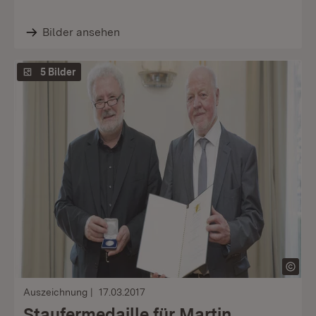
Bilder ansehen
5 Bilder
Auszeichnung
17.03.2017
Staufermedaille für Martin