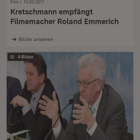
Film
15.03.2017
Kretschmann empfängt
Filmemacher Roland Emmerich
Bilder ansehen
4 Bilder