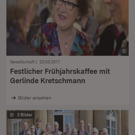
Gesellschaft
23.03.2017
Festlicher Frühjahrskaffee mit
Gerlinde Kretschmann
Bilder ansehen
2 Bilder