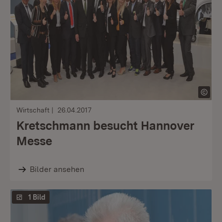
Wirtschaft
26.04.2017
Kretschmann besucht Hannover
Messe
Bilder ansehen
1 Bild