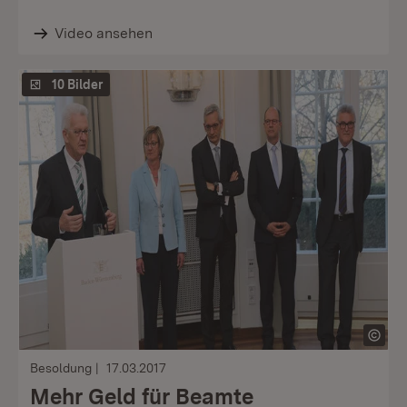
Video ansehen
10 Bilder
Besoldung
17.03.2017
Mehr Geld für Beamte