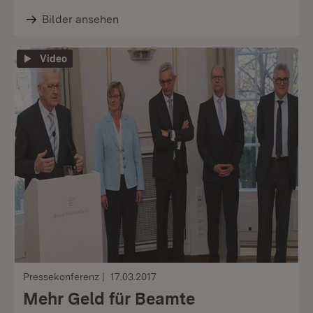
Bilder ansehen
Video
Pressekonferenz
17.03.2017
Mehr Geld für Beamte