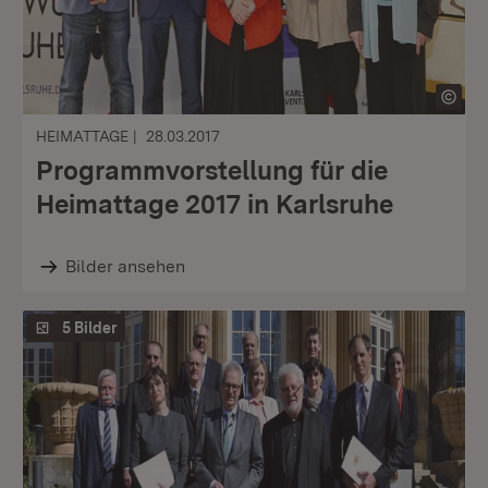
HEIMATTAGE
28.03.2017
Programmvorstellung für die
Heimattage 2017 in Karlsruhe
Bilder ansehen
5 Bilder