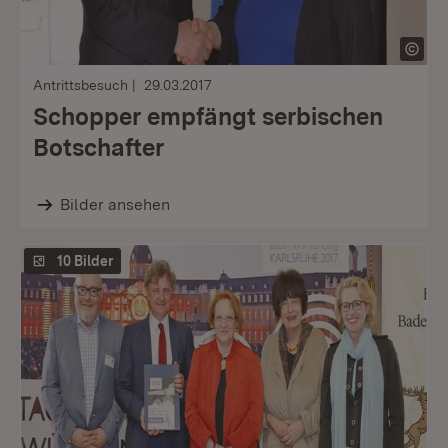
Antrittsbesuch
29.03.2017
Schopper empfängt serbischen
Botschafter
Bilder ansehen
10 Bilder