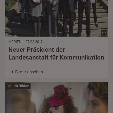
MEDIEN
27.03.2017
Neuer Präsident der
Landesanstalt für Kommunikation
Bilder ansehen
10 Bilder