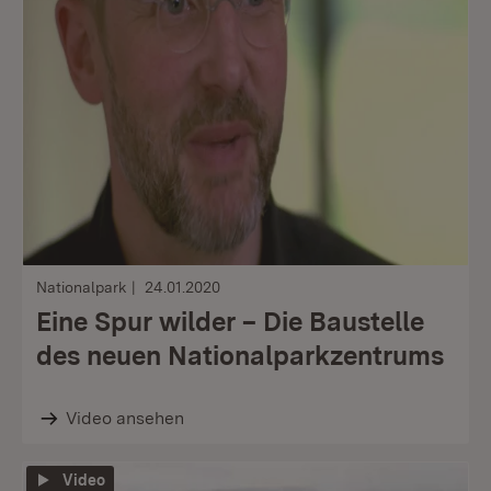
Nationalpark
24.01.2020
Eine Spur wilder – Die Baustelle
des neuen Nationalparkzentrums
Video ansehen
Video