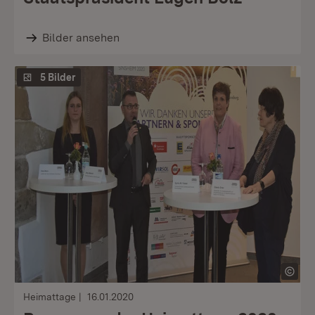
Bilder ansehen
5 Bilder
Heimattage
16.01.2020