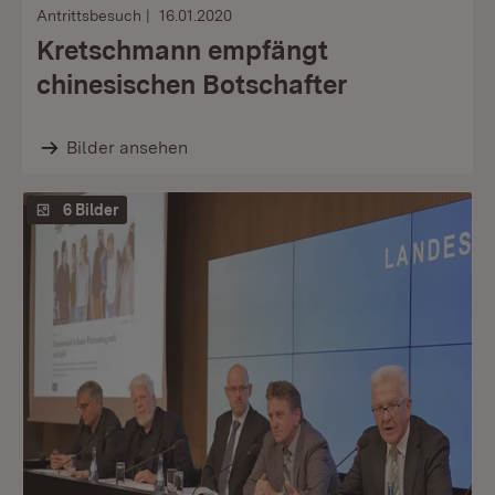
Antrittsbesuch
16.01.2020
Kretschmann empfängt
chinesischen Botschafter
Bilder ansehen
6 Bilder