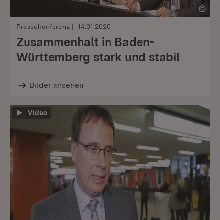
Pressekonferenz
14.01.2020
Zusammenhalt in Baden-
Württemberg stark und stabil
Bilder ansehen
Video