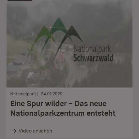
Nationalpark
24.01.2020
Eine Spur wilder – Das neue
Nationalparkzentrum entsteht
Video ansehen