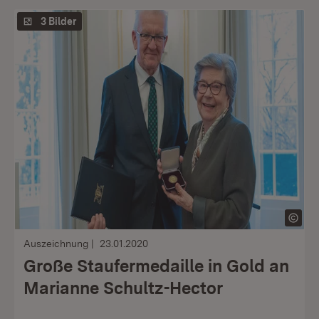
3 Bilder
Auszeichnung
23.01.2020
Große Staufermedaille in Gold an
Marianne Schultz-Hector