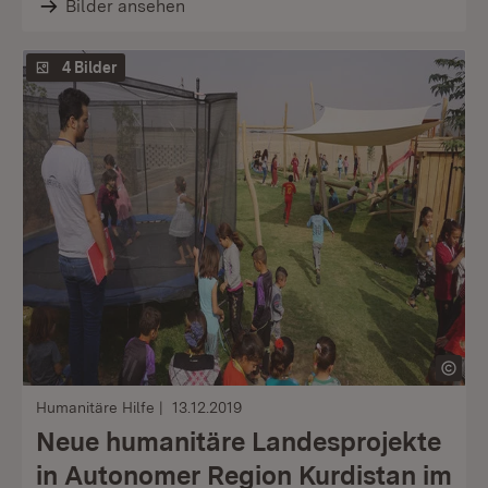
Bilder ansehen
4 Bilder
Humanitäre Hilfe
13.12.2019
Neue humanitäre Landesprojekte
in Autonomer Region Kurdistan im