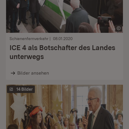
Schienenfernverkehr
08.01.2020
ICE 4 als Botschafter des Landes
unterwegs
Bilder ansehen
14 Bilder