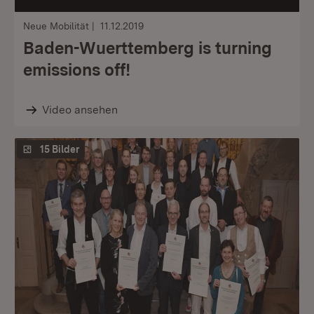
Neue Mobilität
11.12.2019
Baden-Wuerttemberg is turning
emissions off!
Video ansehen
15 Bilder