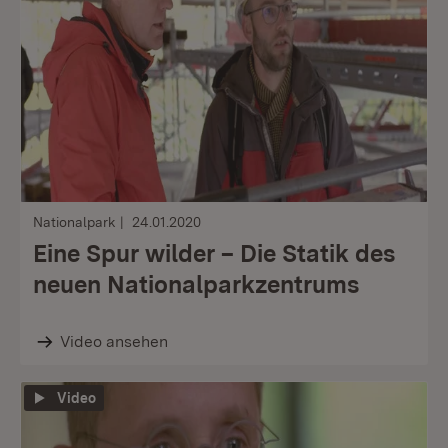
Nationalpark
24.01.2020
Eine Spur wilder – Die Statik des
neuen Nationalparkzentrums
Video ansehen
Video