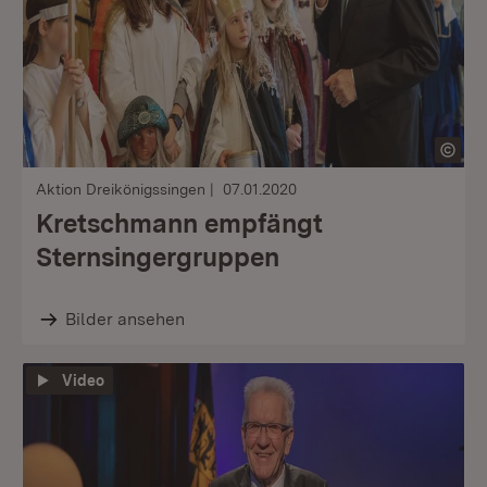
Aktion Dreikönigssingen
07.01.2020
Kretschmann empfängt
Sternsingergruppen
Bilder ansehen
Video