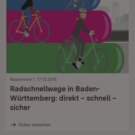
Radverkehr
17.12.2019
Radschnellwege in Baden-
Württemberg: direkt – schnell –
sicher
Video ansehen