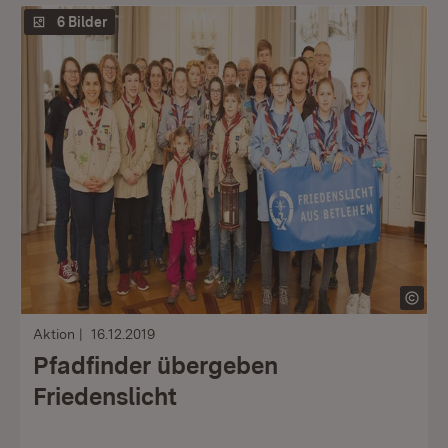
6 Bilder
Aktion
16.12.2019
Pfadfinder übergeben
Friedenslicht