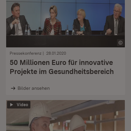
Pressekonferenz
28.01.2020
50 Millionen Euro für innovative
Projekte im Gesundheitsbereich
Bilder ansehen
Video