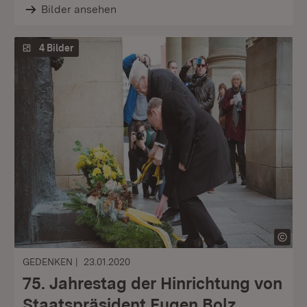
Bilder ansehen
4 Bilder
GEDENKEN
23.01.2020
75. Jahrestag der Hinrichtung von
Staatspräsident Eugen Bolz