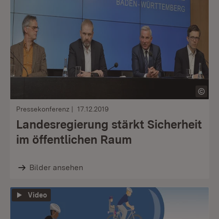
Pressekonferenz
17.12.2019
Landesregierung stärkt Sicherheit
im öffentlichen Raum
Bilder ansehen
Video