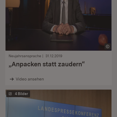
Neujahrsansprache
31.12.2019
„Anpacken statt zaudern“
Video ansehen
4 Bilder