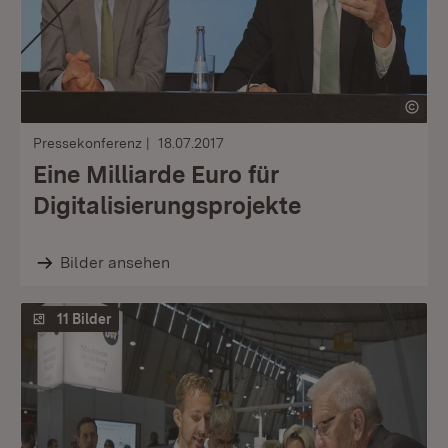
Pressekonferenz
18.07.2017
Eine Milliarde Euro für
Digitalisierungsprojekte
Bilder ansehen
11 Bilder