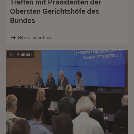
Treffen mit Präsidenten der
Obersten Gerichtshöfe des
Bundes
Bilder ansehen
4 Bilder