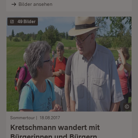
Bilder ansehen
49 Bilder
Sommertour
18.08.2017
Kretschmann wandert mit
Bürgerinnen und Bürgern