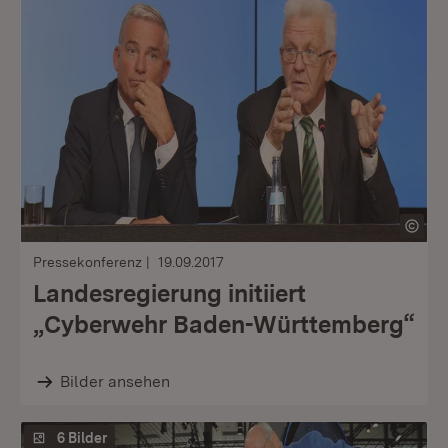
Pressekonferenz
19.09.2017
Landesregierung initiiert
„Cyberwehr Baden-Württemberg“
Bilder ansehen
6 Bilder