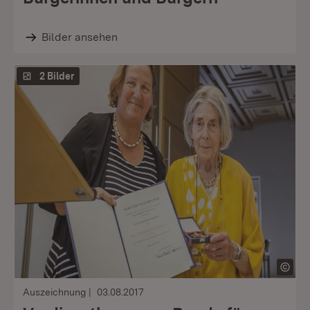
Bilder ansehen
2 Bilder
Auszeichnung
03.08.2017