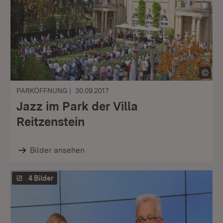
PARKÖFFNUNG
30.09.2017
Jazz im Park der Villa
Reitzenstein
Bilder ansehen
4 Bilder