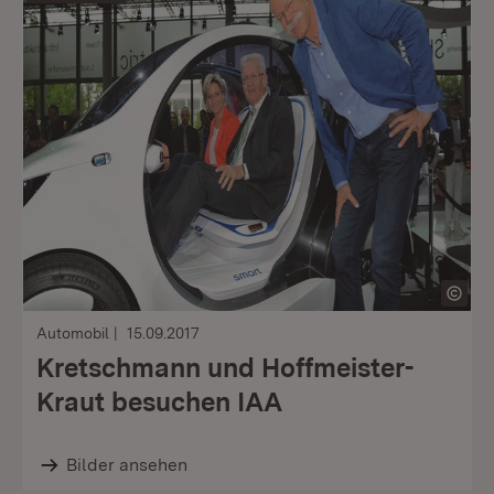
Automobil
15.09.2017
Kretschmann und Hoffmeister-
Kraut besuchen IAA
Bilder ansehen