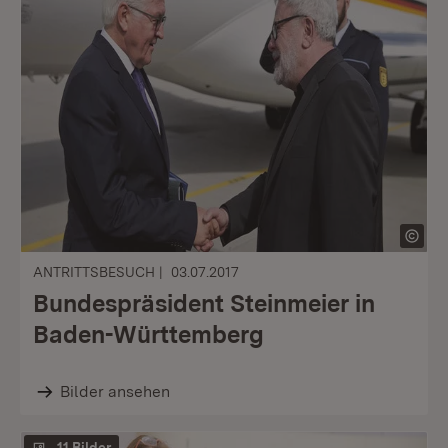
ANTRITTSBESUCH
03.07.2017
Bundespräsident Steinmeier in
Baden-Württemberg
Bilder ansehen