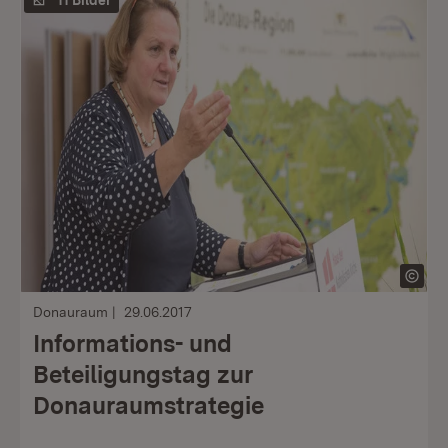
11 Bilder
Donauraum
29.06.2017
Informations- und
Beteiligungstag zur
Donauraumstrategie