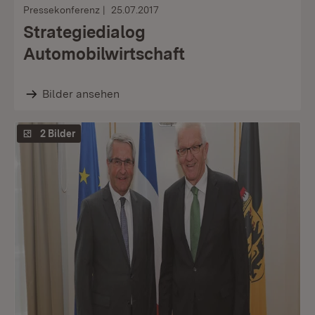
Pressekonferenz
25.07.2017
Strategiedialog
Automobilwirtschaft
Bilder ansehen
2 Bilder