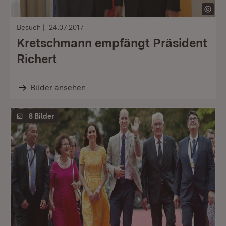
Besuch
24.07.2017
Kretschmann empfängt Präsident
Richert
Bilder ansehen
8 Bilder