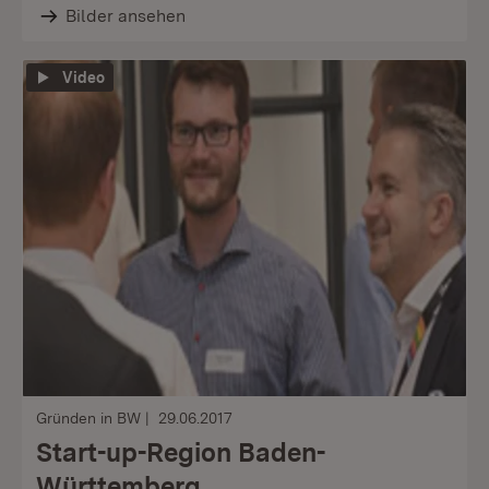
Bilder ansehen
Video
Gründen in BW
29.06.2017
Start-up-Region Baden-
Württemberg