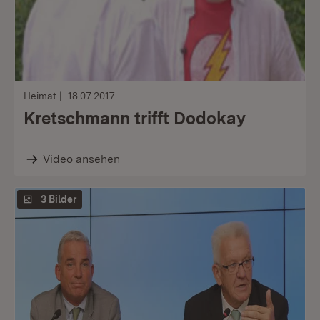
Heimat
18.07.2017
Kretschmann trifft Dodokay
Video ansehen
3 Bilder