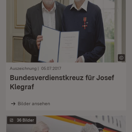
Auszeichnung
05.07.2017
Bundesverdienstkreuz für Josef
Klegraf
Bilder ansehen
36 Bilder