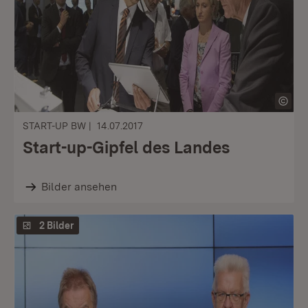
START-UP BW
14.07.2017
Start-up-Gipfel des Landes
Bilder ansehen
2 Bilder