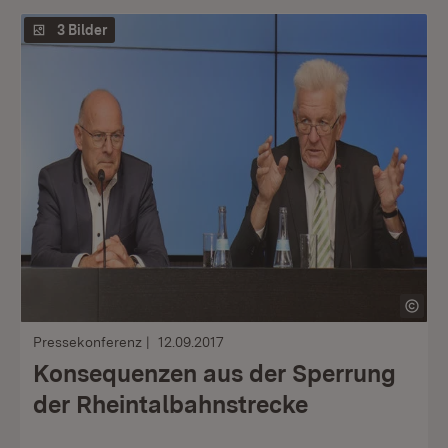
3 Bilder
Pressekonferenz
12.09.2017
Konsequenzen aus der Sperrung
der Rheintalbahnstrecke