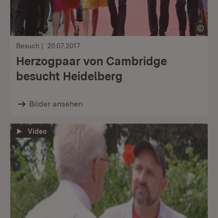
Besuch
20.07.2017
Herzogpaar von Cambridge
besucht Heidelberg
Bilder ansehen
Video