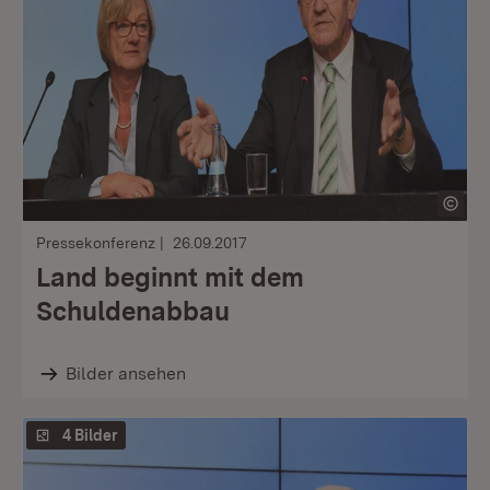
Pressekonferenz
26.09.2017
Land beginnt mit dem
Schuldenabbau
Bilder ansehen
4 Bilder