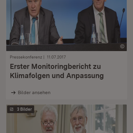
Pressekonferenz
11.07.2017
Erster Monitoringbericht zu
Klimafolgen und Anpassung
Bilder ansehen
3 Bilder