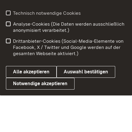
Technisch notwendige Cookies
Link zum Landesportal
Analyse-Cookies (Die Daten werden ausschließlich
anonymisiert verarbeitet.)
Drittanbieter-Cookies (Social-Media-Elemente von
Facebook, X / Twitter und Google werden auf der
gesamten Webseite aktiviert.)
Alle akzeptieren
Auswahl bestätigen
Notwendige akzeptieren