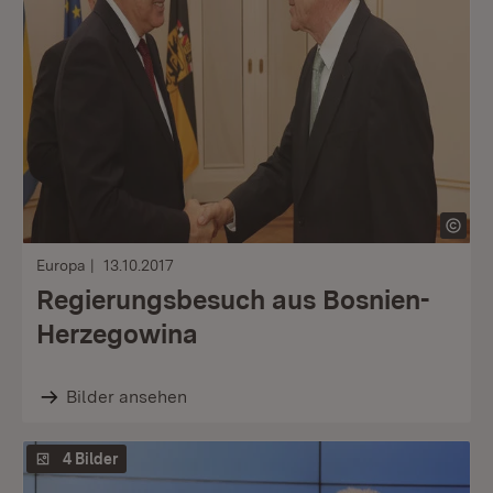
Europa
13.10.2017
Regierungsbesuch aus Bosnien-
Herzegowina
Bilder ansehen
4 Bilder