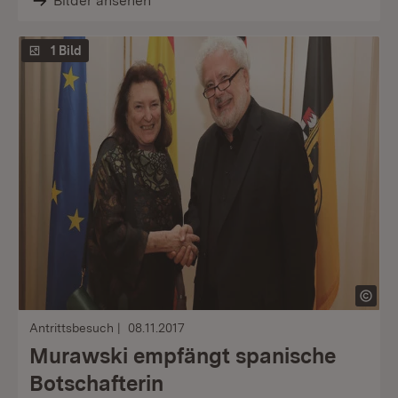
Bilder ansehen
1 Bild
Antrittsbesuch
08.11.2017
Murawski empfängt spanische
Botschafterin