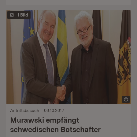
1 Bild
Antrittsbesuch
09.10.2017
Murawski empfängt
schwedischen Botschafter