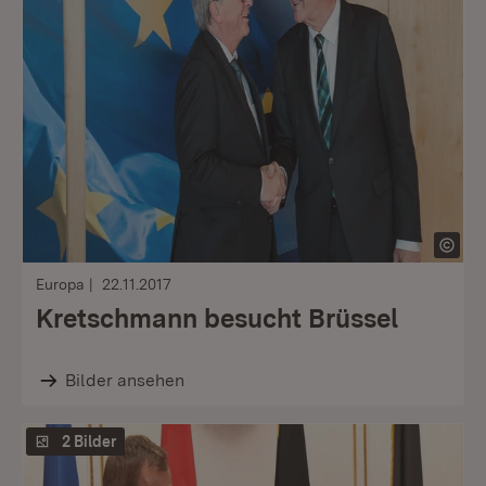
Europa
22.11.2017
Kretschmann besucht Brüssel
Bilder ansehen
2 Bilder