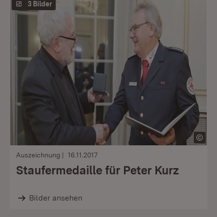
3 Bilder
Auszeichnung
16.11.2017
Staufermedaille für Peter Kurz
Bilder ansehen