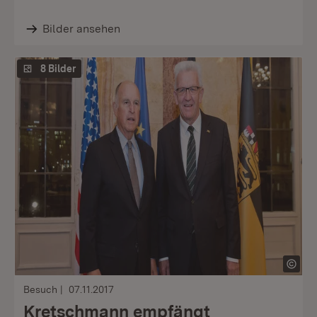
Bilder ansehen
8 Bilder
Besuch
07.11.2017
Kretschmann empfängt