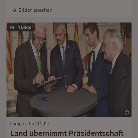
Bilder ansehen
4 Bilder
Europa
05.10.2017
Land übernimmt Präsidentschaft