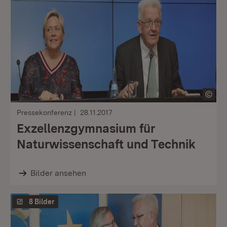
Pressekonferenz
28.11.2017
Exzellenzgymnasium für
Naturwissenschaft und Technik
Bilder ansehen
8 Bilder