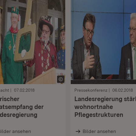
nacht
07.02.2018
Pressekonferenz
06.02.2018
rischer
Landesregierung stär
atsempfang der
wohnortnahe
desregierung
Pflegestrukturen
ilder ansehen
Bilder ansehen