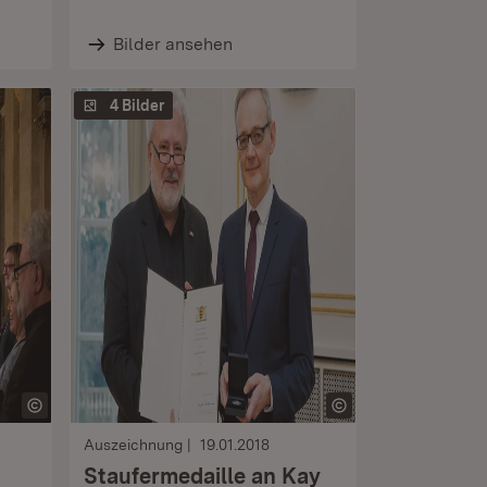
Bilder ansehen
4 Bilder
Auszeichnung
19.01.2018
Staufermedaille an Kay