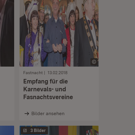
Fastnacht
13.02.2018
Empfang für die
Karnevals- und
Fasnachtsvereine
Bilder ansehen
3 Bilder