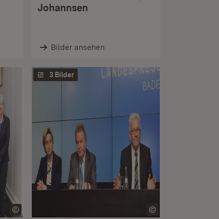
Johannsen
Bilder ansehen
3 Bilder