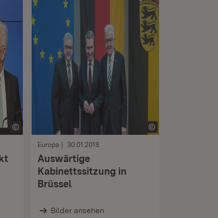
Europa
30.01.2018
kt
Auswärtige
Kabinettssitzung in
Brüssel
Bilder ansehen